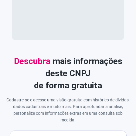
Descubra
mais informações
deste CNPJ
de forma gratuita
Cadastre-se e acesse uma visão gratuita com histórico de dívidas,
dados cadastrais e muito mais. Para aprofundar a análise,
personalize com informações extras em uma consulta sob
medida.