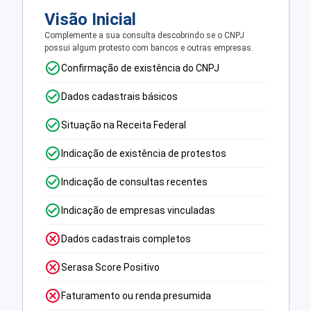
Visão Inicial
Complemente a sua consulta descobrindo se o CNPJ
possui algum protesto com bancos e outras empresas.
Confirmação de existência do CNPJ
Dados cadastrais básicos
Situação na Receita Federal
Indicação de existência de protestos
Indicação de consultas recentes
Indicação de empresas vinculadas
Dados cadastrais completos
Serasa Score Positivo
Faturamento ou renda presumida