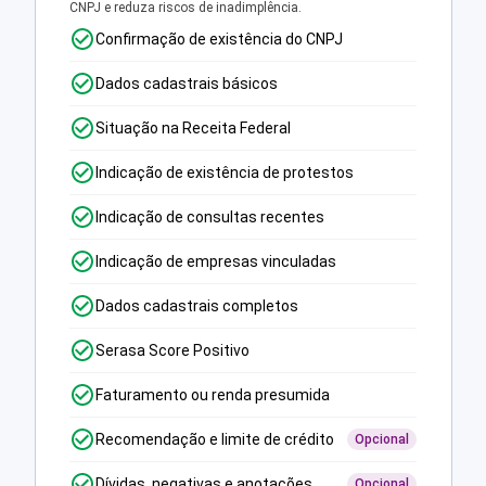
CNPJ e reduza riscos de inadimplência.
Confirmação de existência do CNPJ
Dados cadastrais básicos
Situação na Receita Federal
Indicação de existência de protestos
Indicação de consultas recentes
Indicação de empresas vinculadas
Dados cadastrais completos
Serasa Score Positivo
Faturamento ou renda presumida
Recomendação e limite de crédito
Opcional
Dívidas, negativas e anotações
Opcional