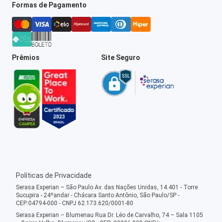
Formas de Pagamento
Prêmios
Site Seguro
Políticas de Privacidade
Serasa Experian – São Paulo Av. das Nações Unidas, 14.401 - Torre
Sucupira - 24ºandar - Chácara Santo Antônio, São Paulo/SP -
CEP:04794-000 - CNPJ 62.173.620/0001-80
Serasa Experian – Blumenau Rua Dr. Léo de Carvalho, 74 – Sala 1105