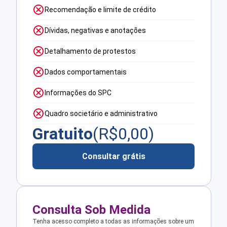
Recomendação e limite de crédito
Dívidas, negativas e anotações
Detalhamento de protestos
Dados comportamentais
Informações do SPC
Quadro societário e administrativo
Gratuito
(R$
0,00
)
Consultar grátis
Consulta Sob Medida
Tenha acesso completo a todas as informações sobre um