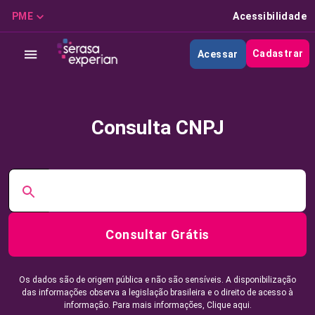
PME
Acessibilidade
Cadastrar
Acessar
Consulta CNPJ
Consultar Grátis
Os dados são de origem pública e não são sensíveis. A disponibilização
das informações observa a legislação brasileira e o direito de acesso à
informação. Para mais informações,
Clique aqui.