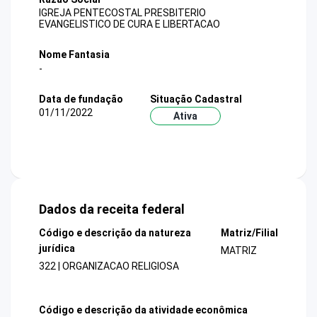
IGREJA PENTECOSTAL PRESBITERIO
EVANGELISTICO DE CURA E LIBERTACAO
Nome Fantasia
-
Data de fundação
Situação Cadastral
01/11/2022
Ativa
Dados da receita federal
Código e descrição da natureza
Matriz/Filial
jurídica
MATRIZ
322 | ORGANIZACAO RELIGIOSA
Código e descrição da atividade econômica