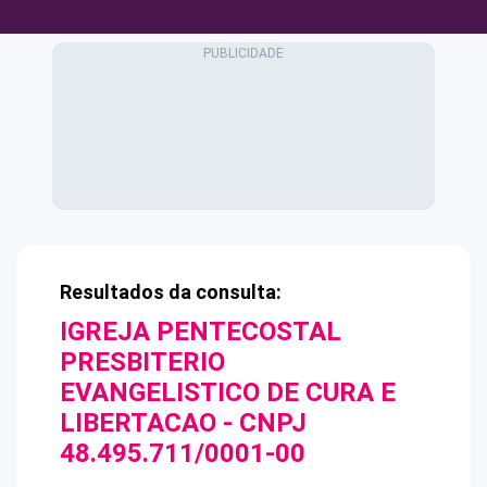
Resultados da consulta:
IGREJA PENTECOSTAL
PRESBITERIO
EVANGELISTICO DE CURA E
LIBERTACAO
- CNPJ
48.495.711/0001-00