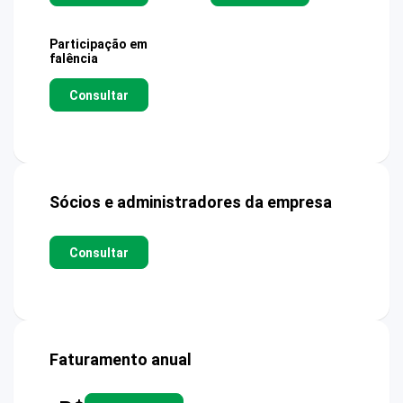
Participação em
falência
Consultar
Sócios e administradores da empresa
Consultar
Faturamento anual