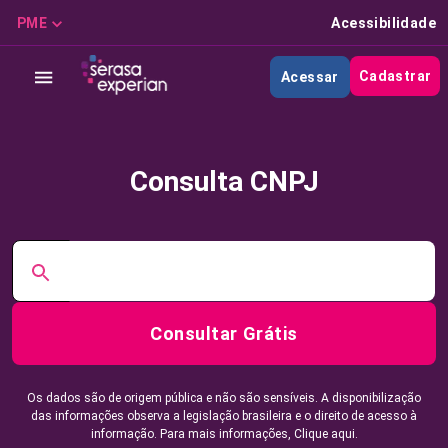
PME
Acessibilidade
Cadastrar
Acessar
Consulta CNPJ
Consultar Grátis
Os dados são de origem pública e não são sensíveis. A disponibilização
das informações observa a legislação brasileira e o direito de acesso à
informação. Para mais informações,
Clique aqui.