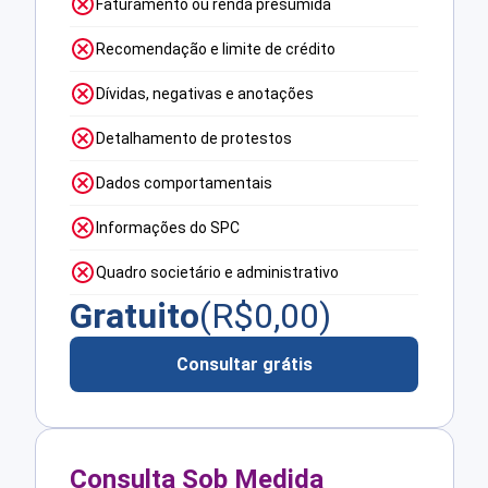
Faturamento ou renda presumida
Recomendação e limite de crédito
Dívidas, negativas e anotações
Detalhamento de protestos
Dados comportamentais
Informações do SPC
Quadro societário e administrativo
Gratuito
(R$
0,00
)
Consultar grátis
Consulta Sob Medida