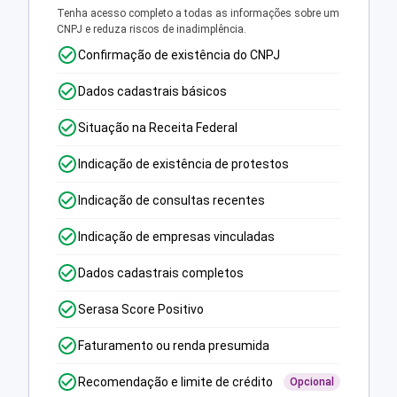
Tenha acesso completo a todas as informações sobre um
CNPJ e reduza riscos de inadimplência.
Confirmação de existência do CNPJ
Dados cadastrais básicos
Situação na Receita Federal
Indicação de existência de protestos
Indicação de consultas recentes
Indicação de empresas vinculadas
Dados cadastrais completos
Serasa Score Positivo
Faturamento ou renda presumida
Recomendação e limite de crédito
Opcional