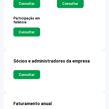
Consultar
Consultar
Participação em
falência
Consultar
Sócios e administradores da empresa
Consultar
Faturamento anual