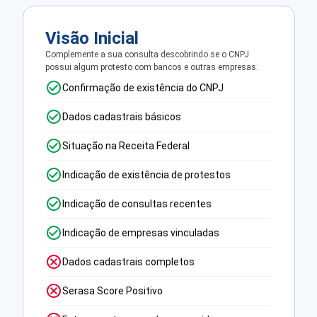
Visão Inicial
Complemente a sua consulta descobrindo se o CNPJ
possui algum protesto com bancos e outras empresas.
Confirmação de existência do CNPJ
Dados cadastrais básicos
Situação na Receita Federal
Indicação de existência de protestos
Indicação de consultas recentes
Indicação de empresas vinculadas
Dados cadastrais completos
Serasa Score Positivo