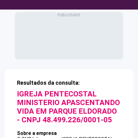
Resultados da consulta:
IGREJA PENTECOSTAL
MINISTERIO APASCENTANDO
VIDA EM PARQUE ELDORADO
- CNPJ
48.499.226/0001-05
Sobre a empresa