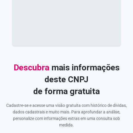
Descubra
mais informações
deste CNPJ
de forma gratuita
Cadastre-se e acesse uma visão gratuita com histórico de dívidas,
dados cadastrais e muito mais. Para aprofundar a análise,
personalize com informações extras em uma consulta sob
medida.