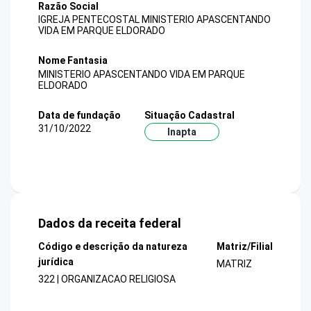
Razão Social
IGREJA PENTECOSTAL MINISTERIO APASCENTANDO
VIDA EM PARQUE ELDORADO
Nome Fantasia
MINISTERIO APASCENTANDO VIDA EM PARQUE
ELDORADO
Data de fundação
Situação Cadastral
31/10/2022
Inapta
Dados da receita federal
Código e descrição da natureza
Matriz/Filial
jurídica
MATRIZ
322 | ORGANIZACAO RELIGIOSA