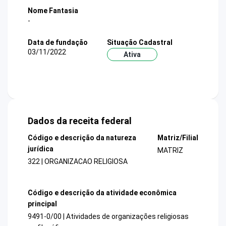
Nome Fantasia
-
Data de fundação
Situação Cadastral
03/11/2022
Ativa
Dados da receita federal
Código e descrição da natureza
Matriz/Filial
jurídica
MATRIZ
322 | ORGANIZACAO RELIGIOSA
Código e descrição da atividade econômica
principal
9491-0/00 | Atividades de organizações religiosas