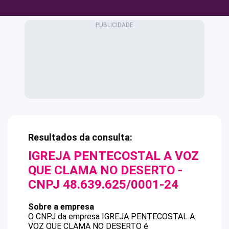
Resultados da consulta:
IGREJA PENTECOSTAL A VOZ
QUE CLAMA NO DESERTO
-
CNPJ
48.639.625/0001-24
Sobre a empresa
O CNPJ da empresa
IGREJA PENTECOSTAL A
VOZ QUE CLAMA NO DESERTO
é