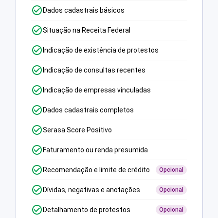
Dados cadastrais básicos
Situação na Receita Federal
Indicação de existência de protestos
Indicação de consultas recentes
Indicação de empresas vinculadas
Dados cadastrais completos
Serasa Score Positivo
Faturamento ou renda presumida
Recomendação e limite de crédito
Opcional
Dívidas, negativas e anotações
Opcional
Detalhamento de protestos
Opcional