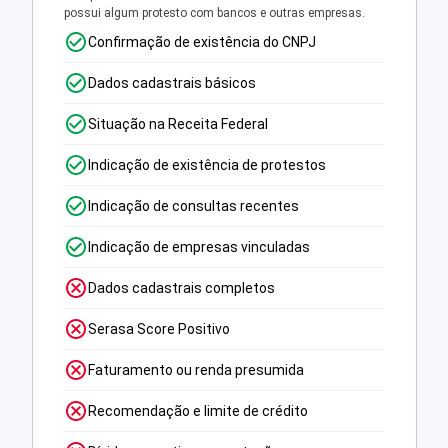
possui algum protesto com bancos e outras empresas.
Confirmação de existência do CNPJ
Dados cadastrais básicos
Situação na Receita Federal
Indicação de existência de protestos
Indicação de consultas recentes
Indicação de empresas vinculadas
Dados cadastrais completos
Serasa Score Positivo
Faturamento ou renda presumida
Recomendação e limite de crédito