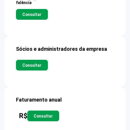
falência
Consultar
Sócios e administradores da empresa
Consultar
Faturamento anual
R$
Consultar