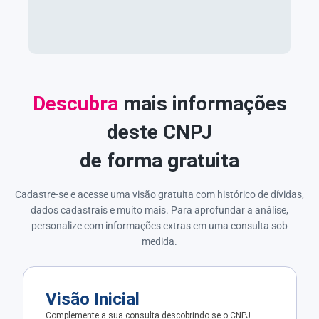
Descubra
mais informações
deste CNPJ
de forma gratuita
Cadastre-se e acesse uma visão gratuita com histórico de dívidas,
dados cadastrais e muito mais. Para aprofundar a análise,
personalize com informações extras em uma consulta sob
medida.
Visão Inicial
Complemente a sua consulta descobrindo se o CNPJ