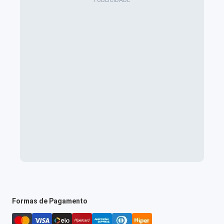
Formas de Pagamento