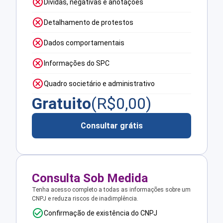
Dívidas, negativas e anotações
Detalhamento de protestos
Dados comportamentais
Informações do SPC
Quadro societário e administrativo
Gratuito
(R$
0,00
)
Consultar grátis
Consulta Sob Medida
Tenha acesso completo a todas as informações sobre um
CNPJ e reduza riscos de inadimplência.
Confirmação de existência do CNPJ