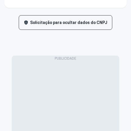
Solicitação para ocultar dados do CNPJ