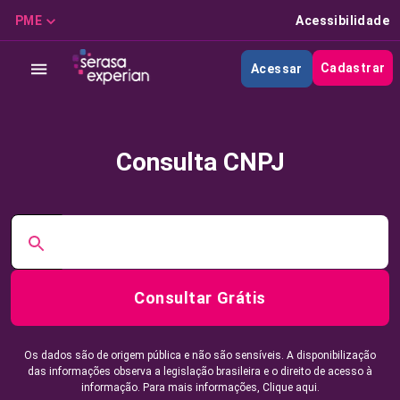
PME
Acessibilidade
Cadastrar
Acessar
Consulta CNPJ
Consultar Grátis
Os dados são de origem pública e não são sensíveis. A disponibilização
das informações observa a legislação brasileira e o direito de acesso à
informação. Para mais informações,
Clique aqui.