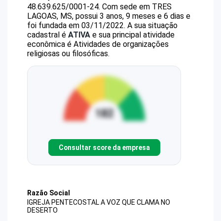
48.639.625/0001-24
.
Com sede em TRES
LAGOAS, MS, possui 3 anos, 9 meses e 6 dias e
foi fundada em 03/11/2022.
A sua situação
cadastral é
ATIVA
e sua principal atividade
econômica é Atividades de organizações
religiosas ou filosóficas.
Consultar score da empresa
Razão Social
IGREJA PENTECOSTAL A VOZ QUE CLAMA NO
DESERTO