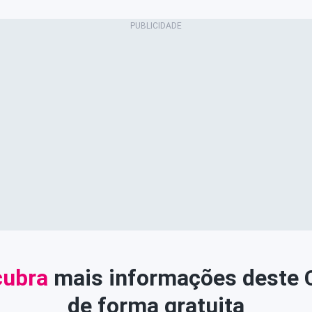
ubra
mais informações deste
de forma gratuita