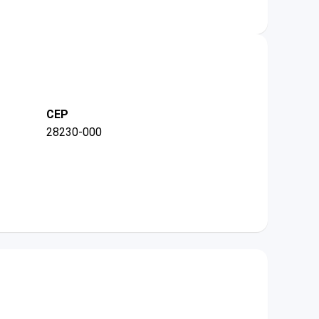
CEP
28230-000