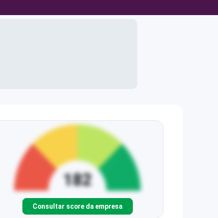
Consultar score da empresa