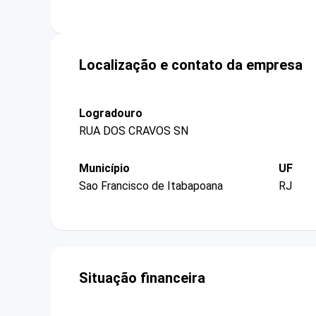
Localização e contato da empresa
Logradouro
RUA DOS CRAVOS SN
Município
UF
Sao Francisco de Itabapoana
RJ
Situação financeira