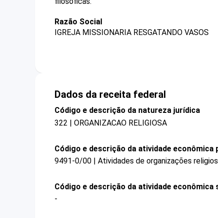
filosóficas.
Razão Social
IGREJA MISSIONARIA RESGATANDO VASOS
Dados da receita federal
Código e descrição da natureza jurídica
322 | ORGANIZACAO RELIGIOSA
Código e descrição da atividade econômica p
9491-0/00 | Atividades de organizações religios
Código e descrição da atividade econômica 
-