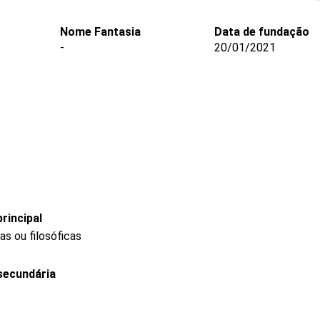
Nome Fantasia
Data de fundação
-
20/01/2021
rincipal
as ou filosóficas
secundária