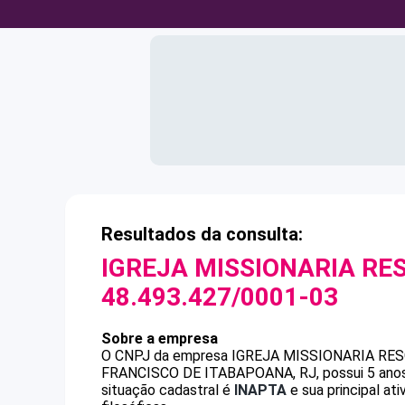
Resultados da consulta:
IGREJA MISSIONARIA R
48.493.427/0001-03
Sobre a empresa
O CNPJ da empresa
IGREJA MISSIONARIA RE
FRANCISCO DE ITABAPOANA, RJ, possui 5 anos,
situação cadastral é
INAPTA
e sua principal at