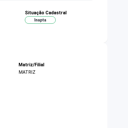
Situação Cadastral
Inapta
Matriz/Filial
MATRIZ