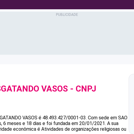
ESGATANDO VASOS
- CNPJ
SGATANDO VASOS
é
48.493.427/0001-03
.
Com sede em SAO
 6 meses e 18 dias e foi fundada em 20/01/2021.
A sua
ividade econômica é Atividades de organizações religiosas ou