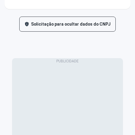
Solicitação para ocultar dados do CNPJ