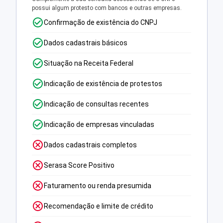
possui algum protesto com bancos e outras empresas.
Confirmação de existência do CNPJ
Dados cadastrais básicos
Situação na Receita Federal
Indicação de existência de protestos
Indicação de consultas recentes
Indicação de empresas vinculadas
Dados cadastrais completos
Serasa Score Positivo
Faturamento ou renda presumida
Recomendação e limite de crédito