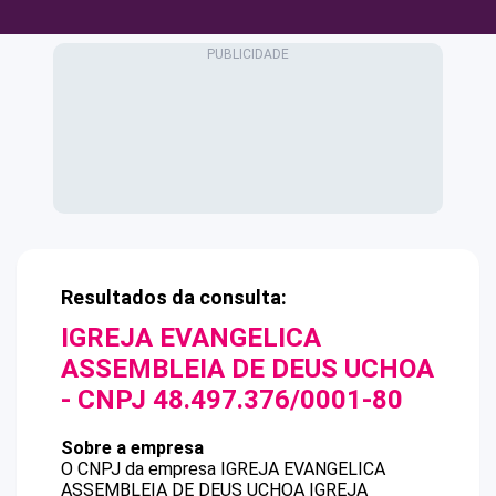
Resultados da consulta:
IGREJA EVANGELICA
ASSEMBLEIA DE DEUS UCHOA
- CNPJ
48.497.376/0001-80
Sobre a empresa
O CNPJ da empresa
IGREJA EVANGELICA
ASSEMBLEIA DE DEUS UCHOA
IGREJA