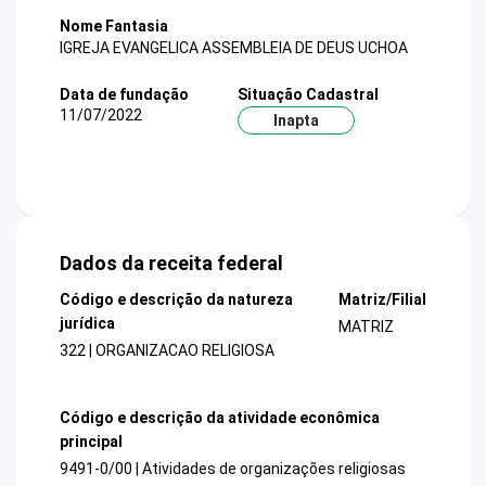
Nome Fantasia
IGREJA EVANGELICA ASSEMBLEIA DE DEUS UCHOA
Data de fundação
Situação Cadastral
11/07/2022
Inapta
Dados da receita federal
Código e descrição da natureza
Matriz/Filial
jurídica
MATRIZ
322 | ORGANIZACAO RELIGIOSA
Código e descrição da atividade econômica
principal
9491-0/00 | Atividades de organizações religiosas