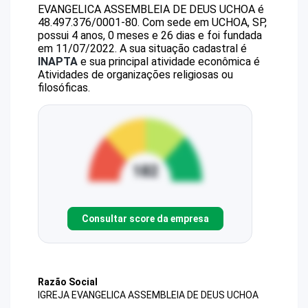
EVANGELICA ASSEMBLEIA DE DEUS UCHOA
é
48.497.376/0001-80
.
Com sede em UCHOA, SP,
possui 4 anos, 0 meses e 26 dias e foi fundada
em 11/07/2022.
A sua situação cadastral é
INAPTA
e sua principal atividade econômica é
Atividades de organizações religiosas ou
filosóficas.
Consultar score da empresa
Razão Social
IGREJA EVANGELICA ASSEMBLEIA DE DEUS UCHOA