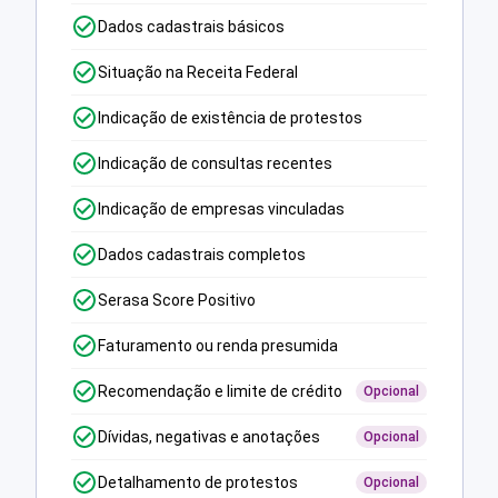
Dados cadastrais básicos
Situação na Receita Federal
Indicação de existência de protestos
Indicação de consultas recentes
Indicação de empresas vinculadas
Dados cadastrais completos
Serasa Score Positivo
Faturamento ou renda presumida
Recomendação e limite de crédito
Opcional
Dívidas, negativas e anotações
Opcional
Detalhamento de protestos
Opcional