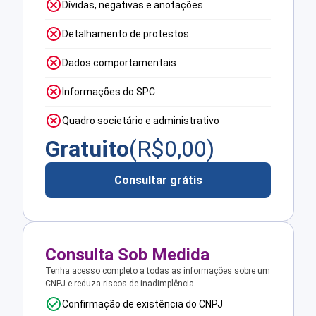
Dívidas, negativas e anotações
Detalhamento de protestos
Dados comportamentais
Informações do SPC
Quadro societário e administrativo
Gratuito
(R$
0,00
)
Consultar grátis
Consulta Sob Medida
Tenha acesso completo a todas as informações sobre um
CNPJ e reduza riscos de inadimplência.
Confirmação de existência do CNPJ