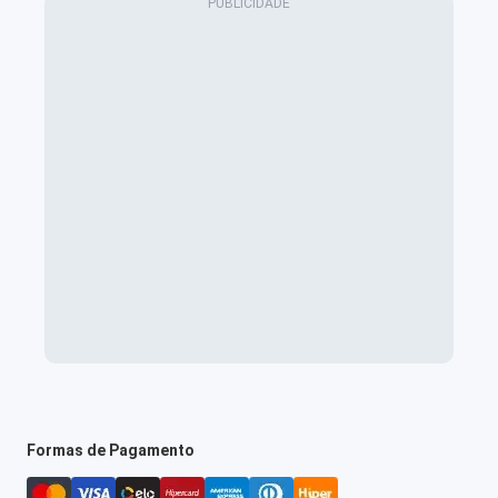
Formas de Pagamento