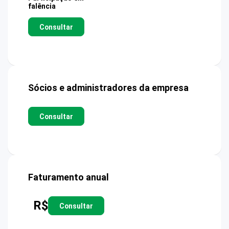
falência
Consultar
Sócios e administradores da empresa
Consultar
Faturamento anual
R$
Consultar