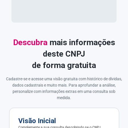
Descubra
mais informações
deste CNPJ
de forma gratuita
Cadastre-se e acesse uma visão gratuita com histórico de dívidas,
dados cadastrais e muito mais. Para aprofundar a análise,
personalize com informações extras em uma consulta sob
medida.
Visão Inicial
Complemente a sua consulta descobrindo se o CNPJ