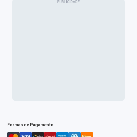
Formas de Pagamento