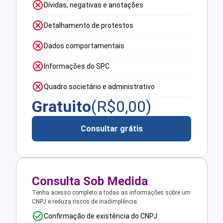
Dívidas, negativas e anotações
Detalhamento de protestos
Dados comportamentais
Informações do SPC
Quadro societário e administrativo
Gratuito
(R$
0,00
)
Consultar grátis
Consulta Sob Medida
Tenha acesso completo a todas as informações sobre um
CNPJ e reduza riscos de inadimplência.
Confirmação de existência do CNPJ