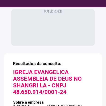
Resultados da consulta:
IGREJA EVANGELICA
ASSEMBLEIA DE DEUS NO
SHANGRI LA
- CNPJ
48.650.914/0001-24
Sobre a empresa