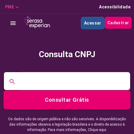
PME
Acessibilidade
Cadastrar
Acessar
Consulta CNPJ
Consultar Grátis
Os dados são de origem pública e não são sensíveis. A disponibilização
das informações observa a legislação brasileira e o direito de acesso à
informação. Para mais informações,
Clique aqui.