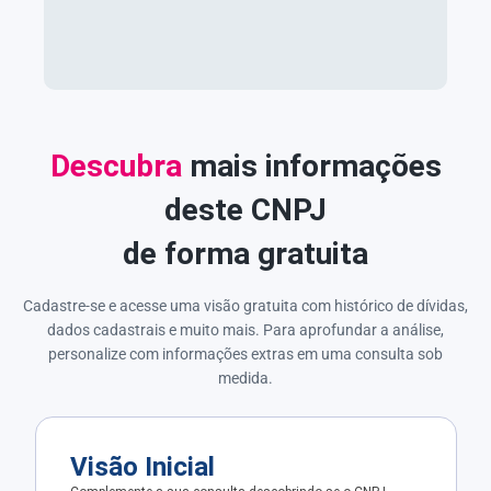
Descubra
mais informações
deste CNPJ
de forma gratuita
Cadastre-se e acesse uma visão gratuita com histórico de dívidas,
dados cadastrais e muito mais. Para aprofundar a análise,
personalize com informações extras em uma consulta sob
medida.
Visão Inicial