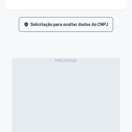
Solicitação para ocultar dados do CNPJ