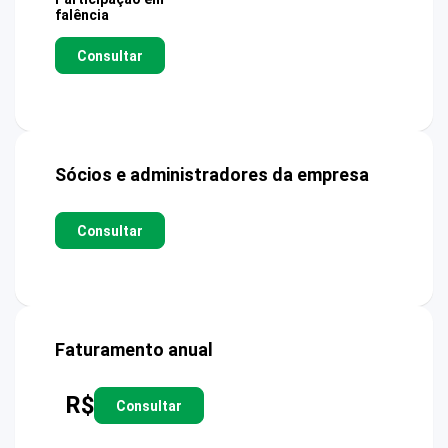
falência
Consultar
Sócios e administradores da empresa
Consultar
Faturamento anual
R$
Consultar