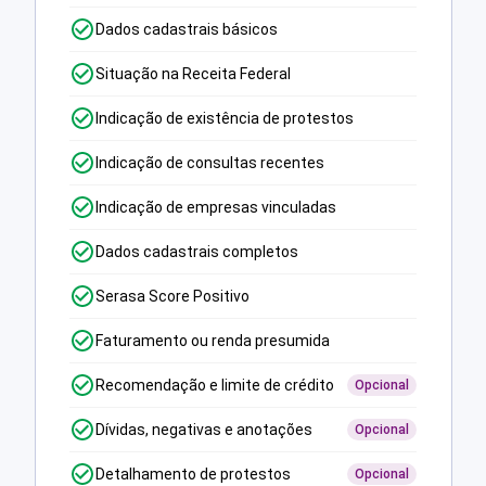
Dados cadastrais básicos
Situação na Receita Federal
Indicação de existência de protestos
Indicação de consultas recentes
Indicação de empresas vinculadas
Dados cadastrais completos
Serasa Score Positivo
Faturamento ou renda presumida
Recomendação e limite de crédito
Opcional
Dívidas, negativas e anotações
Opcional
Detalhamento de protestos
Opcional