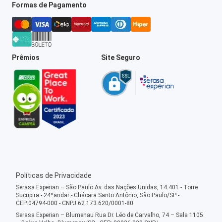
Formas de Pagamento
Prêmios
Site Seguro
Políticas de Privacidade
Serasa Experian – São Paulo Av. das Nações Unidas, 14.401 - Torre
Sucupira - 24ºandar - Chácara Santo Antônio, São Paulo/SP -
CEP:04794-000 - CNPJ 62.173.620/0001-80
Serasa Experian – Blumenau Rua Dr. Léo de Carvalho, 74 – Sala 1105