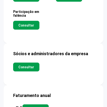
Participação em
falência
Consultar
Sócios e administradores da empresa
Consultar
Faturamento anual