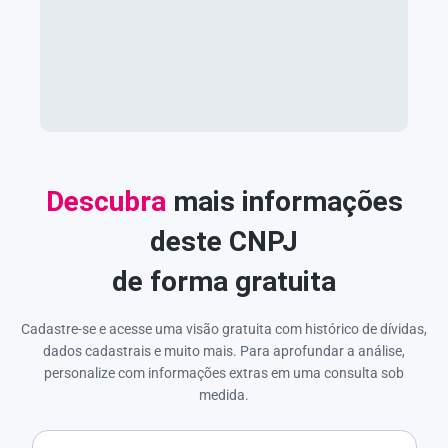
Descubra
mais informações
deste CNPJ
de forma gratuita
Cadastre-se e acesse uma visão gratuita com histórico de dívidas,
dados cadastrais e muito mais. Para aprofundar a análise,
personalize com informações extras em uma consulta sob
medida.