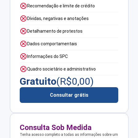
Recomendação e limite de crédito
Dívidas, negativas e anotações
Detalhamento de protestos
Dados comportamentais
Informações do SPC
Quadro societário e administrativo
Gratuito
(R$
0,00
)
Consultar grátis
Consulta Sob Medida
Tenha acesso completo a todas as informações sobre um