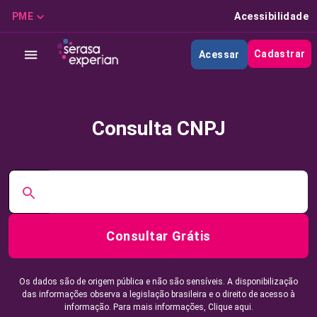
PME
Acessibilidade
Cadastrar
Acessar
Consulta CNPJ
Consultar Grátis
Os dados são de origem pública e não são sensíveis. A disponibilização
das informações observa a legislação brasileira e o direito de acesso à
informação. Para mais informações,
Clique aqui.