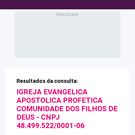
Resultados da consulta:
IGREJA EVANGELICA
APOSTOLICA PROFETICA
COMUNIDADE DOS FILHOS DE
DEUS
- CNPJ
48.499.522/0001-06