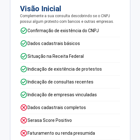
Visão Inicial
Complemente a sua consulta descobrindo se o CNPJ
possui algum protesto com bancos e outras empresas.
Confirmação de existência do CNPJ
Dados cadastrais básicos
Situação na Receita Federal
Indicação de existência de protestos
Indicação de consultas recentes
Indicação de empresas vinculadas
Dados cadastrais completos
Serasa Score Positivo
Faturamento ou renda presumida