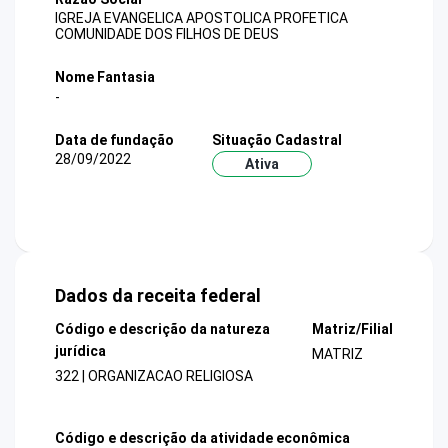
IGREJA EVANGELICA APOSTOLICA PROFETICA
COMUNIDADE DOS FILHOS DE DEUS
Nome Fantasia
-
Data de fundação
Situação Cadastral
28/09/2022
Ativa
Dados da receita federal
Código e descrição da natureza
Matriz/Filial
jurídica
MATRIZ
322 | ORGANIZACAO RELIGIOSA
Código e descrição da atividade econômica