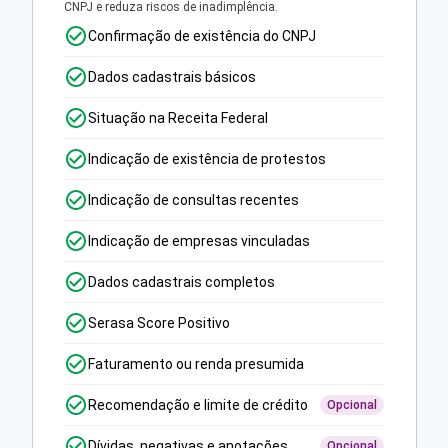
CNPJ e reduza riscos de inadimplência.
Confirmação de existência do CNPJ
Dados cadastrais básicos
Situação na Receita Federal
Indicação de existência de protestos
Indicação de consultas recentes
Indicação de empresas vinculadas
Dados cadastrais completos
Serasa Score Positivo
Faturamento ou renda presumida
Recomendação e limite de crédito
Opcional
Dívidas, negativas e anotações
Opcional