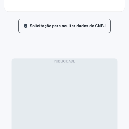
Solicitação para ocultar dados do CNPJ