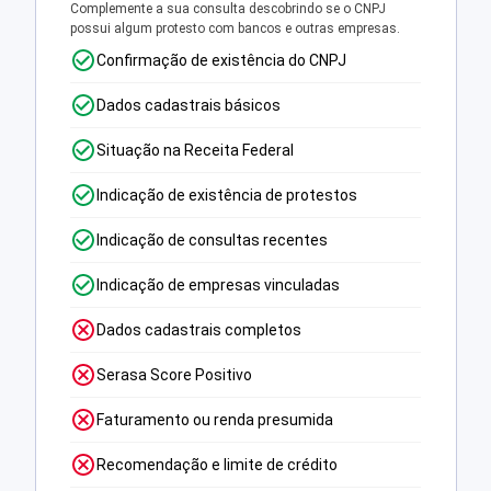
Complemente a sua consulta descobrindo se o CNPJ
possui algum protesto com bancos e outras empresas.
Confirmação de existência do CNPJ
Dados cadastrais básicos
Situação na Receita Federal
Indicação de existência de protestos
Indicação de consultas recentes
Indicação de empresas vinculadas
Dados cadastrais completos
Serasa Score Positivo
Faturamento ou renda presumida
Recomendação e limite de crédito