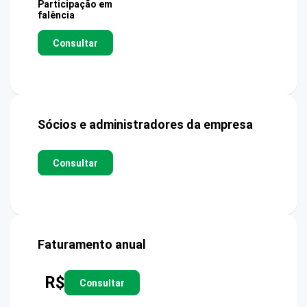
Participação em
falência
Consultar
Sócios e administradores da empresa
Consultar
Faturamento anual
R$
Consultar