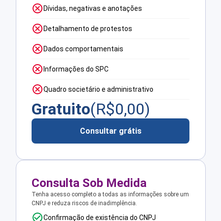
Dívidas, negativas e anotações
Detalhamento de protestos
Dados comportamentais
Informações do SPC
Quadro societário e administrativo
Gratuito
(R$
0,00
)
Consultar grátis
Consulta Sob Medida
Tenha acesso completo a todas as informações sobre um
CNPJ e reduza riscos de inadimplência.
Confirmação de existência do CNPJ