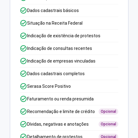
Dados cadastrais básicos
Situação na Receita Federal
Indicação de existência de protestos
Indicação de consultas recentes
Indicação de empresas vinculadas
Dados cadastrais completos
Serasa Score Positivo
Faturamento ou renda presumida
Recomendação e limite de crédito
Opcional
Dívidas, negativas e anotações
Opcional
Detalhamento de protestos
Opcional