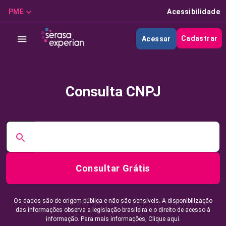
PME
Acessibilidade
Cadastrar
Acessar
Consulta CNPJ
Consultar Grátis
Os dados são de origem pública e não são sensíveis. A disponibilização
das informações observa a legislação brasileira e o direito de acesso à
informação. Para mais informações,
Clique aqui.