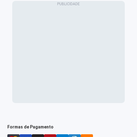
Formas de Pagamento