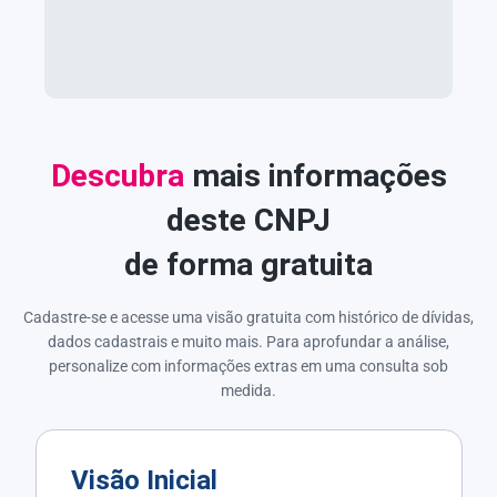
Descubra
mais informações
deste CNPJ
de forma gratuita
Cadastre-se e acesse uma visão gratuita com histórico de dívidas,
dados cadastrais e muito mais. Para aprofundar a análise,
personalize com informações extras em uma consulta sob
medida.
Visão Inicial