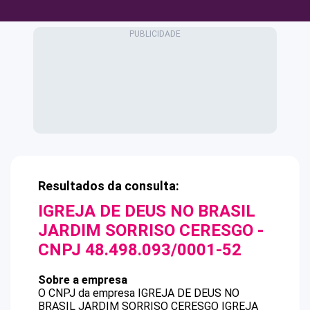
Resultados da consulta:
IGREJA DE DEUS NO BRASIL
JARDIM SORRISO CERESGO
-
CNPJ
48.498.093/0001-52
Sobre a empresa
O CNPJ da empresa
IGREJA DE DEUS NO
BRASIL JARDIM SORRISO CERESGO
IGREJA