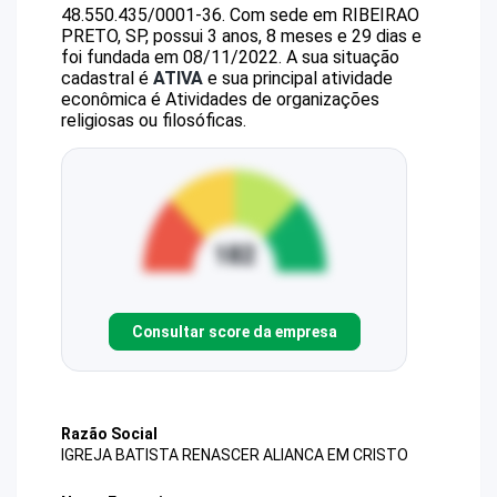
48.550.435/0001-36
.
Com sede em RIBEIRAO
PRETO, SP, possui 3 anos, 8 meses e 29 dias e
foi fundada em 08/11/2022.
A sua situação
cadastral é
ATIVA
e sua principal atividade
econômica é Atividades de organizações
religiosas ou filosóficas.
Consultar score da empresa
Razão Social
IGREJA BATISTA RENASCER ALIANCA EM CRISTO