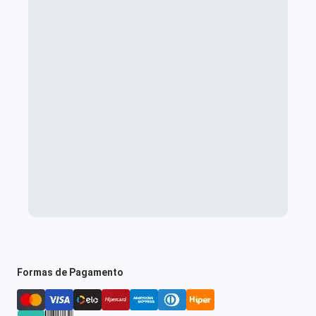
Formas de Pagamento