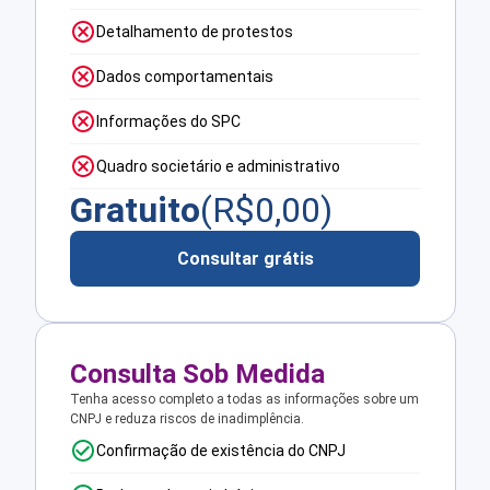
Detalhamento de protestos
Dados comportamentais
Informações do SPC
Quadro societário e administrativo
Gratuito
(R$
0,00
)
Consultar grátis
Consulta Sob Medida
Tenha acesso completo a todas as informações sobre um
CNPJ e reduza riscos de inadimplência.
Confirmação de existência do CNPJ