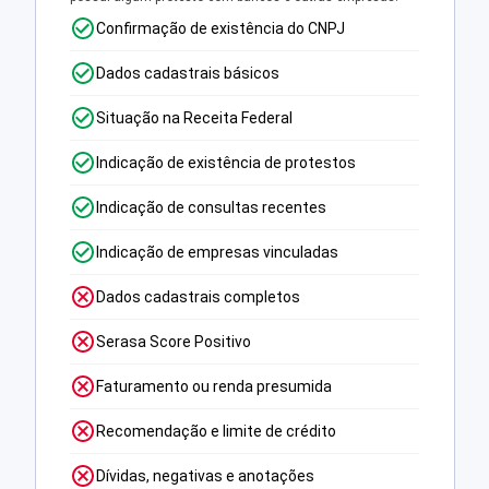
Confirmação de existência do CNPJ
Dados cadastrais básicos
Situação na Receita Federal
Indicação de existência de protestos
Indicação de consultas recentes
Indicação de empresas vinculadas
Dados cadastrais completos
Serasa Score Positivo
Faturamento ou renda presumida
Recomendação e limite de crédito
Dívidas, negativas e anotações