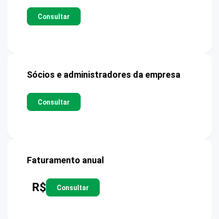
Consultar
Sócios e administradores da empresa
Consultar
Faturamento anual
R$
Consultar