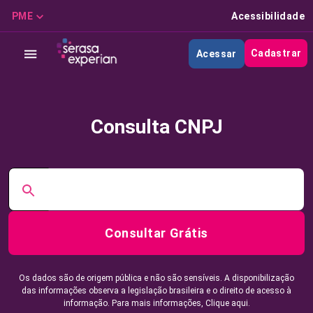
PME
Acessibilidade
Cadastrar
Acessar
Consulta CNPJ
Consultar Grátis
Os dados são de origem pública e não são sensíveis. A disponibilização
das informações observa a legislação brasileira e o direito de acesso à
informação. Para mais informações,
Clique aqui.