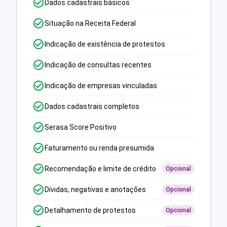
Dados cadastrais básicos
Situação na Receita Federal
Indicação de existência de protestos
Indicação de consultas recentes
Indicação de empresas vinculadas
Dados cadastrais completos
Serasa Score Positivo
Faturamento ou renda presumida
Recomendação e limite de crédito
Opcional
Dívidas, negativas e anotações
Opcional
Detalhamento de protestos
Opcional