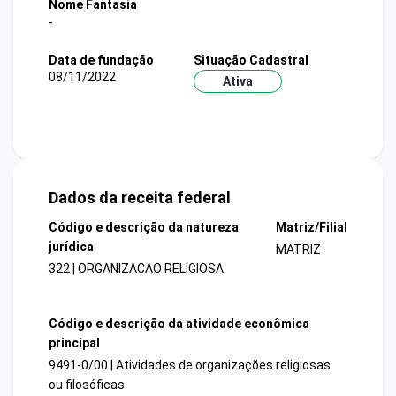
Nome Fantasia
-
Data de fundação
Situação Cadastral
08/11/2022
Ativa
Dados da receita federal
Código e descrição da natureza
Matriz/Filial
jurídica
MATRIZ
322 | ORGANIZACAO RELIGIOSA
Código e descrição da atividade econômica
principal
9491-0/00 | Atividades de organizações religiosas
ou filosóficas