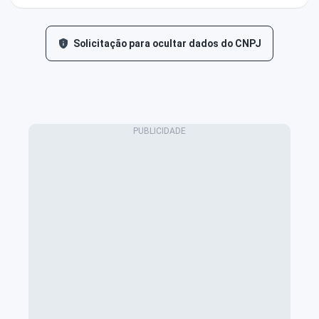
Solicitação para ocultar dados do CNPJ