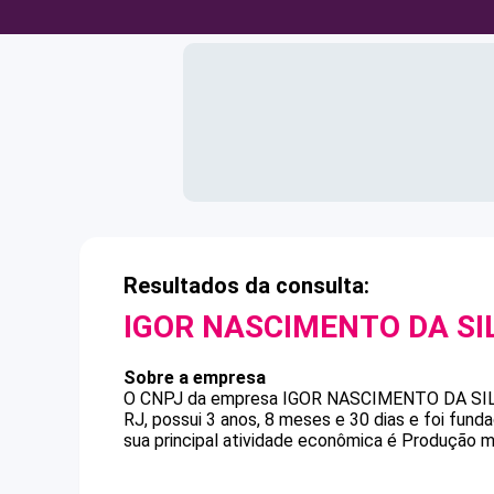
Resultados da consulta:
IGOR NASCIMENTO DA SI
Sobre a empresa
O CNPJ da empresa
IGOR NASCIMENTO DA SI
RJ, possui 3 anos, 8 meses e 30 dias e foi fun
sua principal atividade econômica é Produção m