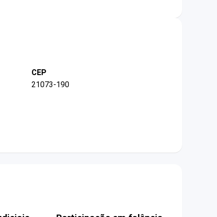
CEP
21073-190