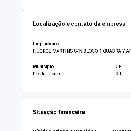
Localização e contato da empresa
Logradouro
R JORGE MARTINS S/N BLOCO 1 QUADRA Y A
Município
UF
Rio de Janeiro
RJ
Situação financeira