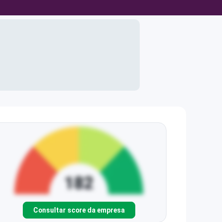
Consultar score da empresa