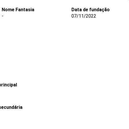
Nome Fantasia
Data de fundação
-
07/11/2022
rincipal
secundária