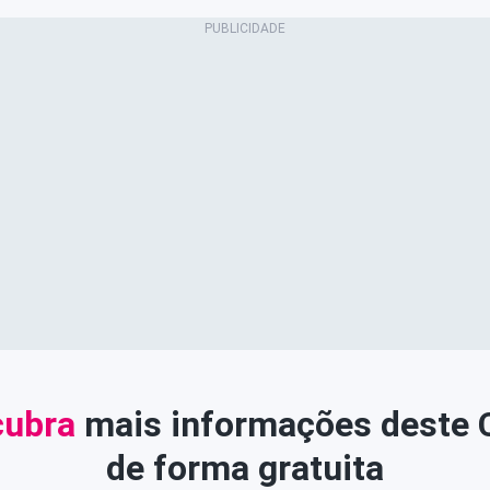
ubra
mais informações deste
de forma gratuita