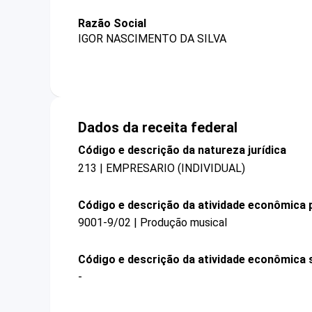
Razão Social
IGOR NASCIMENTO DA SILVA
Dados da receita federal
Código e descrição da natureza jurídica
213 | EMPRESARIO (INDIVIDUAL)
Código e descrição da atividade econômica p
9001-9/02 | Produção musical
Código e descrição da atividade econômica 
-