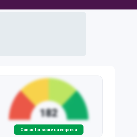
Consultar score da empresa