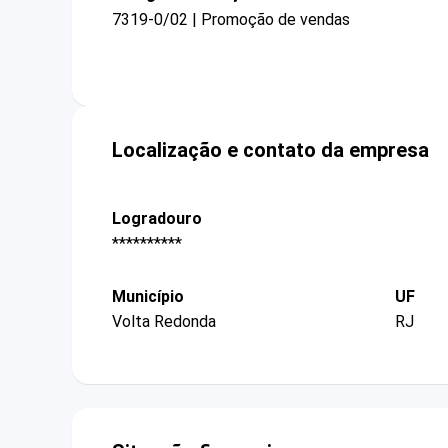
7319-0/02 | Promoção de vendas
Localização e contato da empresa
Logradouro
**********
Município
UF
Volta Redonda
RJ