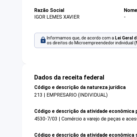
Razão Social
Nome
IGOR LEMES XAVIER
-
Informamos que, de acordo com a
Lei Geral 
os direitos do Microempreendedor individual (
Dados da receita federal
Código e descrição da natureza jurídica
213 | EMPRESARIO (INDIVIDUAL)
Código e descrição da atividade econômica p
4530-7/03 | Comércio a varejo de peças e aces
Código e descrição da atividade econômica 