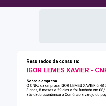
Resultados da consulta:
IGOR LEMES XAVIER
- CN
Sobre a empresa
O CNPJ da empresa
IGOR LEMES XAVIER
é
48.
3 anos, 8 meses e 29 dias e foi fundada em 08
atividade econômica é Comércio a varejo de pe