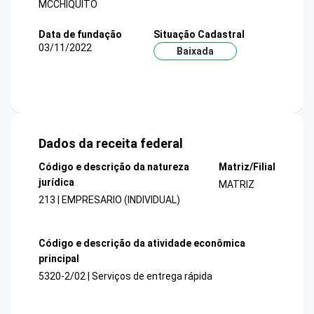
MCCHIQUITO
Data de fundação
Situação Cadastral
03/11/2022
Baixada
Dados da receita federal
Código e descrição da natureza
Matriz/Filial
jurídica
MATRIZ
213 | EMPRESARIO (INDIVIDUAL)
Código e descrição da atividade econômica
principal
5320-2/02 | Serviços de entrega rápida