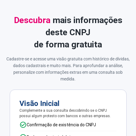
Descubra
mais informações
deste CNPJ
de forma gratuita
Cadastre-se e acesse uma visão gratuita com histórico de dívidas,
dados cadastrais e muito mais. Para aprofundar a análise,
personalize com informações extras em uma consulta sob
medida.
Visão Inicial
Complemente a sua consulta descobrindo se o CNPJ
possui algum protesto com bancos e outras empresas.
Confirmação de existência do CNPJ