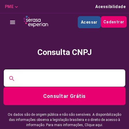
PME
Acessibilidade
Cadastrar
Acessar
Consulta CNPJ
Consultar Grátis
Os dados são de origem pública e não são sensíveis. A disponibilização
das informações observa a legislação brasileira e o direito de acesso à
informação. Para mais informações,
Clique aqui.