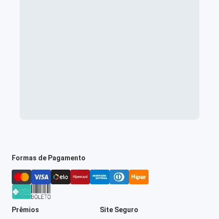
Formas de Pagamento
Prêmios
Site Seguro