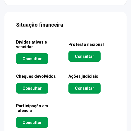
Situação financeira
Dívidas ativas e
Protesto nacional
vencidas
Consultar
Consultar
Cheques devolvidos
Ações judiciais
Consultar
Consultar
Participação em
falência
Consultar