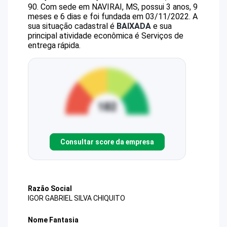
90
.
Com sede em NAVIRAI, MS, possui 3 anos, 9
meses e 6 dias e foi fundada em 03/11/2022.
A
sua situação cadastral é
BAIXADA
e sua
principal atividade econômica é Serviços de
entrega rápida.
Consultar score da empresa
Razão Social
IGOR GABRIEL SILVA CHIQUITO
Nome Fantasia