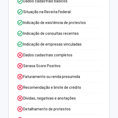
Dados cadastrais básicos
Situação na Receita Federal
Indicação de existência de protestos
Indicação de consultas recentes
Indicação de empresas vinculadas
Dados cadastrais completos
Serasa Score Positivo
Faturamento ou renda presumida
Recomendação e limite de crédito
Dívidas, negativas e anotações
Detalhamento de protestos