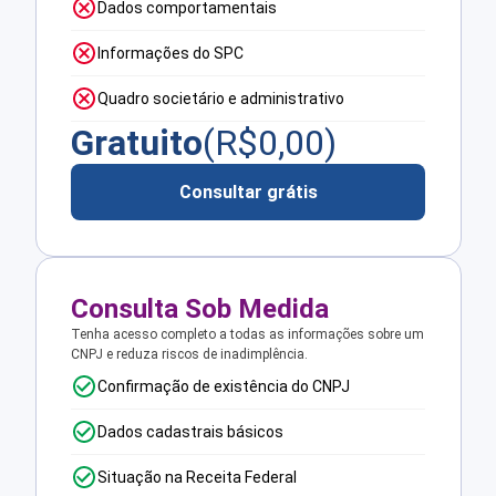
Dados comportamentais
Informações do SPC
Quadro societário e administrativo
Gratuito
(R$
0,00
)
Consultar grátis
Consulta Sob Medida
Tenha acesso completo a todas as informações sobre um
CNPJ e reduza riscos de inadimplência.
Confirmação de existência do CNPJ
Dados cadastrais básicos
Situação na Receita Federal