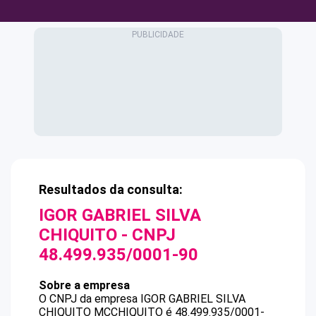
Resultados da consulta:
IGOR GABRIEL SILVA
CHIQUITO
- CNPJ
48.499.935/0001-90
Sobre a empresa
O CNPJ da empresa
IGOR GABRIEL SILVA
CHIQUITO
MCCHIQUITO
é
48.499.935/0001-