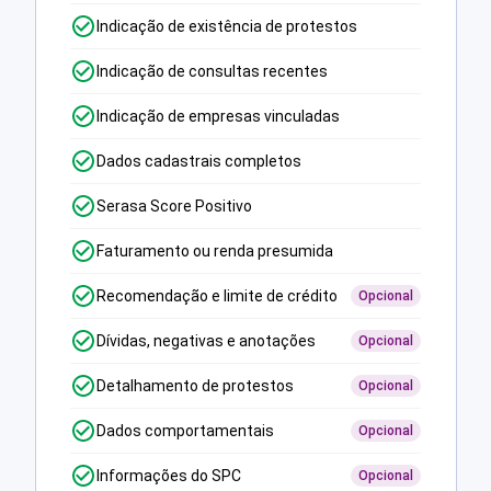
Indicação de existência de protestos
Indicação de consultas recentes
Indicação de empresas vinculadas
Dados cadastrais completos
Serasa Score Positivo
Faturamento ou renda presumida
Recomendação e limite de crédito
Opcional
Dívidas, negativas e anotações
Opcional
Detalhamento de protestos
Opcional
Dados comportamentais
Opcional
Informações do SPC
Opcional