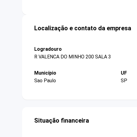
Localização e contato da empresa
Logradouro
R VALENCA DO MINHO 200 SALA 3
Município
UF
Sao Paulo
SP
Situação financeira