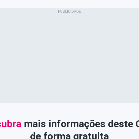
ubra
mais informações deste
de forma gratuita