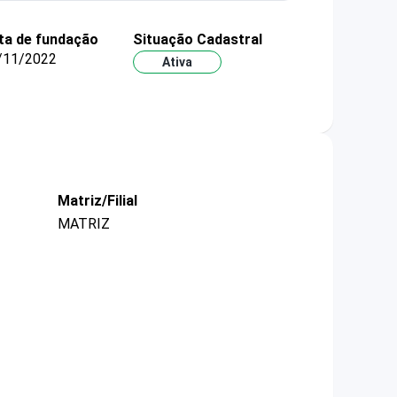
ta de fundação
Situação Cadastral
/11/2022
Ativa
Matriz/Filial
MATRIZ