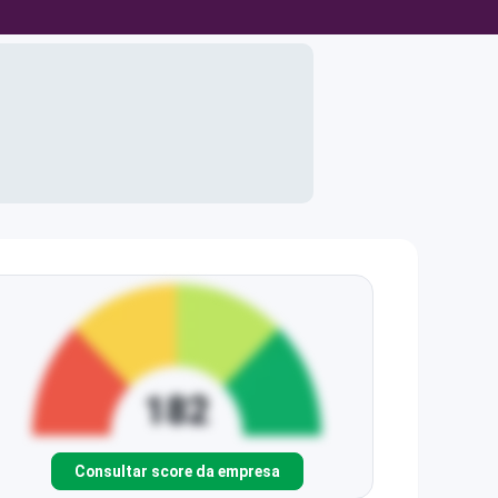
Consultar score da empresa