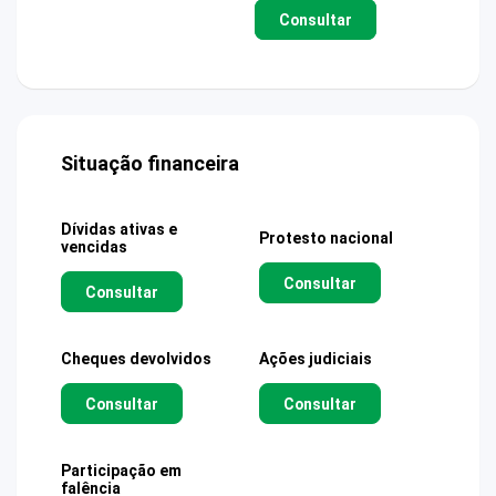
Consultar
Situação financeira
Dívidas ativas e
Protesto nacional
vencidas
Consultar
Consultar
Cheques devolvidos
Ações judiciais
Consultar
Consultar
Participação em
falência