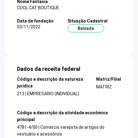
Nome Fantasia
COOL CAT BOUTIQUE
Data de fundação
Situação Cadastral
03/11/2022
Baixada
Dados da receita federal
Código e descrição da natureza
Matriz/Filial
jurídica
MATRIZ
213 | EMPRESARIO (INDIVIDUAL)
Código e descrição da atividade econômica
principal
4781-4/00 | Comércio varejista de artigos do
vestuário e acessórios