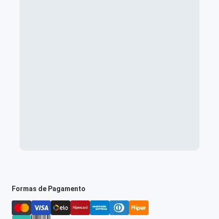
Formas de Pagamento