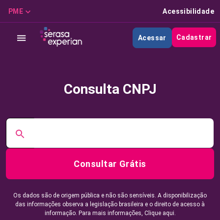
PME
Acessibilidade
Cadastrar
Acessar
Consulta CNPJ
Consultar Grátis
Os dados são de origem pública e não são sensíveis. A disponibilização
das informações observa a legislação brasileira e o direito de acesso à
informação. Para mais informações,
Clique aqui.