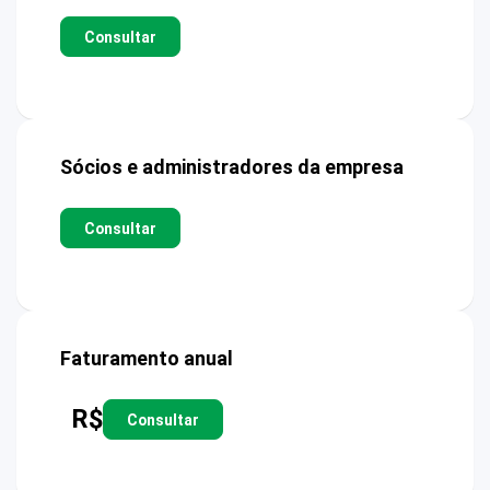
Consultar
Sócios e administradores da empresa
Consultar
Faturamento anual
R$
Consultar