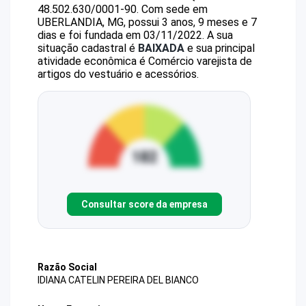
48.502.630/0001-90
.
Com sede em
UBERLANDIA, MG, possui 3 anos, 9 meses e 7
dias e foi fundada em 03/11/2022.
A sua
situação cadastral é
BAIXADA
e sua principal
atividade econômica é Comércio varejista de
artigos do vestuário e acessórios.
Consultar score da empresa
Razão Social
IDIANA CATELIN PEREIRA DEL BIANCO