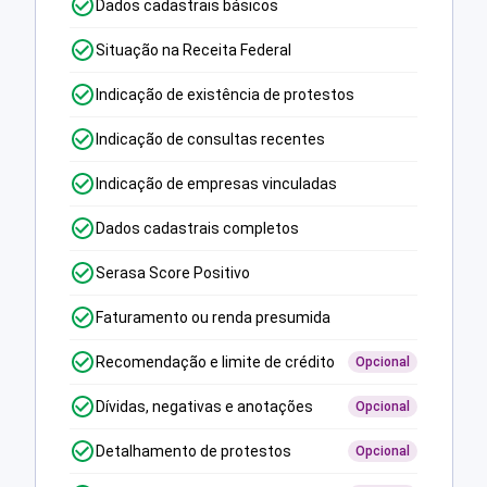
Dados cadastrais básicos
Situação na Receita Federal
Indicação de existência de protestos
Indicação de consultas recentes
Indicação de empresas vinculadas
Dados cadastrais completos
Serasa Score Positivo
Faturamento ou renda presumida
Recomendação e limite de crédito
Opcional
Dívidas, negativas e anotações
Opcional
Detalhamento de protestos
Opcional