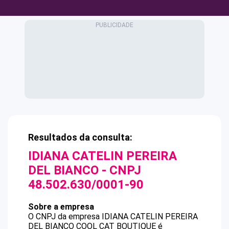
Resultados da consulta:
IDIANA CATELIN PEREIRA
DEL BIANCO
- CNPJ
48.502.630/0001-90
Sobre a empresa
O CNPJ da empresa
IDIANA CATELIN PEREIRA
DEL BIANCO
COOL CAT BOUTIQUE
é