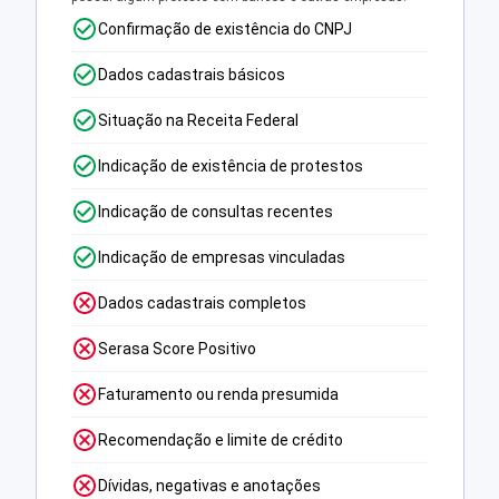
Confirmação de existência do CNPJ
Dados cadastrais básicos
Situação na Receita Federal
Indicação de existência de protestos
Indicação de consultas recentes
Indicação de empresas vinculadas
Dados cadastrais completos
Serasa Score Positivo
Faturamento ou renda presumida
Recomendação e limite de crédito
Dívidas, negativas e anotações