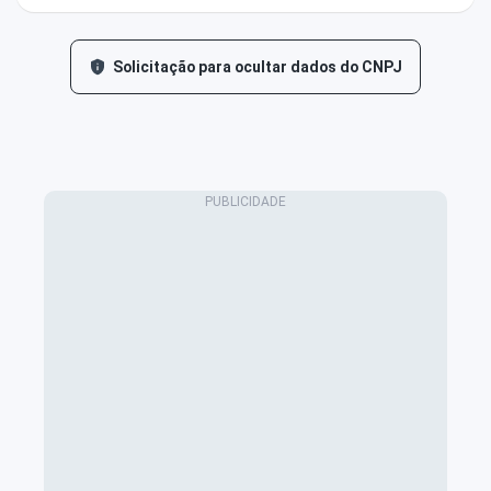
Solicitação para ocultar dados do CNPJ