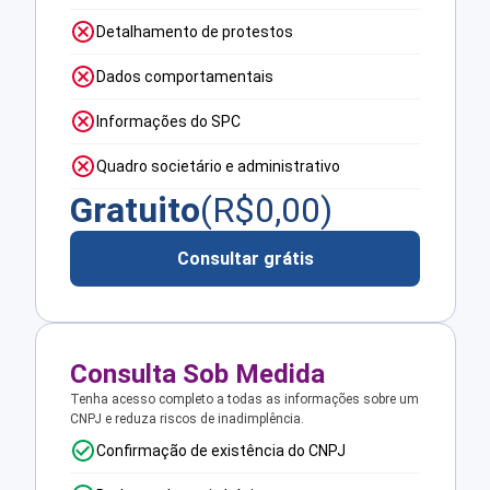
Detalhamento de protestos
Dados comportamentais
Informações do SPC
Quadro societário e administrativo
Gratuito
(R$
0,00
)
Consultar grátis
Consulta Sob Medida
Tenha acesso completo a todas as informações sobre um
CNPJ e reduza riscos de inadimplência.
Confirmação de existência do CNPJ