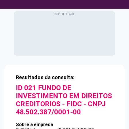
Resultados da consulta:
ID 021 FUNDO DE
INVESTIMENTO EM DIREITOS
CREDITORIOS - FIDC
- CNPJ
48.502.387/0001-00
Sobre a empresa