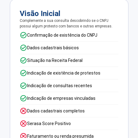
Visão Inicial
Complemente a sua consulta descobrindo se o CNPJ
possui algum protesto com bancos e outras empresas.
Confirmação de existência do CNPJ
Dados cadastrais básicos
Situação na Receita Federal
Indicação de existência de protestos
Indicação de consultas recentes
Indicação de empresas vinculadas
Dados cadastrais completos
Serasa Score Positivo
Faturamento ou renda presumida