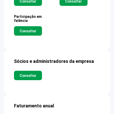
Consultar
Consultar
Participação em
falência
Consultar
Sócios e administradores da empresa
Consultar
Faturamento anual