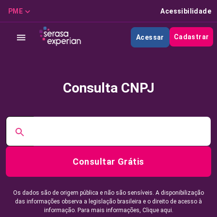
PME
Acessibilidade
Cadastrar
Acessar
Consulta CNPJ
Consultar Grátis
Os dados são de origem pública e não são sensíveis. A disponibilização
das informações observa a legislação brasileira e o direito de acesso à
informação. Para mais informações,
Clique aqui.