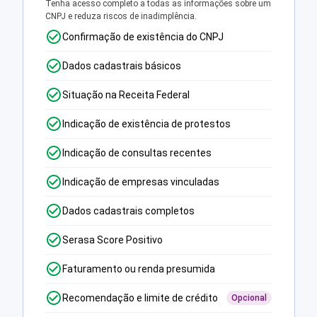
Tenha acesso completo a todas as informações sobre um
CNPJ e reduza riscos de inadimplência.
Confirmação de existência do CNPJ
Dados cadastrais básicos
Situação na Receita Federal
Indicação de existência de protestos
Indicação de consultas recentes
Indicação de empresas vinculadas
Dados cadastrais completos
Serasa Score Positivo
Faturamento ou renda presumida
Recomendação e limite de crédito
Opcional