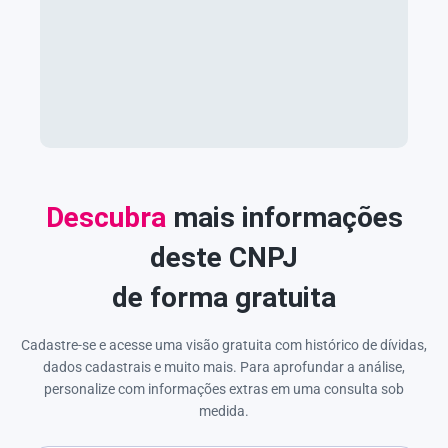
Descubra
mais informações
deste CNPJ
de forma gratuita
Cadastre-se e acesse uma visão gratuita com histórico de dívidas,
dados cadastrais e muito mais. Para aprofundar a análise,
personalize com informações extras em uma consulta sob
medida.