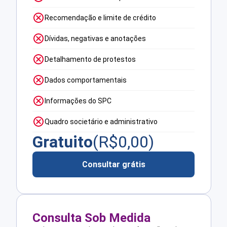
Recomendação e limite de crédito
Dívidas, negativas e anotações
Detalhamento de protestos
Dados comportamentais
Informações do SPC
Quadro societário e administrativo
Gratuito
(R$
0,00
)
Consultar grátis
Consulta Sob Medida