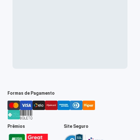
Formas de Pagamento
Prêmios
Site Seguro