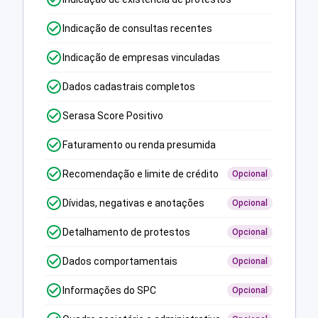
Indicação de consultas recentes
Indicação de empresas vinculadas
Dados cadastrais completos
Serasa Score Positivo
Faturamento ou renda presumida
Recomendação e limite de crédito
Opcional
Dívidas, negativas e anotações
Opcional
Detalhamento de protestos
Opcional
Dados comportamentais
Opcional
Informações do SPC
Opcional