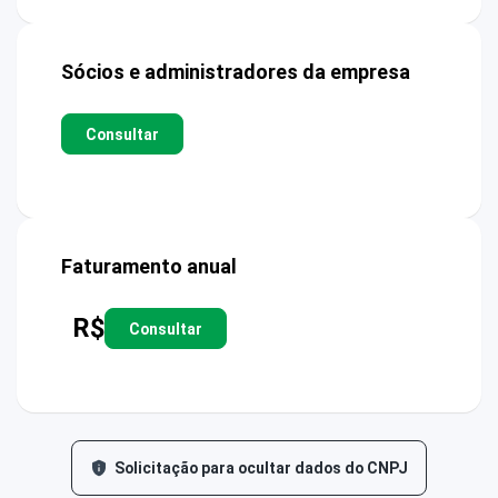
Sócios e administradores da empresa
Consultar
Faturamento anual
R$
Consultar
Solicitação para ocultar dados do CNPJ