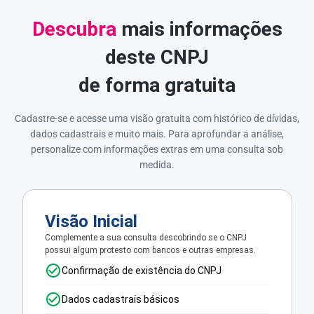
Descubra
mais informações
deste CNPJ
de forma gratuita
Cadastre-se e acesse uma visão gratuita com histórico de dívidas,
dados cadastrais e muito mais. Para aprofundar a análise,
personalize com informações extras em uma consulta sob
medida.
Visão Inicial
Complemente a sua consulta descobrindo se o CNPJ
possui algum protesto com bancos e outras empresas.
Confirmação de existência do CNPJ
Dados cadastrais básicos