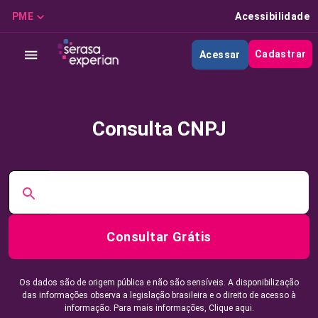
PME
Acessibilidade
Cadastrar
Acessar
Consulta CNPJ
Consultar Grátis
Os dados são de origem pública e não são sensíveis. A disponibilização
das informações observa a legislação brasileira e o direito de acesso à
informação. Para mais informações,
Clique aqui.