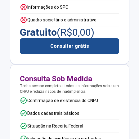
Informações do SPC
Quadro societário e administrativo
Gratuito
(R$
0,00
)
Consultar grátis
Consulta Sob Medida
Tenha acesso completo a todas as informações sobre um
CNPJ e reduza riscos de inadimplência.
Confirmação de existência do CNPJ
Dados cadastrais básicos
Situação na Receita Federal
Indicação de existência de protestos