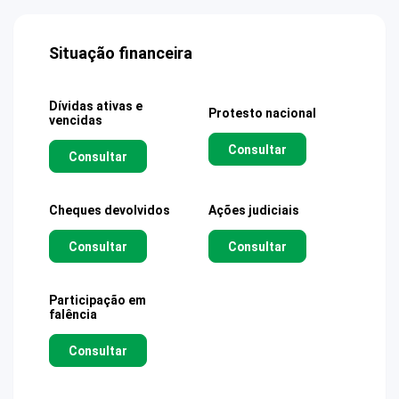
Situação financeira
Dívidas ativas e
Protesto nacional
vencidas
Consultar
Consultar
Cheques devolvidos
Ações judiciais
Consultar
Consultar
Participação em
falência
Consultar