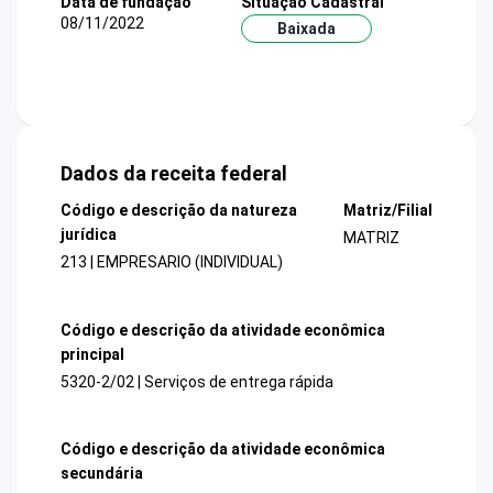
Data de fundação
Situação Cadastral
08/11/2022
Baixada
Dados da receita federal
Código e descrição da natureza
Matriz/Filial
jurídica
MATRIZ
213 | EMPRESARIO (INDIVIDUAL)
Código e descrição da atividade econômica
principal
5320-2/02 | Serviços de entrega rápida
Código e descrição da atividade econômica
secundária