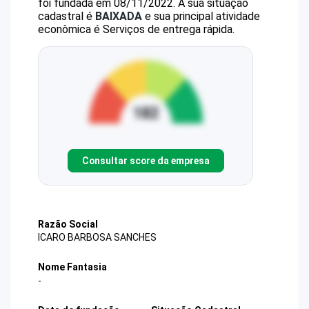
foi fundada em 08/11/2022.
A sua situação
cadastral é
BAIXADA
e sua principal atividade
econômica é Serviços de entrega rápida.
Consultar score da empresa
Razão Social
ICARO BARBOSA SANCHES
Nome Fantasia
-