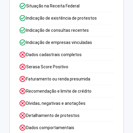
Situação na Receita Federal
Indicação de existência de protestos
Indicação de consultas recentes
Indicação de empresas vinculadas
Dados cadastrais completos
Serasa Score Positivo
Faturamento ou renda presumida
Recomendação e limite de crédito
Dívidas, negativas e anotações
Detalhamento de protestos
Dados comportamentais