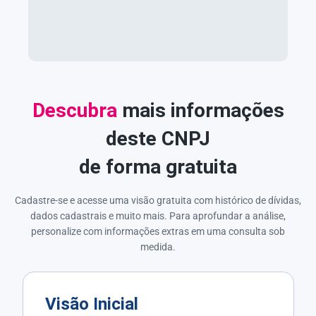
Descubra
mais informações
deste CNPJ
de forma gratuita
Cadastre-se e acesse uma visão gratuita com histórico de dívidas,
dados cadastrais e muito mais. Para aprofundar a análise,
personalize com informações extras em uma consulta sob
medida.
Visão Inicial