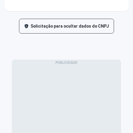
Solicitação para ocultar dados do CNPJ