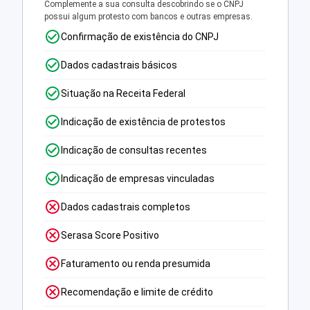
Complemente a sua consulta descobrindo se o CNPJ
possui algum protesto com bancos e outras empresas.
Confirmação de existência do CNPJ
Dados cadastrais básicos
Situação na Receita Federal
Indicação de existência de protestos
Indicação de consultas recentes
Indicação de empresas vinculadas
Dados cadastrais completos
Serasa Score Positivo
Faturamento ou renda presumida
Recomendação e limite de crédito