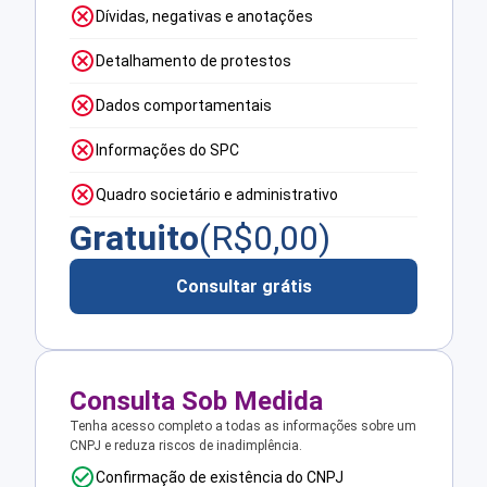
Dívidas, negativas e anotações
Detalhamento de protestos
Dados comportamentais
Informações do SPC
Quadro societário e administrativo
Gratuito
(R$
0,00
)
Consultar grátis
Consulta Sob Medida
Tenha acesso completo a todas as informações sobre um
CNPJ e reduza riscos de inadimplência.
Confirmação de existência do CNPJ