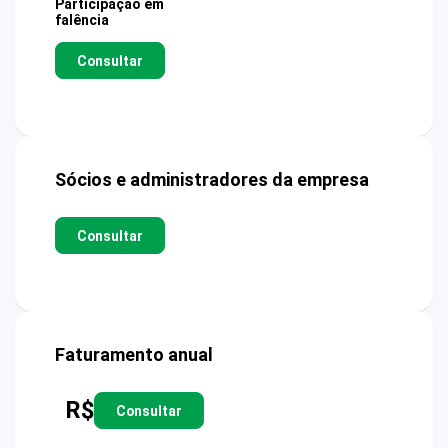
Participação em
falência
Consultar
Sócios e administradores da empresa
Consultar
Faturamento anual
R$
Consultar