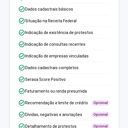
Dados cadastrais básicos
Situação na Receita Federal
Indicação de existência de protestos
Indicação de consultas recentes
Indicação de empresas vinculadas
Dados cadastrais completos
Serasa Score Positivo
Faturamento ou renda presumida
Recomendação e limite de crédito
Opcional
Dívidas, negativas e anotações
Opcional
Detalhamento de protestos
Opcional