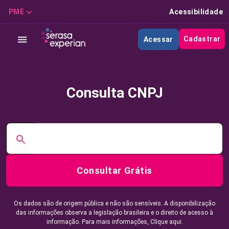
PME
Acessibilidade
Cadastrar
Acessar
Consulta CNPJ
Consultar Grátis
Os dados são de origem pública e não são sensíveis. A disponibilização
das informações observa a legislação brasileira e o direito de acesso à
informação. Para mais informações,
Clique aqui.