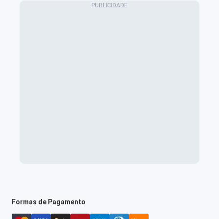
Formas de Pagamento