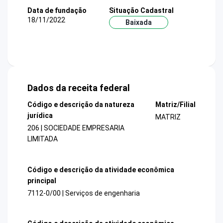
Data de fundação
Situação Cadastral
18/11/2022
Baixada
Dados da receita federal
Código e descrição da natureza
Matriz/Filial
jurídica
MATRIZ
206 | SOCIEDADE EMPRESARIA
LIMITADA
Código e descrição da atividade econômica
principal
7112-0/00 | Serviços de engenharia