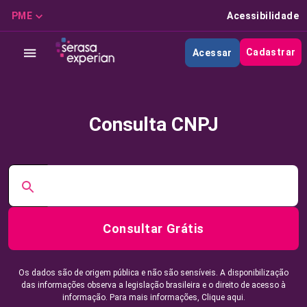
PME
Acessibilidade
Cadastrar
Acessar
Consulta CNPJ
Consultar Grátis
Os dados são de origem pública e não são sensíveis. A disponibilização
das informações observa a legislação brasileira e o direito de acesso à
informação. Para mais informações,
Clique aqui.