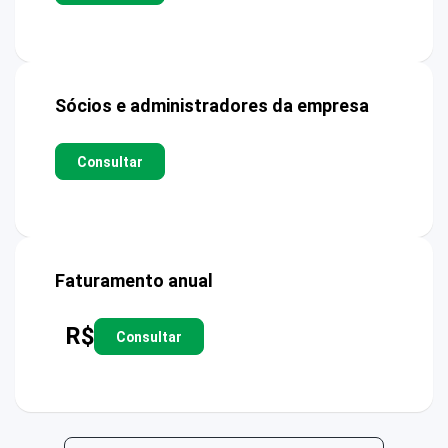
Sócios e administradores da empresa
Consultar
Faturamento anual
R$
Consultar