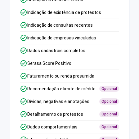
Indicação de existência de protestos
Indicação de consultas recentes
Indicação de empresas vinculadas
Dados cadastrais completos
Serasa Score Positivo
Faturamento ou renda presumida
Recomendação e limite de crédito
Opcional
Dívidas, negativas e anotações
Opcional
Detalhamento de protestos
Opcional
Dados comportamentais
Opcional