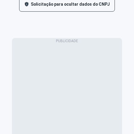
Solicitação para ocultar dados do CNPJ