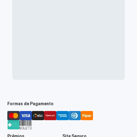
Formas de Pagamento
Prêmios
Site Seguro