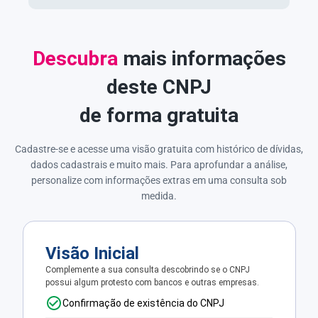
Descubra
mais informações
deste CNPJ
de forma gratuita
Cadastre-se e acesse uma visão gratuita com histórico de dívidas,
dados cadastrais e muito mais. Para aprofundar a análise,
personalize com informações extras em uma consulta sob
medida.
Visão Inicial
Complemente a sua consulta descobrindo se o CNPJ
possui algum protesto com bancos e outras empresas.
Confirmação de existência do CNPJ