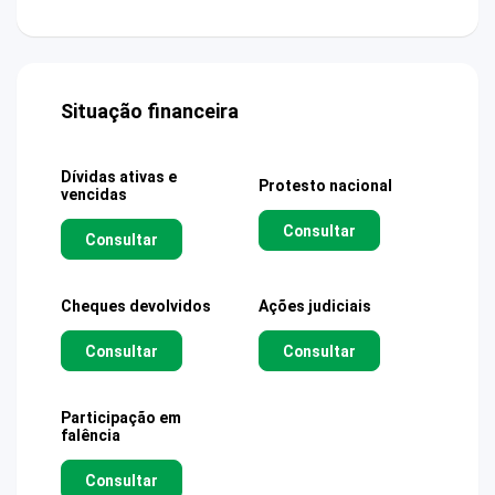
Situação financeira
Dívidas ativas e
Protesto nacional
vencidas
Consultar
Consultar
Cheques devolvidos
Ações judiciais
Consultar
Consultar
Participação em
falência
Consultar