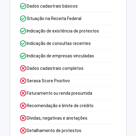
Dados cadastrais básicos
Situação na Receita Federal
Indicação de existência de protestos
Indicação de consultas recentes
Indicação de empresas vinculadas
Dados cadastrais completos
Serasa Score Positivo
Faturamento ou renda presumida
Recomendação e limite de crédito
Dívidas, negativas e anotações
Detalhamento de protestos