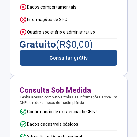
Dados comportamentais
Informações do SPC
Quadro societário e administrativo
Gratuito
(R$
0,00
)
Consultar grátis
Consulta Sob Medida
Tenha acesso completo a todas as informações sobre um
CNPJ e reduza riscos de inadimplência.
Confirmação de existência do CNPJ
Dados cadastrais básicos
Situação na Receita Federal