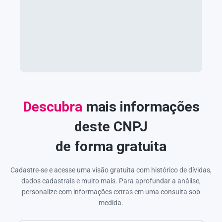
Descubra
mais informações
deste CNPJ
de forma gratuita
Cadastre-se e acesse uma visão gratuita com histórico de dívidas,
dados cadastrais e muito mais. Para aprofundar a análise,
personalize com informações extras em uma consulta sob
medida.