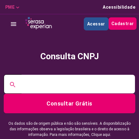
PME
Acessibilidade
Cadastrar
Acessar
Consulta CNPJ
Consultar Grátis
Os dados são de origem pública e não são sensíveis. A disponibilização
das informações observa a legislação brasileira e o direito de acesso à
informação. Para mais informações,
Clique aqui.