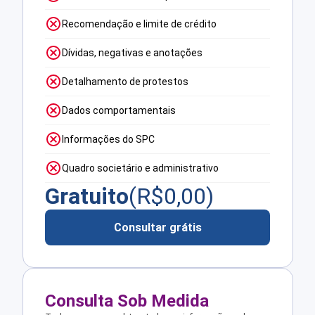
Recomendação e limite de crédito
Dívidas, negativas e anotações
Detalhamento de protestos
Dados comportamentais
Informações do SPC
Quadro societário e administrativo
Gratuito
(R$
0,00
)
Consultar grátis
Consulta Sob Medida