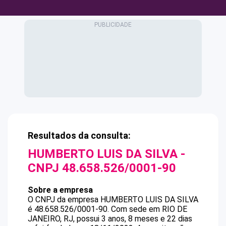
Resultados da consulta:
HUMBERTO LUIS DA SILVA
-
CNPJ
48.658.526/0001-90
Sobre a empresa
O CNPJ da empresa
HUMBERTO LUIS DA SILVA
é
48.658.526/0001-90
.
Com sede em RIO DE
JANEIRO, RJ, possui 3 anos, 8 meses e 22 dias