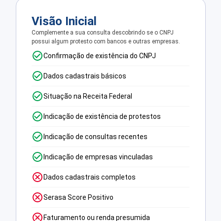
Visão Inicial
Complemente a sua consulta descobrindo se o CNPJ
possui algum protesto com bancos e outras empresas.
Confirmação de existência do CNPJ
Dados cadastrais básicos
Situação na Receita Federal
Indicação de existência de protestos
Indicação de consultas recentes
Indicação de empresas vinculadas
Dados cadastrais completos
Serasa Score Positivo
Faturamento ou renda presumida