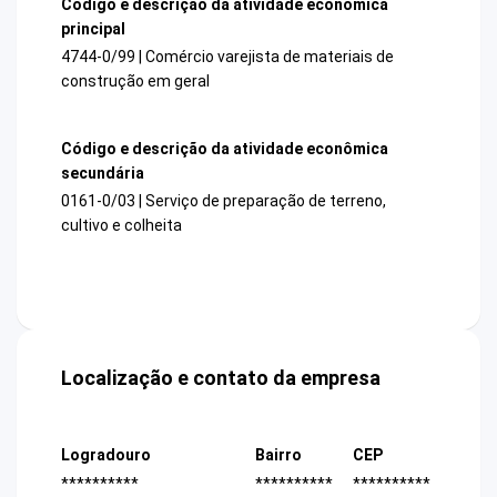
Código e descrição da atividade econômica
principal
4744-0/99 | Comércio varejista de materiais de
construção em geral
Código e descrição da atividade econômica
secundária
0161-0/03 | Serviço de preparação de terreno,
cultivo e colheita
Localização e contato da empresa
Logradouro
Bairro
CEP
**********
**********
**********