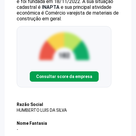
e foi fundada em 18/11/2022.
A sua situação
cadastral é
INAPTA
e sua principal atividade
econômica é Comércio varejista de materiais de
construção em geral.
Consultar score da empresa
Razão Social
HUMBERTO LUIS DA SILVA
Nome Fantasia
-