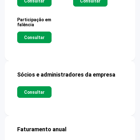
Consultar
Consultar
Participação em
falência
Consultar
Sócios e administradores da empresa
Consultar
Faturamento anual