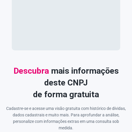
Descubra
mais informações
deste CNPJ
de forma gratuita
Cadastre-se e acesse uma visão gratuita com histórico de dívidas,
dados cadastrais e muito mais. Para aprofundar a análise,
personalize com informações extras em uma consulta sob
medida.