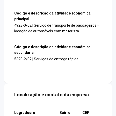
Código e descrição da atividade econômica
principal
4923-0/02 | Serviço de transporte de passageiros -
locação de automóveis com motorista
Código e descrição da atividade econômica
secundária
5320-2/02 | Serviços de entrega rápida
Localização e contato da empresa
Logradouro
Bairro
CEP