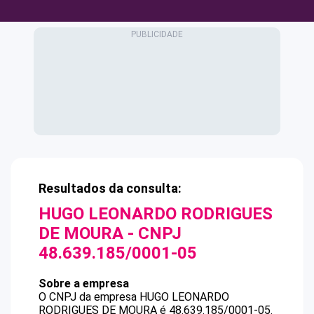
Resultados da consulta:
HUGO LEONARDO RODRIGUES
DE MOURA
- CNPJ
48.639.185/0001-05
Sobre a empresa
O CNPJ da empresa
HUGO LEONARDO
RODRIGUES DE MOURA
é
48.639.185/0001-05
.