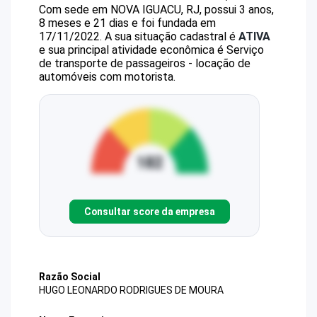
Com sede em NOVA IGUACU, RJ, possui 3 anos,
8 meses e 21 dias e foi fundada em
17/11/2022.
A sua situação cadastral é
ATIVA
e sua principal atividade econômica é Serviço
de transporte de passageiros - locação de
automóveis com motorista.
Consultar score da empresa
Razão Social
HUGO LEONARDO RODRIGUES DE MOURA