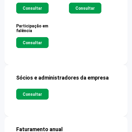
Consultar
Consultar
Participação em
falência
Consultar
Sócios e administradores da empresa
Consultar
Faturamento anual