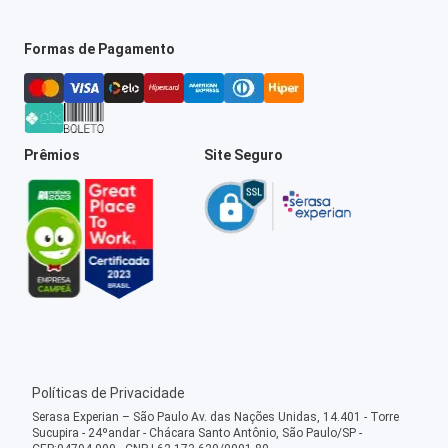
Formas de Pagamento
Prêmios
Site Seguro
Políticas de Privacidade
Serasa Experian – São Paulo Av. das Nações Unidas, 14.401 - Torre
Sucupira - 24ºandar - Chácara Santo Antônio, São Paulo/SP -