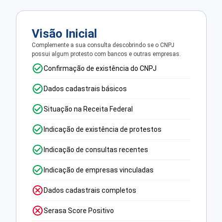
Visão Inicial
Complemente a sua consulta descobrindo se o CNPJ
possui algum protesto com bancos e outras empresas.
Confirmação de existência do CNPJ
Dados cadastrais básicos
Situação na Receita Federal
Indicação de existência de protestos
Indicação de consultas recentes
Indicação de empresas vinculadas
Dados cadastrais completos
Serasa Score Positivo