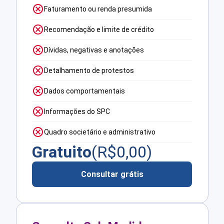
Faturamento ou renda presumida
Recomendação e limite de crédito
Dívidas, negativas e anotações
Detalhamento de protestos
Dados comportamentais
Informações do SPC
Quadro societário e administrativo
Gratuito
(R$
0,00
)
Consultar grátis