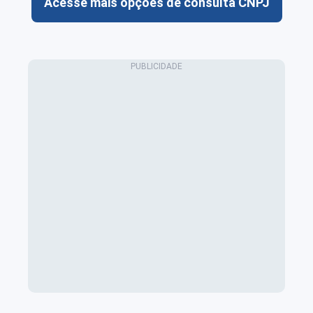
Acesse mais opções de consulta CNPJ