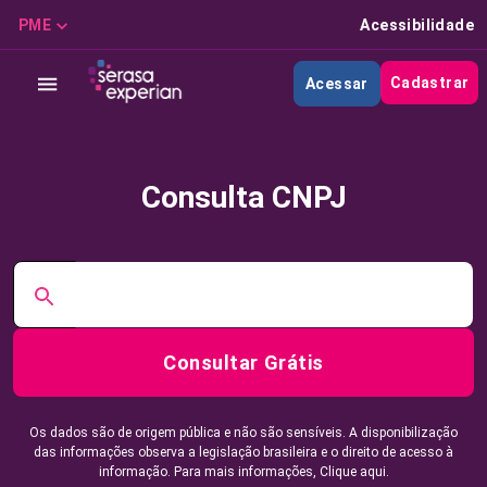
PME
Acessibilidade
Cadastrar
Acessar
Consulta CNPJ
Consultar Grátis
Os dados são de origem pública e não são sensíveis. A disponibilização
das informações observa a legislação brasileira e o direito de acesso à
informação. Para mais informações,
Clique aqui.