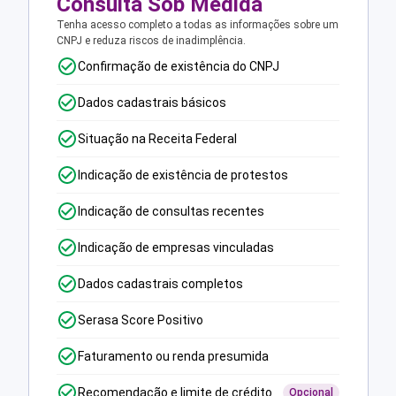
Consulta Sob Medida
Tenha acesso completo a todas as informações sobre um
CNPJ e reduza riscos de inadimplência.
Confirmação de existência do CNPJ
Dados cadastrais básicos
Situação na Receita Federal
Indicação de existência de protestos
Indicação de consultas recentes
Indicação de empresas vinculadas
Dados cadastrais completos
Serasa Score Positivo
Faturamento ou renda presumida
Recomendação e limite de crédito
Opcional