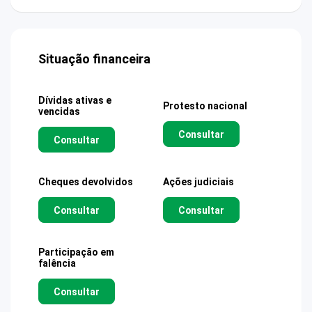
Situação financeira
Dívidas ativas e
Protesto nacional
vencidas
Consultar
Consultar
Cheques devolvidos
Ações judiciais
Consultar
Consultar
Participação em
falência
Consultar