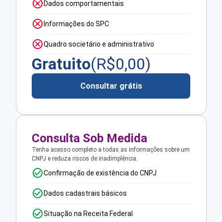
Dados comportamentais
Informações do SPC
Quadro societário e administrativo
Gratuito
(R$
0,00
)
Consultar grátis
Consulta Sob Medida
Tenha acesso completo a todas as informações sobre um
CNPJ e reduza riscos de inadimplência.
Confirmação de existência do CNPJ
Dados cadastrais básicos
Situação na Receita Federal