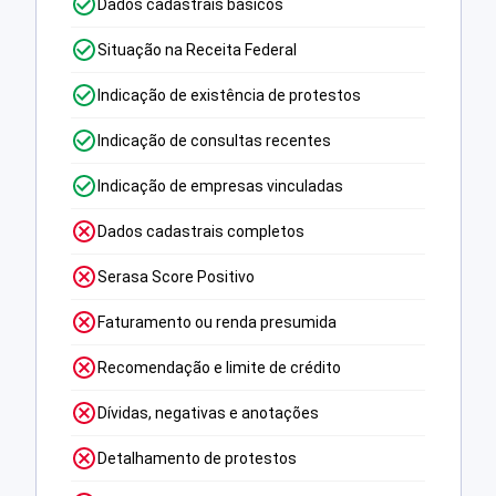
Dados cadastrais básicos
Situação na Receita Federal
Indicação de existência de protestos
Indicação de consultas recentes
Indicação de empresas vinculadas
Dados cadastrais completos
Serasa Score Positivo
Faturamento ou renda presumida
Recomendação e limite de crédito
Dívidas, negativas e anotações
Detalhamento de protestos