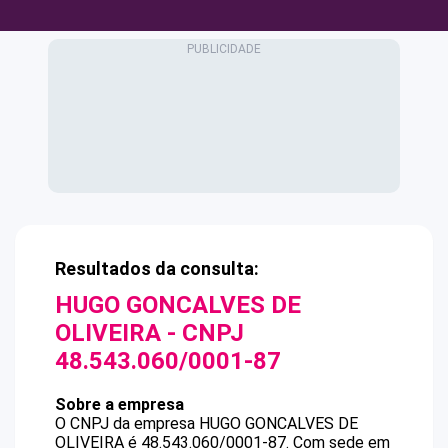
Resultados da consulta:
HUGO GONCALVES DE
OLIVEIRA
- CNPJ
48.543.060/0001-87
Sobre a empresa
O CNPJ da empresa
HUGO GONCALVES DE
OLIVEIRA
é
48.543.060/0001-87
.
Com sede em