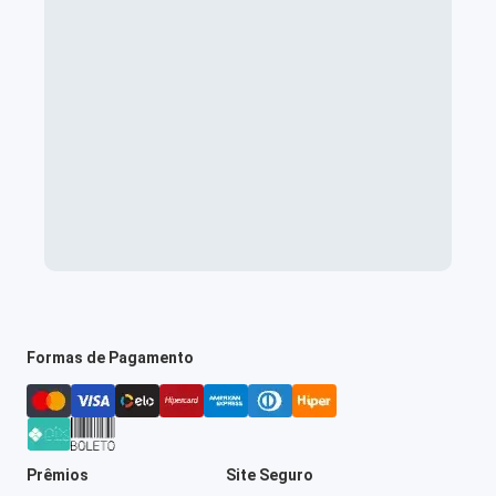
Formas de Pagamento
Prêmios
Site Seguro