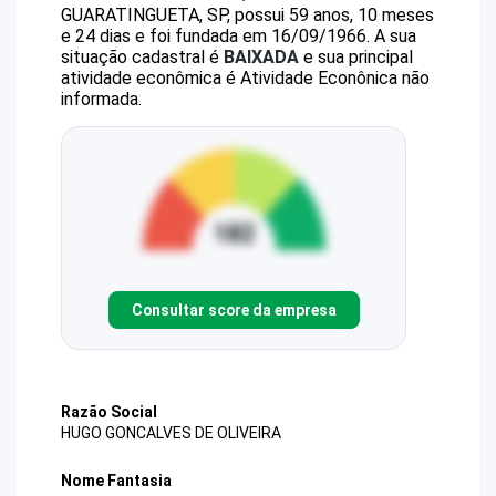
GUARATINGUETA, SP, possui 59 anos, 10 meses
e 24 dias e foi fundada em 16/09/1966.
A sua
situação cadastral é
BAIXADA
e sua principal
atividade econômica é Atividade Econônica não
informada.
Consultar score da empresa
Razão Social
HUGO GONCALVES DE OLIVEIRA
Nome Fantasia