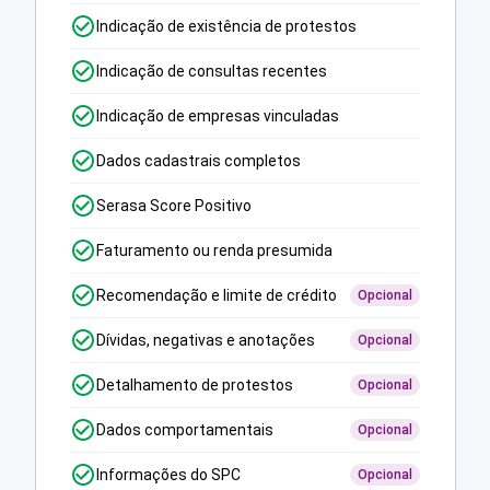
Indicação de existência de protestos
Indicação de consultas recentes
Indicação de empresas vinculadas
Dados cadastrais completos
Serasa Score Positivo
Faturamento ou renda presumida
Recomendação e limite de crédito
Opcional
Dívidas, negativas e anotações
Opcional
Detalhamento de protestos
Opcional
Dados comportamentais
Opcional
Informações do SPC
Opcional