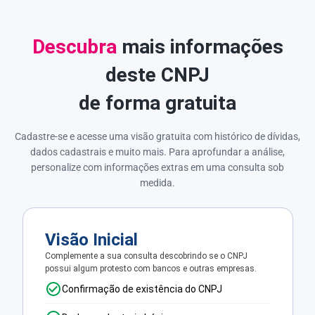
Descubra
mais informações
deste CNPJ
de forma gratuita
Cadastre-se e acesse uma visão gratuita com histórico de dívidas,
dados cadastrais e muito mais. Para aprofundar a análise,
personalize com informações extras em uma consulta sob
medida.
Visão Inicial
Complemente a sua consulta descobrindo se o CNPJ
possui algum protesto com bancos e outras empresas.
Confirmação de existência do CNPJ