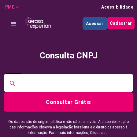
PME
Acessibilidade
Cadastrar
Acessar
Consulta CNPJ
Consultar Grátis
Os dados são de origem pública e não são sensíveis. A disponibilização
das informações observa a legislação brasileira e o direito de acesso à
informação. Para mais informações,
Clique aqui.