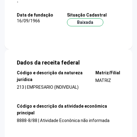
-
Data de fundação
Situação Cadastral
16/09/1966
Baixada
Dados da receita federal
Código e descrição da natureza
Matriz/Filial
jurídica
MATRIZ
213 | EMPRESARIO (INDIVIDUAL)
Código e descrição da atividade econômica
principal
8888-8/88 | Atividade Econônica não informada