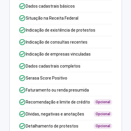
Dados cadastrais básicos
Situação na Receita Federal
Indicação de existência de protestos
Indicação de consultas recentes
Indicação de empresas vinculadas
Dados cadastrais completos
Serasa Score Positivo
Faturamento ou renda presumida
Recomendação e limite de crédito
Opcional
Dívidas, negativas e anotações
Opcional
Detalhamento de protestos
Opcional