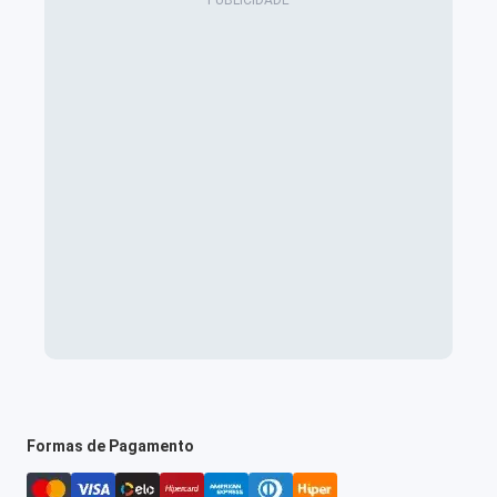
Formas de Pagamento