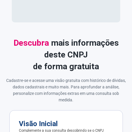
Descubra
mais informações
deste CNPJ
de forma gratuita
Cadastre-se e acesse uma visão gratuita com histórico de dívidas,
dados cadastrais e muito mais. Para aprofundar a análise,
personalize com informações extras em uma consulta sob
medida.
Visão Inicial
Complemente a sua consulta descobrindo se o CNPJ