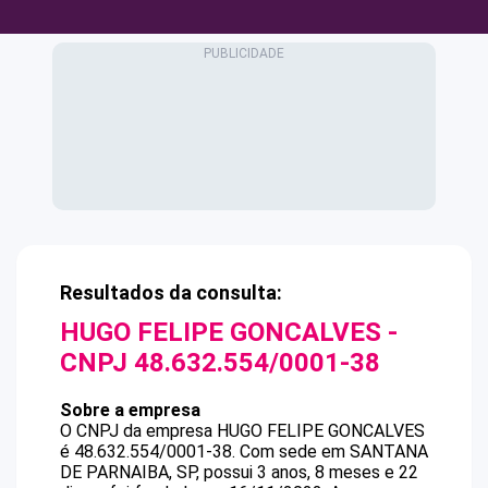
Resultados da consulta:
HUGO FELIPE GONCALVES
-
CNPJ
48.632.554/0001-38
Sobre a empresa
O CNPJ da empresa
HUGO FELIPE GONCALVES
é
48.632.554/0001-38
.
Com sede em SANTANA
DE PARNAIBA, SP, possui 3 anos, 8 meses e 22