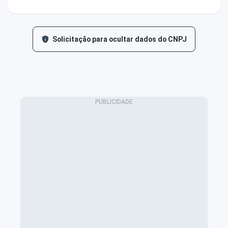
Solicitação para ocultar dados do CNPJ