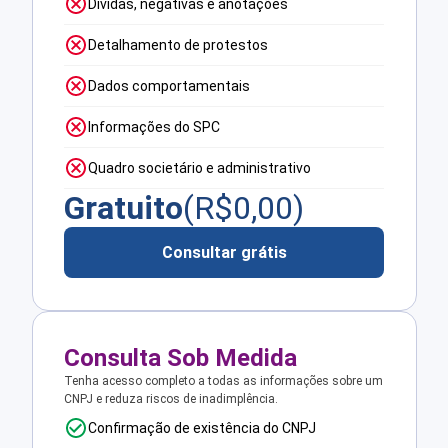
Dívidas, negativas e anotações
Detalhamento de protestos
Dados comportamentais
Informações do SPC
Quadro societário e administrativo
Gratuito
(R$
0,00
)
Consultar grátis
Consulta Sob Medida
Tenha acesso completo a todas as informações sobre um
CNPJ e reduza riscos de inadimplência.
Confirmação de existência do CNPJ