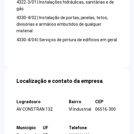
4322-3/01 | Instalações hidráulicas, sanitárias e de
gás
4330-4/02 | Instalação de portas, janelas, tetos,
divisórias e armários embutidos de qualquer
material
4330-4/04 | Serviços de pintura de edifícios em geral
Localização e contato da empresa
Logradouro
Bairro
CEP
AV CONSTRAN 132
Vl Industrial
06516-300
Município
UF
Telefone