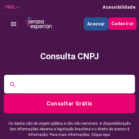
PME
Acessibilidade
Cadastrar
Acessar
Consulta CNPJ
Consultar Grátis
Os dados são de origem pública e não são sensíveis. A disponibilização
das informações observa a legislação brasileira e o direito de acesso à
informação. Para mais informações,
Clique aqui.