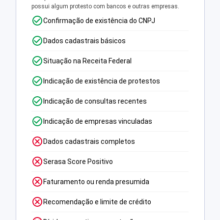
possui algum protesto com bancos e outras empresas.
Confirmação de existência do CNPJ
Dados cadastrais básicos
Situação na Receita Federal
Indicação de existência de protestos
Indicação de consultas recentes
Indicação de empresas vinculadas
Dados cadastrais completos
Serasa Score Positivo
Faturamento ou renda presumida
Recomendação e limite de crédito