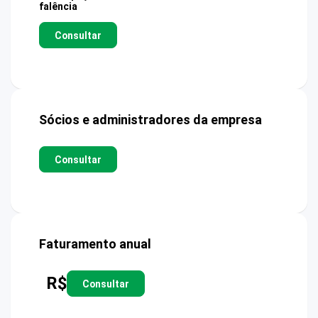
falência
Consultar
Sócios e administradores da empresa
Consultar
Faturamento anual
R$
Consultar