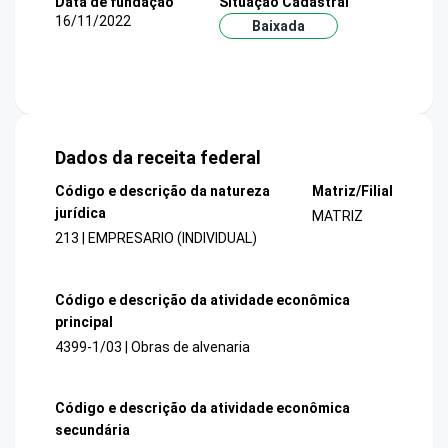
Data de fundação
Situação Cadastral
16/11/2022
Baixada
Dados da receita federal
Código e descrição da natureza
Matriz/Filial
jurídica
MATRIZ
213 | EMPRESARIO (INDIVIDUAL)
Código e descrição da atividade econômica
principal
4399-1/03 | Obras de alvenaria
Código e descrição da atividade econômica
secundária