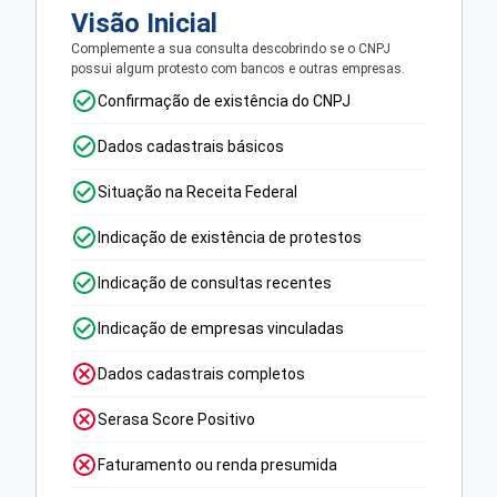
Visão Inicial
Complemente a sua consulta descobrindo se o CNPJ
possui algum protesto com bancos e outras empresas.
Confirmação de existência do CNPJ
Dados cadastrais básicos
Situação na Receita Federal
Indicação de existência de protestos
Indicação de consultas recentes
Indicação de empresas vinculadas
Dados cadastrais completos
Serasa Score Positivo
Faturamento ou renda presumida