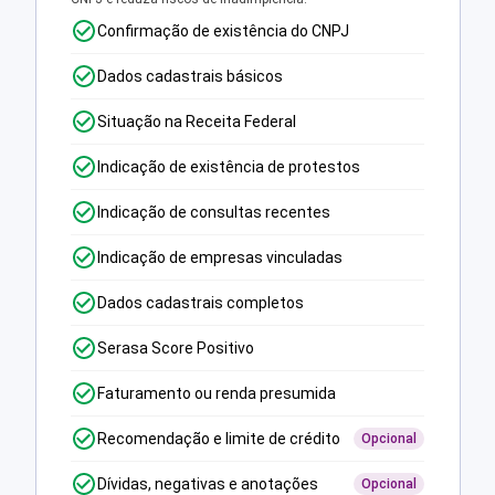
Confirmação de existência do CNPJ
Dados cadastrais básicos
Situação na Receita Federal
Indicação de existência de protestos
Indicação de consultas recentes
Indicação de empresas vinculadas
Dados cadastrais completos
Serasa Score Positivo
Faturamento ou renda presumida
Recomendação e limite de crédito
Opcional
Dívidas, negativas e anotações
Opcional