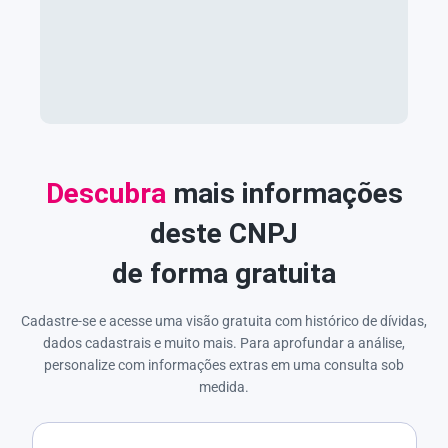
Descubra
mais informações
deste CNPJ
de forma gratuita
Cadastre-se e acesse uma visão gratuita com histórico de dívidas,
dados cadastrais e muito mais. Para aprofundar a análise,
personalize com informações extras em uma consulta sob
medida.