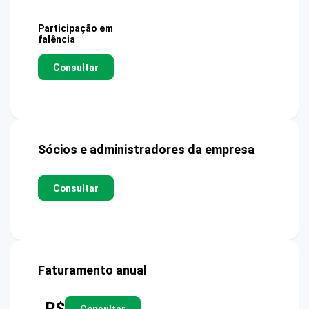
Participação em
falência
Consultar
Sócios e administradores da empresa
Consultar
Faturamento anual
R$
Consultar