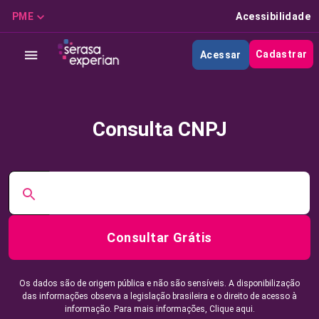
PME
Acessibilidade
Cadastrar
Acessar
Consulta CNPJ
Consultar Grátis
Os dados são de origem pública e não são sensíveis. A disponibilização
das informações observa a legislação brasileira e o direito de acesso à
informação. Para mais informações,
Clique aqui.