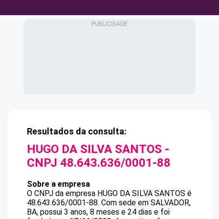
Resultados da consulta:
HUGO DA SILVA SANTOS
-
CNPJ
48.643.636/0001-88
Sobre a empresa
O CNPJ da empresa
HUGO DA SILVA SANTOS
é
48.643.636/0001-88
.
Com sede em SALVADOR,
BA, possui 3 anos, 8 meses e 24 dias e foi