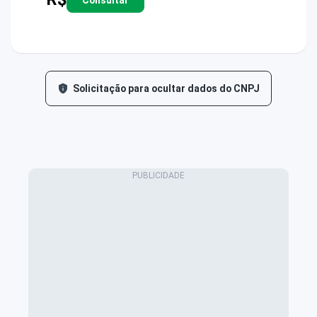
Solicitação para ocultar dados do CNPJ