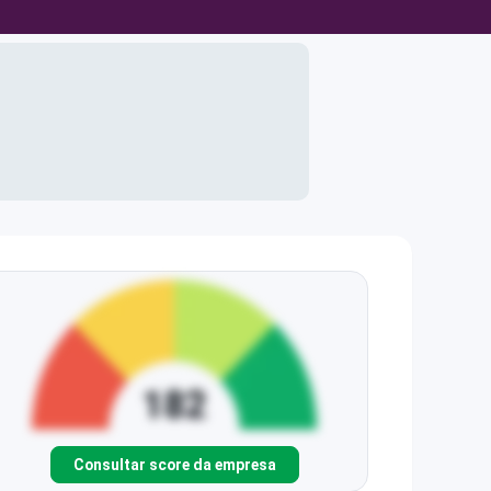
Consultar score da empresa