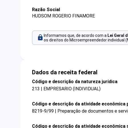
Razão Social
HUDSOM ROGERIO FINAMORE
Informamos que, de acordo com a
Lei Geral 
os direitos do Microempreendedor individual (
Dados da receita federal
Código e descrição da natureza jurídica
213 | EMPRESARIO (INDIVIDUAL)
Código e descrição da atividade econômica p
8219-9/99 | Preparação de documentos e serviç
Código e descrição da atividade econômica 