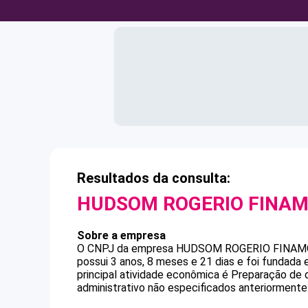
Resultados da consulta:
HUDSOM ROGERIO FINA
Sobre a empresa
O CNPJ da empresa
HUDSOM ROGERIO FINAM
possui 3 anos, 8 meses e 21 dias e foi fundada
principal atividade econômica é Preparação de
administrativo não especificados anteriormente