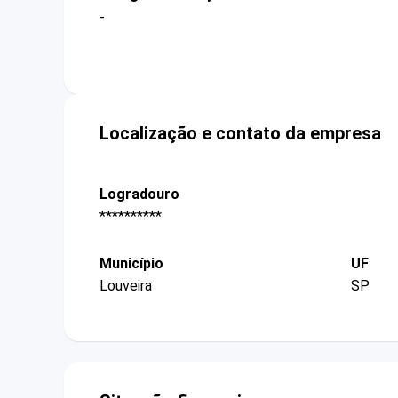
-
Localização e contato da empresa
Logradouro
**********
Município
UF
Louveira
SP