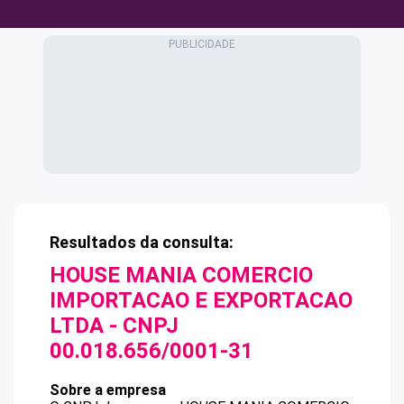
Resultados da consulta:
HOUSE MANIA COMERCIO
IMPORTACAO E EXPORTACAO
LTDA
- CNPJ
00.018.656/0001-31
Sobre a empresa