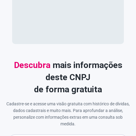
Descubra
mais informações
deste CNPJ
de forma gratuita
Cadastre-se e acesse uma visão gratuita com histórico de dívidas,
dados cadastrais e muito mais. Para aprofundar a análise,
personalize com informações extras em uma consulta sob
medida.