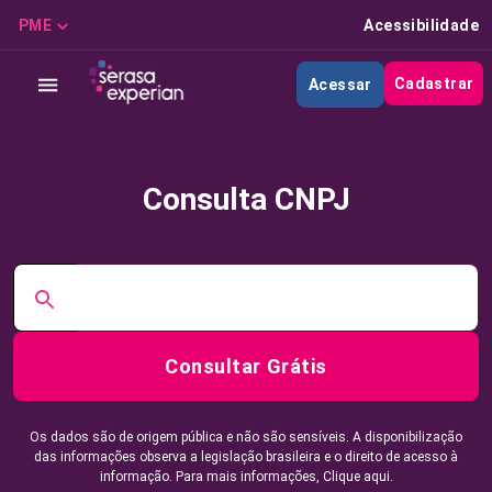
PME
Acessibilidade
Cadastrar
Acessar
Consulta CNPJ
Consultar Grátis
Os dados são de origem pública e não são sensíveis. A disponibilização
das informações observa a legislação brasileira e o direito de acesso à
informação. Para mais informações,
Clique aqui.