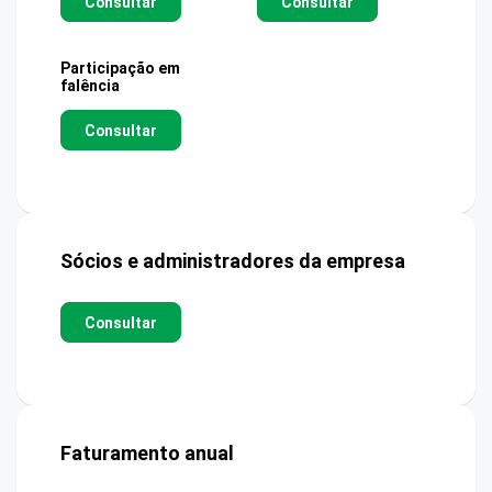
Consultar
Consultar
Participação em
falência
Consultar
Sócios e administradores da empresa
Consultar
Faturamento anual