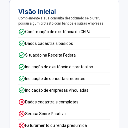
Visão Inicial
Complemente a sua consulta descobrindo se o CNPJ
possui algum protesto com bancos e outras empresas.
Confirmação de existência do CNPJ
Dados cadastrais básicos
Situação na Receita Federal
Indicação de existência de protestos
Indicação de consultas recentes
Indicação de empresas vinculadas
Dados cadastrais completos
Serasa Score Positivo
Faturamento ou renda presumida