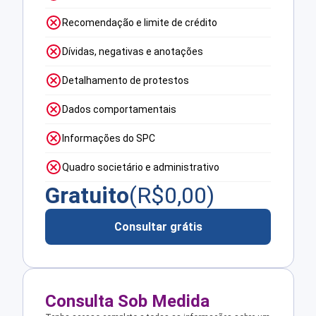
Recomendação e limite de crédito
Dívidas, negativas e anotações
Detalhamento de protestos
Dados comportamentais
Informações do SPC
Quadro societário e administrativo
Gratuito
(R$
0,00
)
Consultar grátis
Consulta Sob Medida