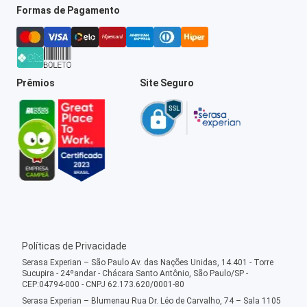
Formas de Pagamento
Prêmios
Site Seguro
Políticas de Privacidade
Serasa Experian – São Paulo Av. das Nações Unidas, 14.401 - Torre
Sucupira - 24ºandar - Chácara Santo Antônio, São Paulo/SP -
CEP:04794-000 - CNPJ 62.173.620/0001-80
Serasa Experian – Blumenau Rua Dr. Léo de Carvalho, 74 – Sala 1105