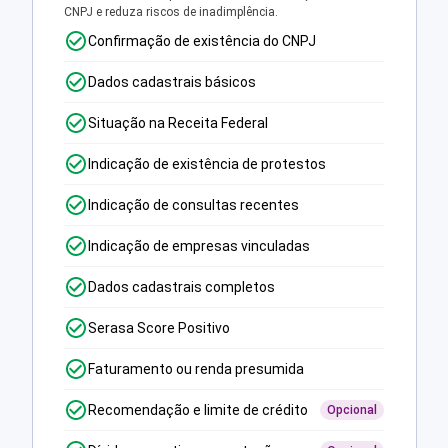
CNPJ e reduza riscos de inadimplência.
Confirmação de existência do CNPJ
Dados cadastrais básicos
Situação na Receita Federal
Indicação de existência de protestos
Indicação de consultas recentes
Indicação de empresas vinculadas
Dados cadastrais completos
Serasa Score Positivo
Faturamento ou renda presumida
Recomendação e limite de crédito
Opcional