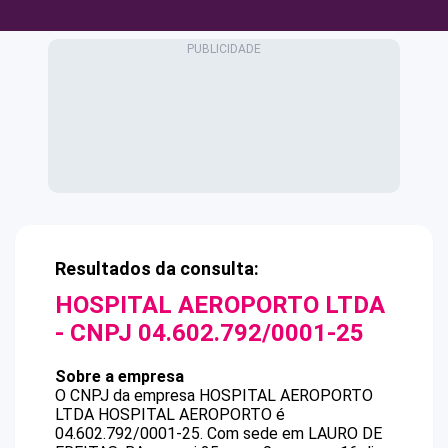
Resultados da consulta:
HOSPITAL AEROPORTO LTDA
- CNPJ
04.602.792/0001-25
Sobre a empresa
O CNPJ da empresa
HOSPITAL AEROPORTO
LTDA
HOSPITAL AEROPORTO
é
04.602.792/0001-25
.
Com sede em LAURO DE