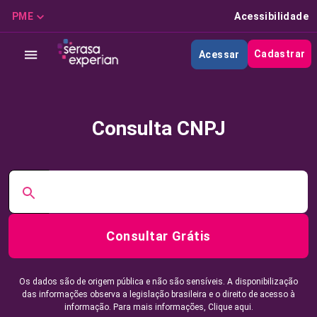
PME
Acessibilidade
Cadastrar
Acessar
Consulta CNPJ
Consultar Grátis
Os dados são de origem pública e não são sensíveis. A disponibilização
das informações observa a legislação brasileira e o direito de acesso à
informação. Para mais informações,
Clique aqui.