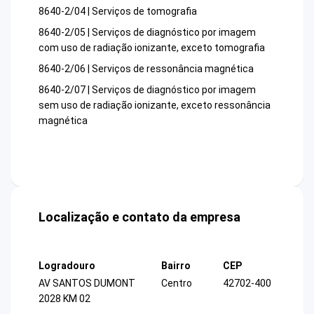
8640-2/04 | Serviços de tomografia
8640-2/05 | Serviços de diagnóstico por imagem
com uso de radiação ionizante, exceto tomografia
8640-2/06 | Serviços de ressonância magnética
8640-2/07 | Serviços de diagnóstico por imagem
sem uso de radiação ionizante, exceto ressonância
magnética
Localização e contato da empresa
Logradouro
Bairro
CEP
AV SANTOS DUMONT
Centro
42702-400
2028 KM 02