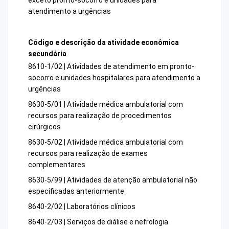
atendimento a urgências
Código e descrição da atividade econômica
secundária
8610-1/02 | Atividades de atendimento em pronto-
socorro e unidades hospitalares para atendimento a
urgências
8630-5/01 | Atividade médica ambulatorial com
recursos para realização de procedimentos
cirúrgicos
8630-5/02 | Atividade médica ambulatorial com
recursos para realização de exames
complementares
8630-5/99 | Atividades de atenção ambulatorial não
especificadas anteriormente
8640-2/02 | Laboratórios clínicos
8640-2/03 | Serviços de diálise e nefrologia