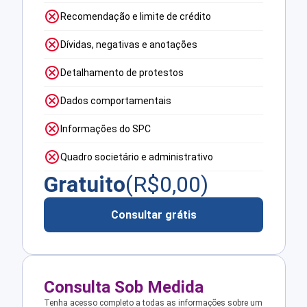
Recomendação e limite de crédito
Dívidas, negativas e anotações
Detalhamento de protestos
Dados comportamentais
Informações do SPC
Quadro societário e administrativo
Gratuito
(R$
0,00
)
Consultar grátis
Consulta Sob Medida
Tenha acesso completo a todas as informações sobre um