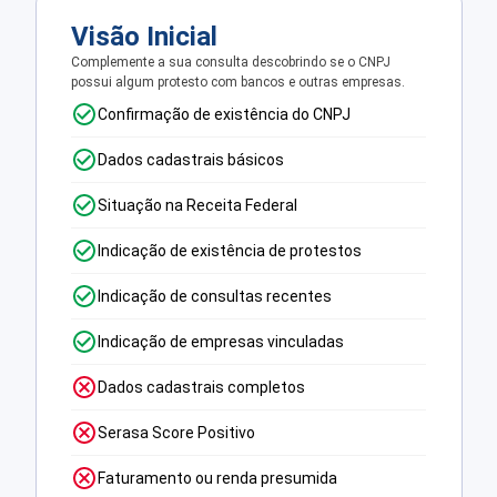
Visão Inicial
Complemente a sua consulta descobrindo se o CNPJ
possui algum protesto com bancos e outras empresas.
Confirmação de existência do CNPJ
Dados cadastrais básicos
Situação na Receita Federal
Indicação de existência de protestos
Indicação de consultas recentes
Indicação de empresas vinculadas
Dados cadastrais completos
Serasa Score Positivo
Faturamento ou renda presumida