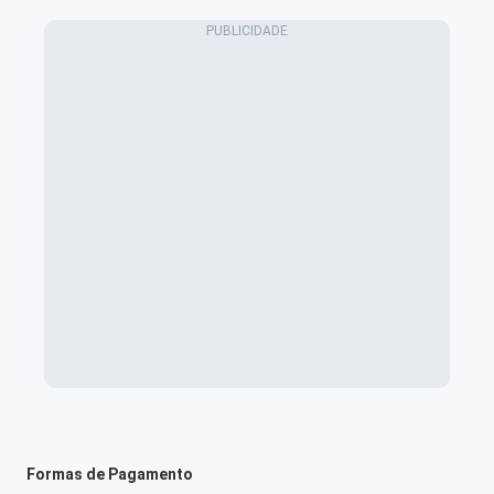
Formas de Pagamento