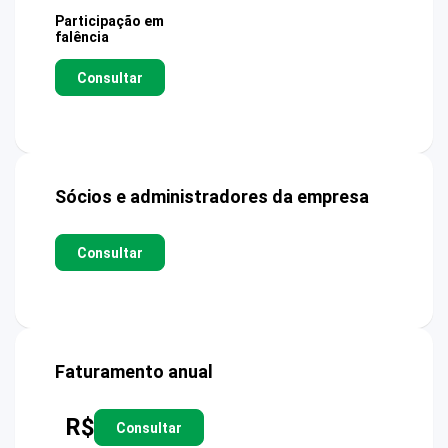
Participação em
falência
Consultar
Sócios e administradores da empresa
Consultar
Faturamento anual
R$
Consultar