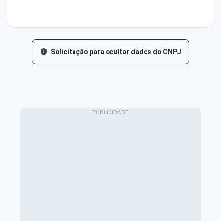
Solicitação para ocultar dados do CNPJ