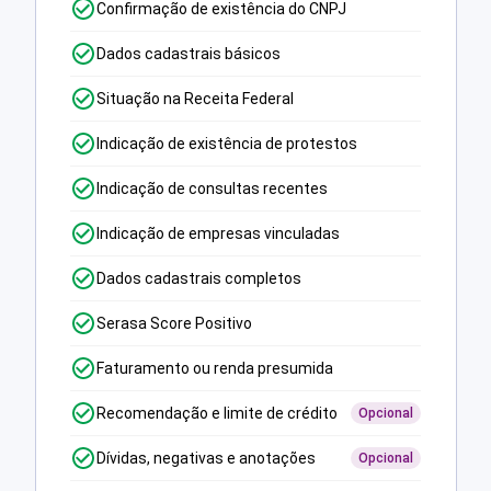
Confirmação de existência do CNPJ
Dados cadastrais básicos
Situação na Receita Federal
Indicação de existência de protestos
Indicação de consultas recentes
Indicação de empresas vinculadas
Dados cadastrais completos
Serasa Score Positivo
Faturamento ou renda presumida
Recomendação e limite de crédito
Opcional
Dívidas, negativas e anotações
Opcional