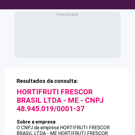
Resultados da consulta:
HORTIFRUTI FRESCOR
BRASIL LTDA - ME
- CNPJ
48.945.019/0001-37
Sobre a empresa
O CNPJ da empresa
HORTIFRUTI FRESCOR
BRASIL LTDA - ME
HORTIFRUTI FRESCOR