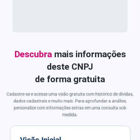
Descubra
mais informações
deste CNPJ
de forma gratuita
Cadastre-se e acesse uma visão gratuita com histórico de dívidas,
dados cadastrais e muito mais. Para aprofundar a análise,
personalize com informações extras em uma consulta sob
medida.