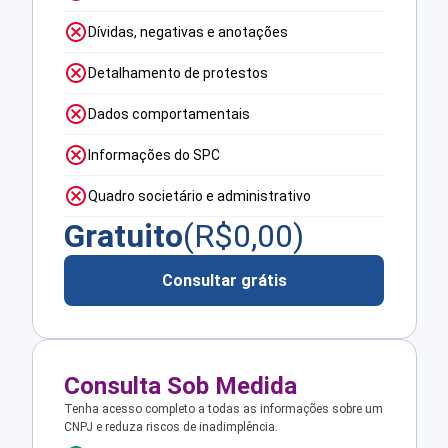
Dívidas, negativas e anotações
Detalhamento de protestos
Dados comportamentais
Informações do SPC
Quadro societário e administrativo
Gratuito
(R$
0,00
)
Consultar grátis
Consulta Sob Medida
Tenha acesso completo a todas as informações sobre um
CNPJ e reduza riscos de inadimplência.