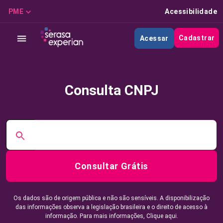
PME
Acessibilidade
Cadastrar
Acessar
Consulta CNPJ
Consultar Grátis
Os dados são de origem pública e não são sensíveis. A disponibilização
das informações observa a legislação brasileira e o direito de acesso à
informação. Para mais informações,
Clique aqui.