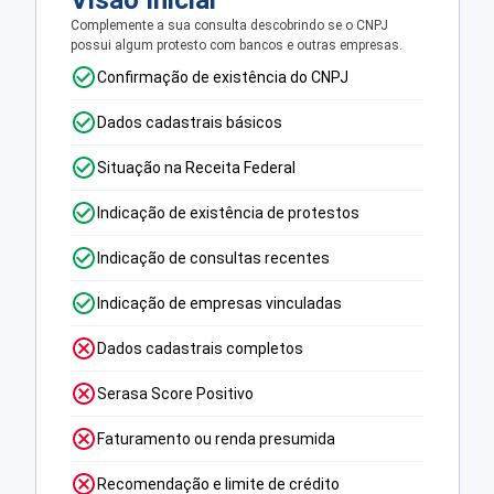
Visão Inicial
Complemente a sua consulta descobrindo se o CNPJ
possui algum protesto com bancos e outras empresas.
Confirmação de existência do CNPJ
Dados cadastrais básicos
Situação na Receita Federal
Indicação de existência de protestos
Indicação de consultas recentes
Indicação de empresas vinculadas
Dados cadastrais completos
Serasa Score Positivo
Faturamento ou renda presumida
Recomendação e limite de crédito