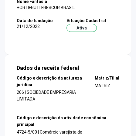
Nome Fantasia
HORTIFRUTI FRESCOR BRASIL
Data de fundação
Situação Cadastral
21/12/2022
Ativa
Dados da receita federal
Código e descrição da natureza
Matriz/Filial
jurídica
MATRIZ
206 | SOCIEDADE EMPRESARIA
LIMITADA
Código e descrição da atividade econômica
principal
4724-5/00 | Comércio varejista de