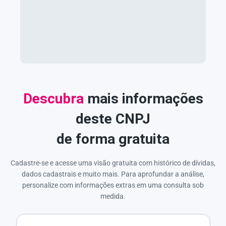
Descubra
mais informações
deste CNPJ
de forma gratuita
Cadastre-se e acesse uma visão gratuita com histórico de dívidas,
dados cadastrais e muito mais. Para aprofundar a análise,
personalize com informações extras em uma consulta sob
medida.