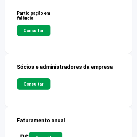
Participação em
falência
Consultar
Sócios e administradores da empresa
Consultar
Faturamento anual