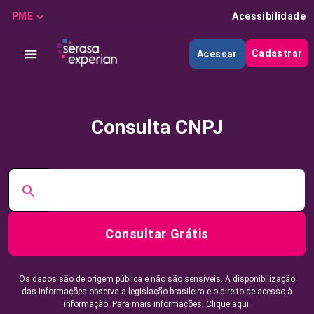
PME
Acessibilidade
Cadastrar
Acessar
Consulta CNPJ
Consultar Grátis
Os dados são de origem pública e não são sensíveis. A disponibilização
das informações observa a legislação brasileira e o direito de acesso à
informação. Para mais informações,
Clique aqui.