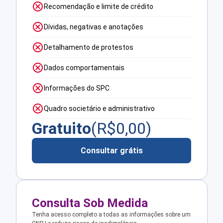
Recomendação e limite de crédito
Dívidas, negativas e anotações
Detalhamento de protestos
Dados comportamentais
Informações do SPC
Quadro societário e administrativo
Gratuito
(R$
0,00
)
Consultar grátis
Consulta Sob Medida
Tenha acesso completo a todas as informações sobre um