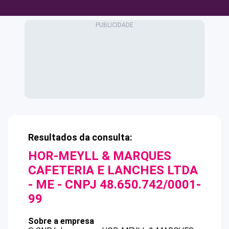
Resultados da consulta:
HOR-MEYLL & MARQUES
CAFETERIA E LANCHES LTDA
- ME
- CNPJ
48.650.742/0001-
99
Sobre a empresa