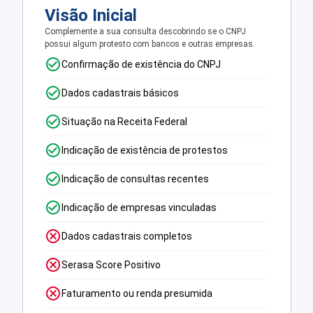
Visão Inicial
Complemente a sua consulta descobrindo se o CNPJ
possui algum protesto com bancos e outras empresas.
Confirmação de existência do CNPJ
Dados cadastrais básicos
Situação na Receita Federal
Indicação de existência de protestos
Indicação de consultas recentes
Indicação de empresas vinculadas
Dados cadastrais completos
Serasa Score Positivo
Faturamento ou renda presumida