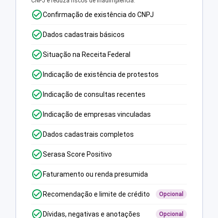
CNPJ e reduza riscos de inadimplência.
Confirmação de existência do CNPJ
Dados cadastrais básicos
Situação na Receita Federal
Indicação de existência de protestos
Indicação de consultas recentes
Indicação de empresas vinculadas
Dados cadastrais completos
Serasa Score Positivo
Faturamento ou renda presumida
Recomendação e limite de crédito
Opcional
Dívidas, negativas e anotações
Opcional