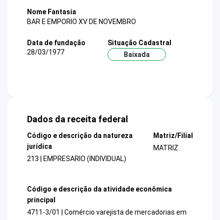
Nome Fantasia
BAR E EMPORIO XV DE NOVEMBRO
Data de fundação
Situação Cadastral
28/03/1977
Baixada
Dados da receita federal
Código e descrição da natureza
Matriz/Filial
jurídica
MATRIZ
213 | EMPRESARIO (INDIVIDUAL)
Código e descrição da atividade econômica
principal
4711-3/01 | Comércio varejista de mercadorias em