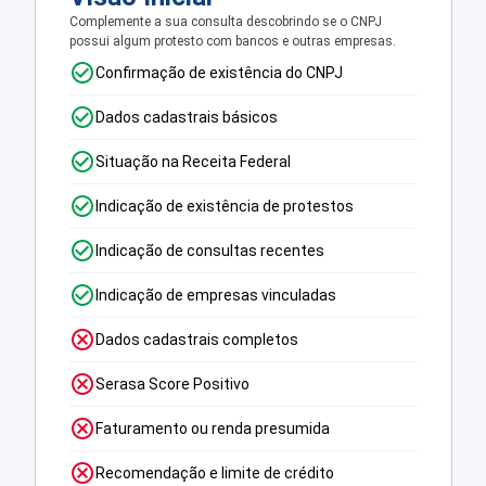
Complemente a sua consulta descobrindo se o CNPJ
possui algum protesto com bancos e outras empresas.
Confirmação de existência do CNPJ
Dados cadastrais básicos
Situação na Receita Federal
Indicação de existência de protestos
Indicação de consultas recentes
Indicação de empresas vinculadas
Dados cadastrais completos
Serasa Score Positivo
Faturamento ou renda presumida
Recomendação e limite de crédito