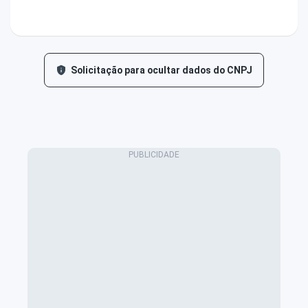
Solicitação para ocultar dados do CNPJ