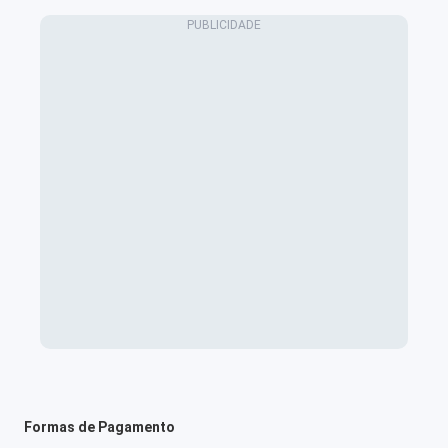
Formas de Pagamento