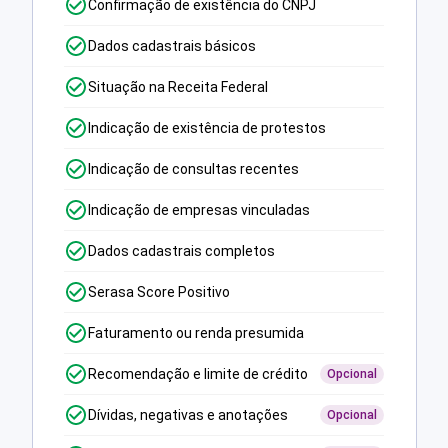
Confirmação de existência do CNPJ
Dados cadastrais básicos
Situação na Receita Federal
Indicação de existência de protestos
Indicação de consultas recentes
Indicação de empresas vinculadas
Dados cadastrais completos
Serasa Score Positivo
Faturamento ou renda presumida
Recomendação e limite de crédito
Opcional
Dívidas, negativas e anotações
Opcional