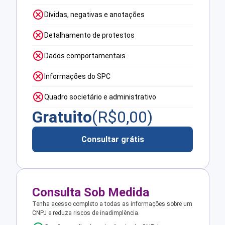
Dívidas, negativas e anotações
Detalhamento de protestos
Dados comportamentais
Informações do SPC
Quadro societário e administrativo
Gratuito
(R$
0,00
)
Consultar grátis
Consulta Sob Medida
Tenha acesso completo a todas as informações sobre um
CNPJ e reduza riscos de inadimplência.