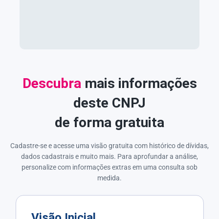
Descubra
mais informações
deste CNPJ
de forma gratuita
Cadastre-se e acesse uma visão gratuita com histórico de dívidas,
dados cadastrais e muito mais. Para aprofundar a análise,
personalize com informações extras em uma consulta sob
medida.
Visão Inicial