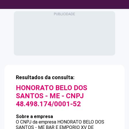
Resultados da consulta:
HONORATO BELO DOS
SANTOS - ME
- CNPJ
48.498.174/0001-52
Sobre a empresa
O CNPJ da empresa
HONORATO BELO DOS
SANTOS - ME
BAR E EMPORIO XV DE