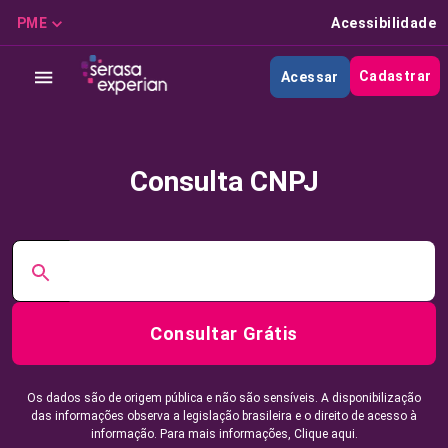
PME
Acessibilidade
Cadastrar
Acessar
Consulta CNPJ
Consultar Grátis
Os dados são de origem pública e não são sensíveis. A disponibilização
das informações observa a legislação brasileira e o direito de acesso à
informação. Para mais informações,
Clique aqui.