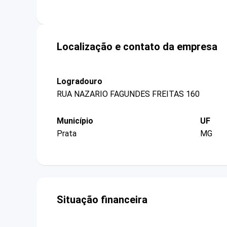
Localização e contato da empresa
Logradouro
RUA NAZARIO FAGUNDES FREITAS 160
Município
UF
Prata
MG
Situação financeira