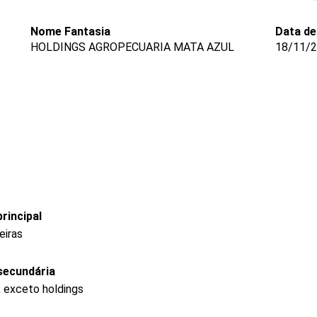
Nome Fantasia
Data de
HOLDINGS AGROPECUARIA MATA AZUL
18/11/
rincipal
eiras
secundária
, exceto holdings