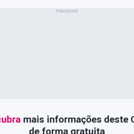
ubra
mais informações deste
de forma gratuita