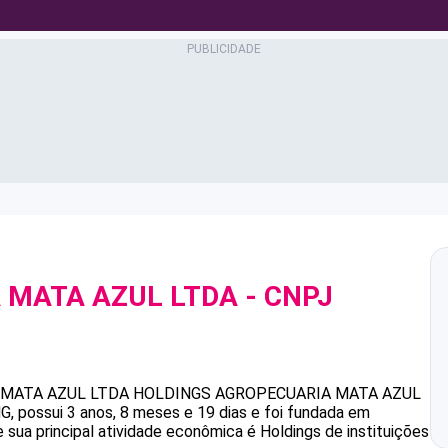
 MATA AZUL LTDA
- CNPJ
 MATA AZUL LTDA
HOLDINGS AGROPECUARIA MATA AZUL
 possui 3 anos, 8 meses e 19 dias e foi fundada em
 sua principal atividade econômica é Holdings de instituições