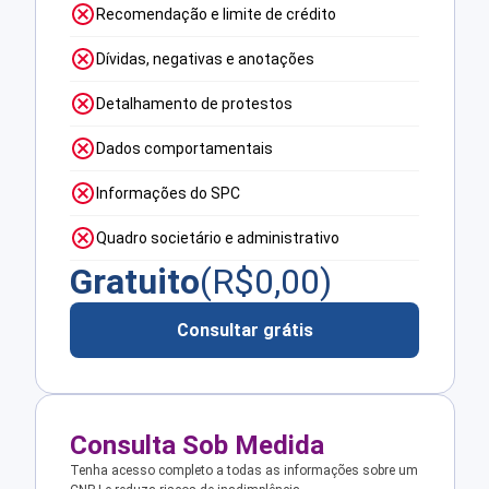
Recomendação e limite de crédito
Dívidas, negativas e anotações
Detalhamento de protestos
Dados comportamentais
Informações do SPC
Quadro societário e administrativo
Gratuito
(R$
0,00
)
Consultar grátis
Consulta Sob Medida
Tenha acesso completo a todas as informações sobre um