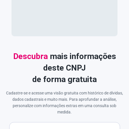
Descubra
mais informações
deste CNPJ
de forma gratuita
Cadastre-se e acesse uma visão gratuita com histórico de dívidas,
dados cadastrais e muito mais. Para aprofundar a análise,
personalize com informações extras em uma consulta sob
medida.