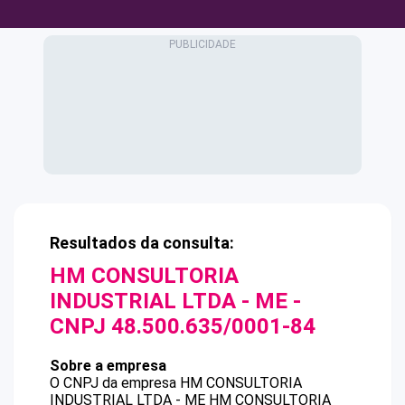
Resultados da consulta:
HM CONSULTORIA
INDUSTRIAL LTDA - ME
-
CNPJ
48.500.635/0001-84
Sobre a empresa
O CNPJ da empresa
HM CONSULTORIA
INDUSTRIAL LTDA - ME
HM CONSULTORIA