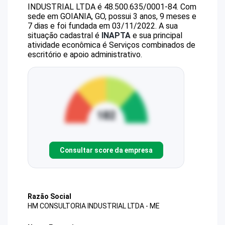
INDUSTRIAL LTDA
é
48.500.635/0001-84
.
Com
sede em GOIANIA, GO, possui 3 anos, 9 meses e
7 dias e foi fundada em 03/11/2022.
A sua
situação cadastral é
INAPTA
e sua principal
atividade econômica é Serviços combinados de
escritório e apoio administrativo.
Consultar score da empresa
Razão Social
HM CONSULTORIA INDUSTRIAL LTDA - ME