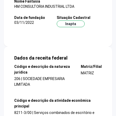
Nome Fantasia
HM CONSULTORIA INDUSTRIAL LTDA
Data de fundação
Situação Cadastral
03/11/2022
Inapta
Dados da receita federal
Código e descrição da natureza
Matriz/Filial
jurídica
MATRIZ
206 | SOCIEDADE EMPRESARIA
LIMITADA
Código e descrição da atividade econômica
principal
8211-3/00 | Serviços combinados de escritório e