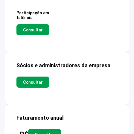
Participação em
falência
Consultar
Sócios e administradores da empresa
Consultar
Faturamento anual