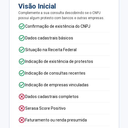
Visão Inicial
Complemente a sua consulta descobrindo se o CNPJ
possui algum protesto com bancos e outras empresas.
Confirmação de existência do CNPJ
Dados cadastrais básicos
Situação na Receita Federal
Indicação de existência de protestos
Indicação de consultas recentes
Indicação de empresas vinculadas
Dados cadastrais completos
Serasa Score Positivo
Faturamento ou renda presumida