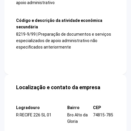
apoio administrativo
Código e descrição da atividade econômica
secundária
8219-9/99 | Preparação de documentos e serviços
especializados de apoio administrativo não
especificados anteriormente
Localização e contato da empresa
Logradouro
Bairro
CEP
R RECIFE 226 SL 01
Bro Alto da
74815-785
Gloria