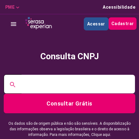
PME
Acessibilidade
Cadastrar
Acessar
Consulta CNPJ
Consultar Grátis
Os dados são de origem pública e não são sensíveis. A disponibilização
das informações observa a legislação brasileira e o direito de acesso à
informação. Para mais informações,
Clique aqui.