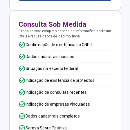
Consulta Sob Medida
Tenha acesso completo a todas as informações sobre um
CNPJ e reduza riscos de inadimplência.
Confirmação de existência do CNPJ
Dados cadastrais básicos
Situação na Receita Federal
Indicação de existência de protestos
Indicação de consultas recentes
Indicação de empresas vinculadas
Dados cadastrais completos
Serasa Score Positivo