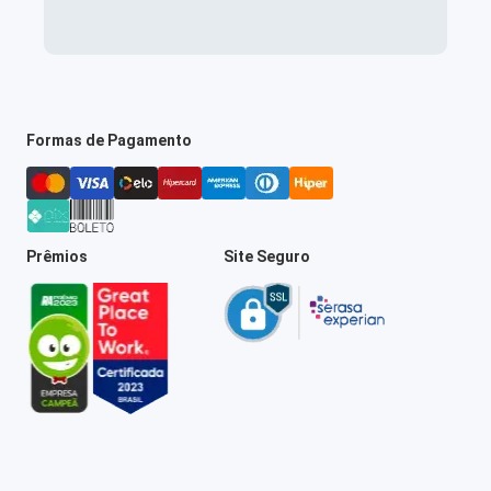
Formas de Pagamento
Prêmios
Site Seguro