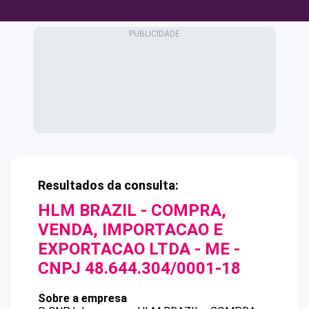
Resultados da consulta:
HLM BRAZIL - COMPRA,
VENDA, IMPORTACAO E
EXPORTACAO LTDA - ME
-
CNPJ
48.644.304/0001-18
Sobre a empresa