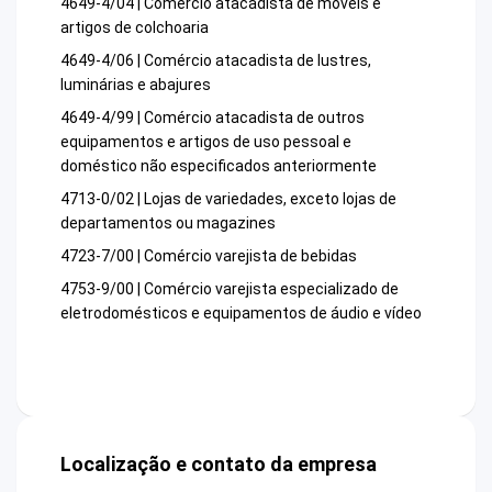
4649-4/04 | Comércio atacadista de móveis e
artigos de colchoaria
4649-4/06 | Comércio atacadista de lustres,
luminárias e abajures
4649-4/99 | Comércio atacadista de outros
equipamentos e artigos de uso pessoal e
doméstico não especificados anteriormente
4713-0/02 | Lojas de variedades, exceto lojas de
departamentos ou magazines
4723-7/00 | Comércio varejista de bebidas
4753-9/00 | Comércio varejista especializado de
eletrodomésticos e equipamentos de áudio e vídeo
Localização e contato da empresa