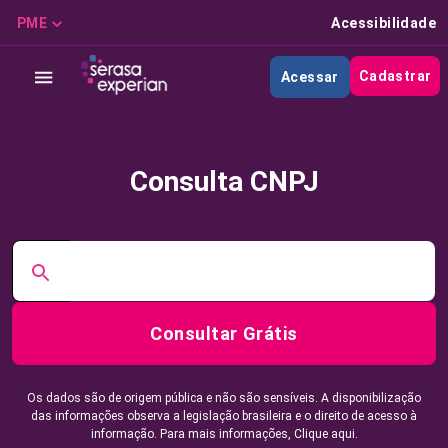
PME
Acessibilidade
Cadastrar
Acessar
Consulta CNPJ
Consultar Grátis
Os dados são de origem pública e não são sensíveis. A disponibilização
das informações observa a legislação brasileira e o direito de acesso à
informação. Para mais informações,
Clique aqui.