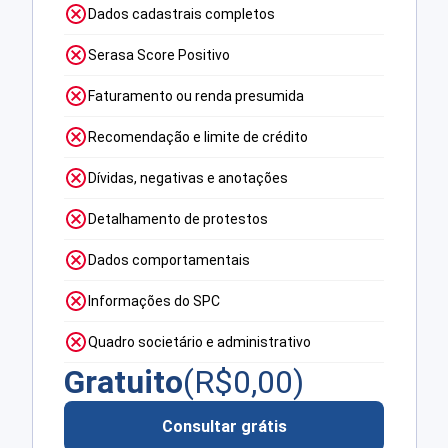
Dados cadastrais completos
Serasa Score Positivo
Faturamento ou renda presumida
Recomendação e limite de crédito
Dívidas, negativas e anotações
Detalhamento de protestos
Dados comportamentais
Informações do SPC
Quadro societário e administrativo
Gratuito
(R$
0,00
)
Consultar grátis