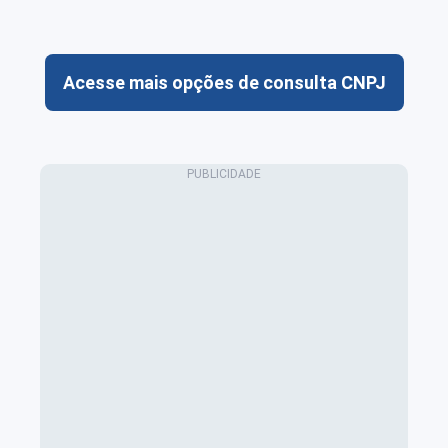
Acesse mais opções de consulta CNPJ