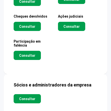
Consultar
Cheques devolvidos
Ações judiciais
Consultar
Consultar
Participação em
falência
Consultar
Sócios e administradores da empresa
Consultar