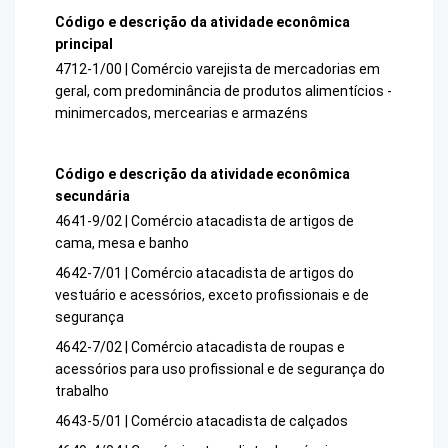
Código e descrição da atividade econômica
principal
4712-1/00 | Comércio varejista de mercadorias em
geral, com predominância de produtos alimentícios -
minimercados, mercearias e armazéns
Código e descrição da atividade econômica
secundária
4641-9/02 | Comércio atacadista de artigos de
cama, mesa e banho
4642-7/01 | Comércio atacadista de artigos do
vestuário e acessórios, exceto profissionais e de
segurança
4642-7/02 | Comércio atacadista de roupas e
acessórios para uso profissional e de segurança do
trabalho
4643-5/01 | Comércio atacadista de calçados