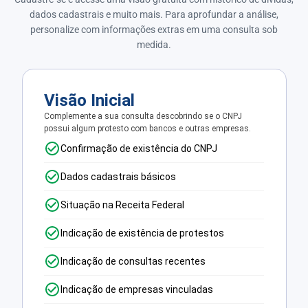
dados cadastrais e muito mais. Para aprofundar a análise,
personalize com informações extras em uma consulta sob
medida.
Visão Inicial
Complemente a sua consulta descobrindo se o CNPJ
possui algum protesto com bancos e outras empresas.
Confirmação de existência do CNPJ
Dados cadastrais básicos
Situação na Receita Federal
Indicação de existência de protestos
Indicação de consultas recentes
Indicação de empresas vinculadas