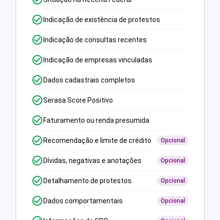
Indicação de existência de protestos
Indicação de consultas recentes
Indicação de empresas vinculadas
Dados cadastrais completos
Serasa Score Positivo
Faturamento ou renda presumida
Recomendação e limite de crédito
Opcional
Dívidas, negativas e anotações
Opcional
Detalhamento de protestos
Opcional
Dados comportamentais
Opcional