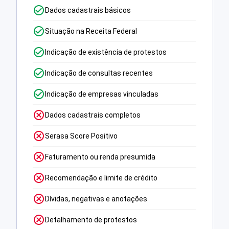
Dados cadastrais básicos
Situação na Receita Federal
Indicação de existência de protestos
Indicação de consultas recentes
Indicação de empresas vinculadas
Dados cadastrais completos
Serasa Score Positivo
Faturamento ou renda presumida
Recomendação e limite de crédito
Dívidas, negativas e anotações
Detalhamento de protestos