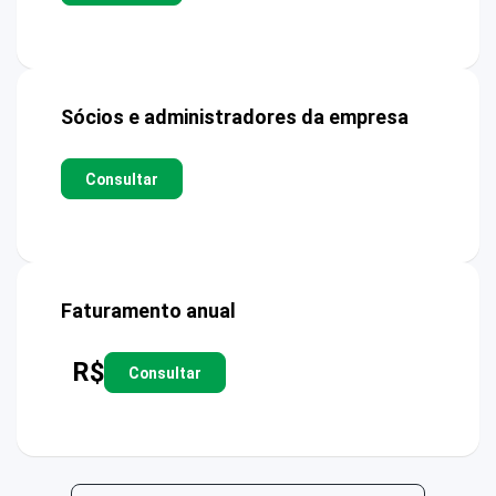
Sócios e administradores da empresa
Consultar
Faturamento anual
R$
Consultar