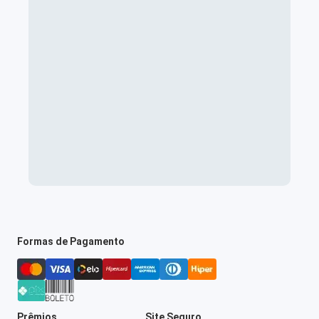
Formas de Pagamento
Prêmios
Site Seguro