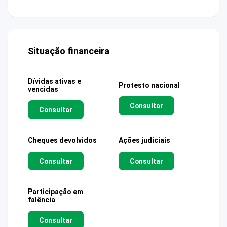
Situação financeira
Dívidas ativas e
Protesto nacional
vencidas
Consultar
Consultar
Cheques devolvidos
Ações judiciais
Consultar
Consultar
Participação em
falência
Consultar