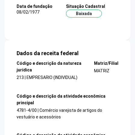
Data de fundação
Situação Cadastral
08/02/1977
Baixada
Dados da receita federal
Código e descrição da natureza
Matriz/Filial
jurídica
MATRIZ
213 | EMPRESARIO (INDIVIDUAL)
Código e descrição da atividade econômica
principal
4781-4/00 | Comércio varejista de artigos do
vestuário e acessórios