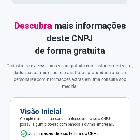
Descubra
mais informações
deste CNPJ
de forma gratuita
Cadastre-se e acesse uma visão gratuita com histórico de dívidas,
dados cadastrais e muito mais. Para aprofundar a análise,
personalize com informações extras em uma consulta sob
medida.
Visão Inicial
Complemente a sua consulta descobrindo se o CNPJ
possui algum protesto com bancos e outras empresas.
Confirmação de existência do CNPJ