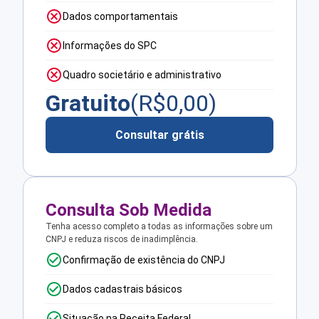
Dados comportamentais
Informações do SPC
Quadro societário e administrativo
Gratuito
(R$
0,00
)
Consultar grátis
Consulta Sob Medida
Tenha acesso completo a todas as informações sobre um
CNPJ e reduza riscos de inadimplência.
Confirmação de existência do CNPJ
Dados cadastrais básicos
Situação na Receita Federal