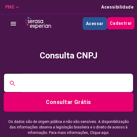
PME
Acessibilidade
Cadastrar
Acessar
Consulta CNPJ
Consultar Grátis
Os dados são de origem pública e não são sensíveis. A disponibilização
das informações observa a legislação brasileira e o direito de acesso à
informação. Para mais informações,
Clique aqui.