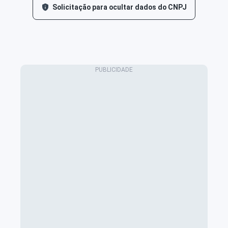
Solicitação para ocultar dados do CNPJ