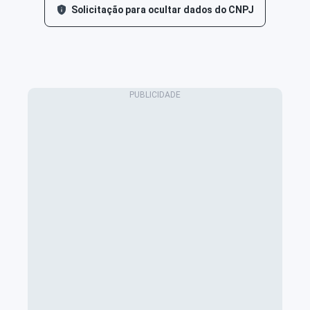
Solicitação para ocultar dados do CNPJ