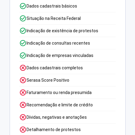
Dados cadastrais básicos
Situação na Receita Federal
Indicação de existência de protestos
Indicação de consultas recentes
Indicação de empresas vinculadas
Dados cadastrais completos
Serasa Score Positivo
Faturamento ou renda presumida
Recomendação e limite de crédito
Dívidas, negativas e anotações
Detalhamento de protestos