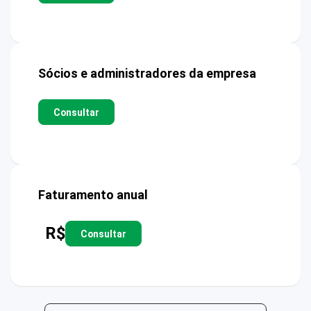
Sócios e administradores da empresa
Consultar
Faturamento anual
R$
Consultar