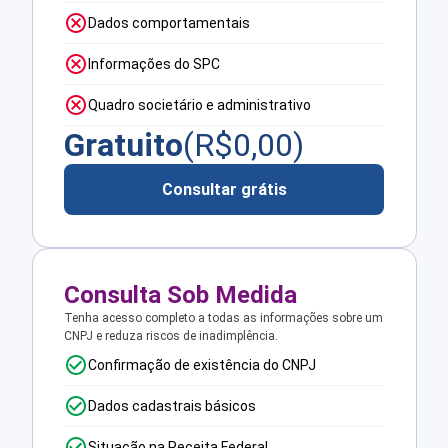
Dados comportamentais
Informações do SPC
Quadro societário e administrativo
Gratuito
(R$
0,00
)
Consultar grátis
Consulta Sob Medida
Tenha acesso completo a todas as informações sobre um
CNPJ e reduza riscos de inadimplência.
Confirmação de existência do CNPJ
Dados cadastrais básicos
Situação na Receita Federal