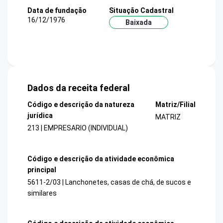
Data de fundação
Situação Cadastral
16/12/1976
Baixada
Dados da receita federal
Código e descrição da natureza
Matriz/Filial
jurídica
MATRIZ
213 | EMPRESARIO (INDIVIDUAL)
Código e descrição da atividade econômica
principal
5611-2/03 | Lanchonetes, casas de chá, de sucos e
similares