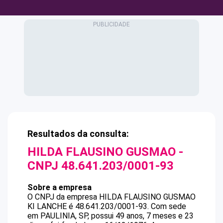
Resultados da consulta:
HILDA FLAUSINO GUSMAO
-
CNPJ
48.641.203/0001-93
Sobre a empresa
O CNPJ da empresa
HILDA FLAUSINO GUSMAO
KI LANCHE
é
48.641.203/0001-93
.
Com sede
em PAULINIA, SP, possui 49 anos, 7 meses e 23