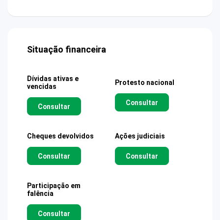
Situação financeira
Dívidas ativas e
Protesto nacional
vencidas
Consultar
Consultar
Cheques devolvidos
Ações judiciais
Consultar
Consultar
Participação em
falência
Consultar