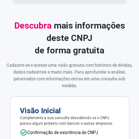
Descubra
mais informações
deste CNPJ
de forma gratuita
Cadastre-se e acesse uma visão gratuita com histórico de dívidas,
dados cadastrais e muito mais. Para aprofundar a análise,
personalize com informações extras em uma consulta sob
medida.
Visão Inicial
Complemente a sua consulta descobrindo se o CNPJ
possui algum protesto com bancos e outras empresas.
Confirmação de existência do CNPJ