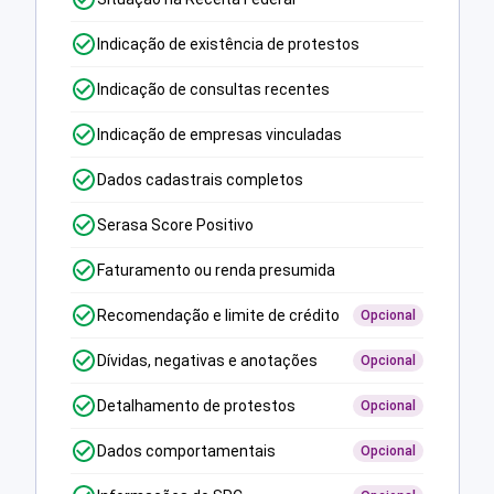
Indicação de existência de protestos
Indicação de consultas recentes
Indicação de empresas vinculadas
Dados cadastrais completos
Serasa Score Positivo
Faturamento ou renda presumida
Recomendação e limite de crédito
Opcional
Dívidas, negativas e anotações
Opcional
Detalhamento de protestos
Opcional
Dados comportamentais
Opcional