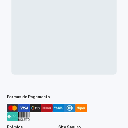
Formas de Pagamento
Prêmios
Site Seguro