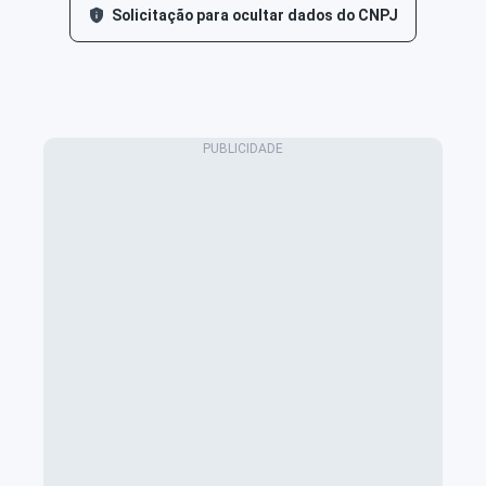
Solicitação para ocultar dados do CNPJ