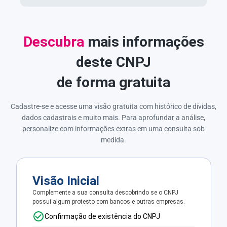
Descubra
mais informações
deste CNPJ
de forma gratuita
Cadastre-se e acesse uma visão gratuita com histórico de dívidas,
dados cadastrais e muito mais. Para aprofundar a análise,
personalize com informações extras em uma consulta sob
medida.
Visão Inicial
Complemente a sua consulta descobrindo se o CNPJ
possui algum protesto com bancos e outras empresas.
Confirmação de existência do CNPJ