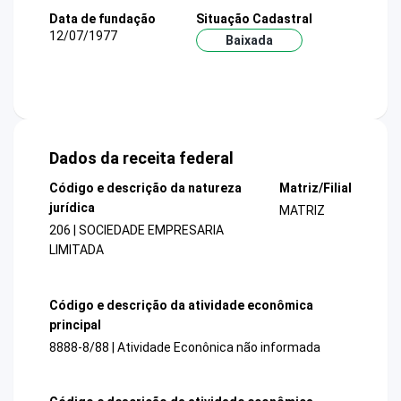
Data de fundação
Situação Cadastral
12/07/1977
Baixada
Dados da receita federal
Código e descrição da natureza
Matriz/Filial
jurídica
MATRIZ
206 | SOCIEDADE EMPRESARIA
LIMITADA
Código e descrição da atividade econômica
principal
8888-8/88 | Atividade Econônica não informada