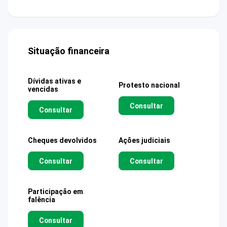
Situação financeira
Dívidas ativas e
Protesto nacional
vencidas
Consultar
Consultar
Cheques devolvidos
Ações judiciais
Consultar
Consultar
Participação em
falência
Consultar