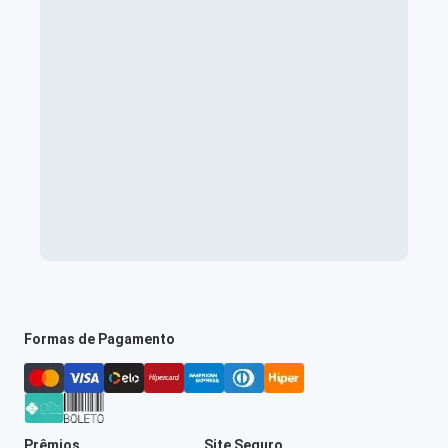
Formas de Pagamento
Prêmios
Site Seguro