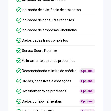
Indicação de existência de protestos
Indicação de consultas recentes
Indicação de empresas vinculadas
Dados cadastrais completos
Serasa Score Positivo
Faturamento ou renda presumida
Recomendação e limite de crédito
Opcional
Dívidas, negativas e anotações
Opcional
Detalhamento de protestos
Opcional
Dados comportamentais
Opcional