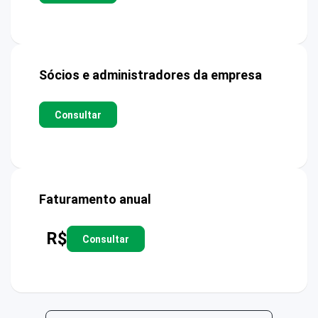
Sócios e administradores da empresa
Consultar
Faturamento anual
R$
Consultar