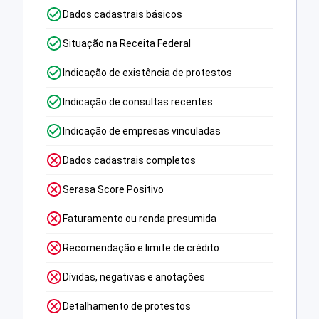
Dados cadastrais básicos
Situação na Receita Federal
Indicação de existência de protestos
Indicação de consultas recentes
Indicação de empresas vinculadas
Dados cadastrais completos
Serasa Score Positivo
Faturamento ou renda presumida
Recomendação e limite de crédito
Dívidas, negativas e anotações
Detalhamento de protestos