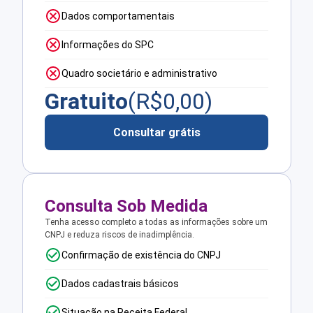
Dados comportamentais
Informações do SPC
Quadro societário e administrativo
Gratuito
(R$
0,00
)
Consultar grátis
Consulta Sob Medida
Tenha acesso completo a todas as informações sobre um
CNPJ e reduza riscos de inadimplência.
Confirmação de existência do CNPJ
Dados cadastrais básicos
Situação na Receita Federal