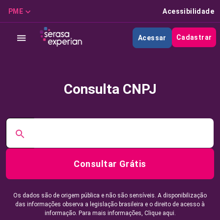
PME
Acessibilidade
Cadastrar
Acessar
Consulta CNPJ
Consultar Grátis
Os dados são de origem pública e não são sensíveis. A disponibilização
das informações observa a legislação brasileira e o direito de acesso à
informação. Para mais informações,
Clique aqui.