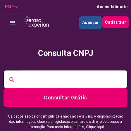
PME
Acessibilidade
Cadastrar
Acessar
Consulta CNPJ
Consultar Grátis
Os dados são de origem pública e não são sensíveis. A disponibilização
das informações observa a legislação brasileira e o direito de acesso à
informação. Para mais informações,
Clique aqui.