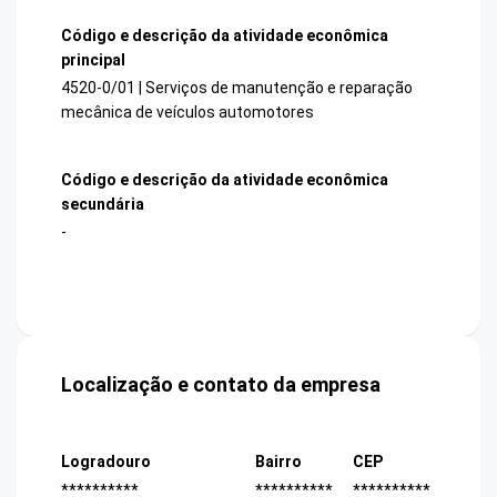
Código e descrição da atividade econômica
principal
4520-0/01 | Serviços de manutenção e reparação
mecânica de veículos automotores
Código e descrição da atividade econômica
secundária
-
Localização e contato da empresa
Logradouro
Bairro
CEP
**********
**********
**********