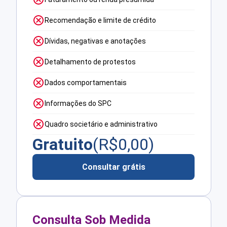
Recomendação e limite de crédito
Dívidas, negativas e anotações
Detalhamento de protestos
Dados comportamentais
Informações do SPC
Quadro societário e administrativo
Gratuito
(R$
0,00
)
Consultar grátis
Consulta Sob Medida