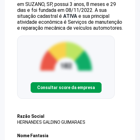
em SUZANO, SP, possui 3 anos, 8 meses e 29
dias e foi fundada em 08/11/2022.
A sua
situação cadastral é
ATIVA
e sua principal
atividade econômica é Serviços de manutenção
e reparação mecânica de veículos automotores.
Consultar score da empresa
Razão Social
HERNANDES GALDINO GUIMARAES
Nome Fantasia