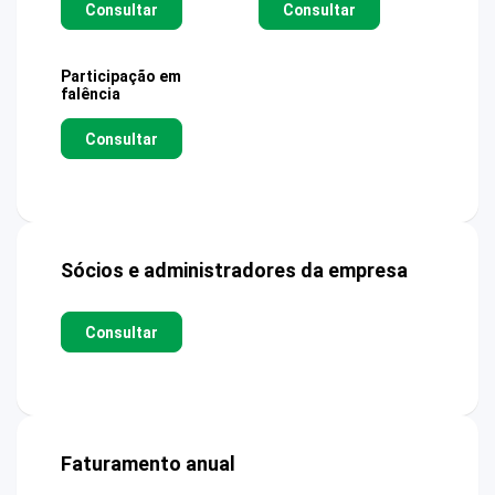
Consultar
Consultar
Participação em
falência
Consultar
Sócios e administradores da empresa
Consultar
Faturamento anual