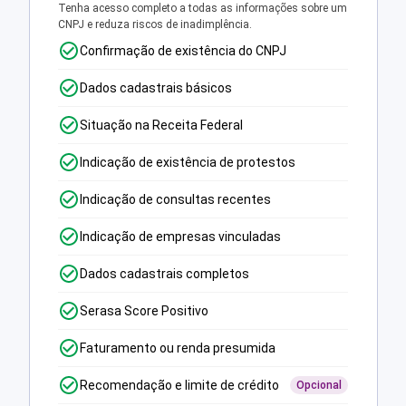
Tenha acesso completo a todas as informações sobre um
CNPJ e reduza riscos de inadimplência.
Confirmação de existência do CNPJ
Dados cadastrais básicos
Situação na Receita Federal
Indicação de existência de protestos
Indicação de consultas recentes
Indicação de empresas vinculadas
Dados cadastrais completos
Serasa Score Positivo
Faturamento ou renda presumida
Recomendação e limite de crédito
Opcional