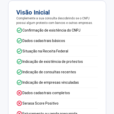
Visão Inicial
Complemente a sua consulta descobrindo se o CNPJ
possui algum protesto com bancos e outras empresas.
Confirmação de existência do CNPJ
Dados cadastrais básicos
Situação na Receita Federal
Indicação de existência de protestos
Indicação de consultas recentes
Indicação de empresas vinculadas
Dados cadastrais completos
Serasa Score Positivo
Faturamento ou renda presumida