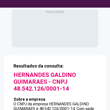
Resultados da consulta:
HERNANDES GALDINO
GUIMARAES
- CNPJ
48.542.126/0001-14
Sobre a empresa
O CNPJ da empresa
HERNANDES GALDINO
GUIMARAES
é
48.542.126/0001-14
.
Com sede