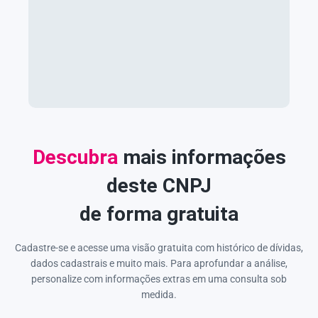
Descubra
mais informações
deste CNPJ
de forma gratuita
Cadastre-se e acesse uma visão gratuita com histórico de dívidas,
dados cadastrais e muito mais. Para aprofundar a análise,
personalize com informações extras em uma consulta sob
medida.