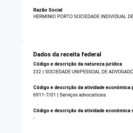
Razão Social
HERMINIO PORTO SOCIEDADE INDIVIDUAL D
Dados da receita federal
Código e descrição da natureza jurídica
232 | SOCIEDADE UNIPESSOAL DE ADVOGAD
Código e descrição da atividade econômica p
6911-7/01 | Serviços advocatícios
Código e descrição da atividade econômica 
-