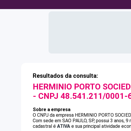
Resultados da consulta:
HERMINIO PORTO SOCIED
- CNPJ
48.541.211/0001-
Sobre a empresa
O CNPJ da empresa
HERMINIO PORTO SOCIED
Com sede em SAO PAULO, SP, possui 3 anos, 9 
cadastral é
ATIVA
e sua principal atividade eco