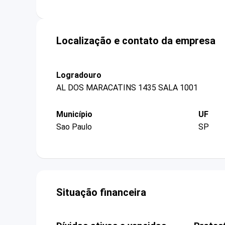
Localização e contato da empresa
Logradouro
AL DOS MARACATINS 1435 SALA 1001
Município
UF
Sao Paulo
SP
Situação financeira