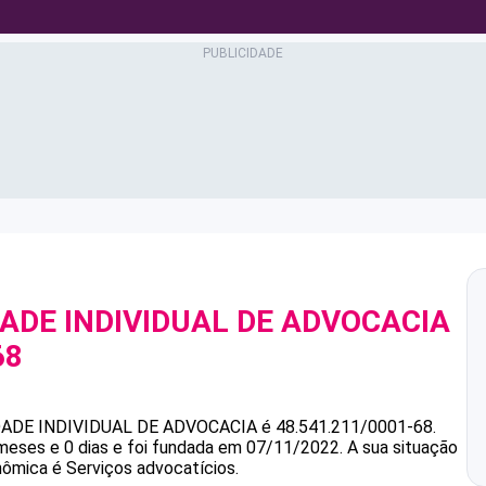
ADE INDIVIDUAL DE ADVOCACIA
68
ADE INDIVIDUAL DE ADVOCACIA
é
48.541.211/0001-68
.
meses e 0 dias e foi fundada em 07/11/2022.
A sua situação
nômica é Serviços advocatícios.