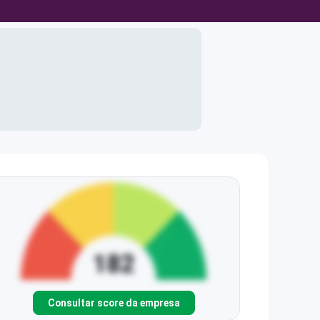
Consultar score da empresa