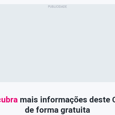
ubra
mais informações deste
de forma gratuita