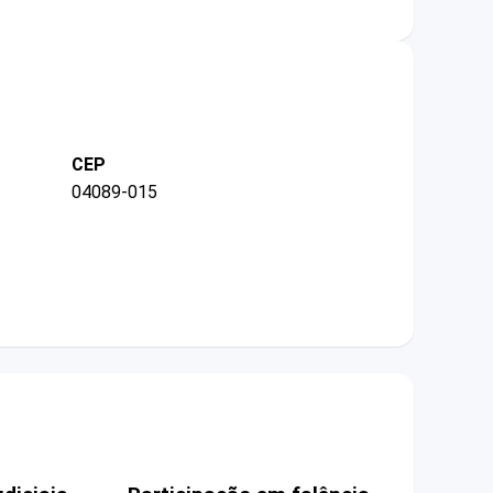
CEP
04089-015