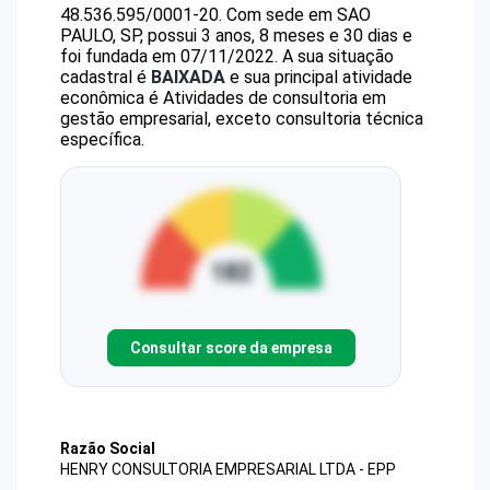
48.536.595/0001-20
.
Com sede em SAO
PAULO, SP, possui 3 anos, 8 meses e 30 dias e
foi fundada em 07/11/2022.
A sua situação
cadastral é
BAIXADA
e sua principal atividade
econômica é Atividades de consultoria em
gestão empresarial, exceto consultoria técnica
específica.
Consultar score da empresa
Razão Social
HENRY CONSULTORIA EMPRESARIAL LTDA - EPP