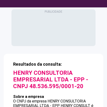
Resultados da consulta:
HENRY CONSULTORIA
EMPRESARIAL LTDA - EPP
-
CNPJ
48.536.595/0001-20
Sobre a empresa
O CNPJ da empresa
HENRY CONSULTORIA
EMPRESARIAL LTDA - EPP
HENRY CONSULT
é