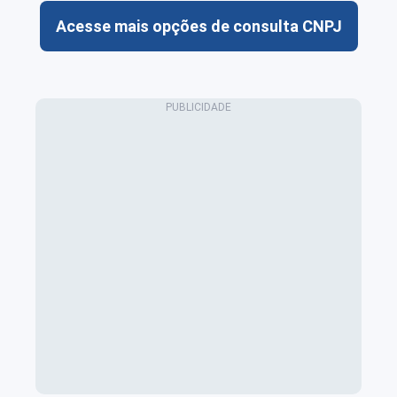
Acesse mais opções de consulta CNPJ