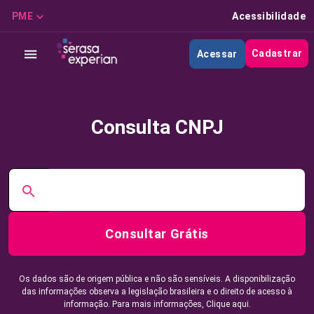
PME
Acessibilidade
Cadastrar
Acessar
Consulta CNPJ
Consultar Grátis
Os dados são de origem pública e não são sensíveis. A disponibilização
das informações observa a legislação brasileira e o direito de acesso à
informação. Para mais informações,
Clique aqui.