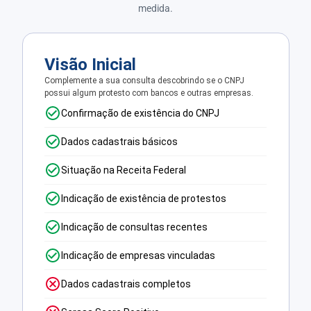
medida.
Visão Inicial
Complemente a sua consulta descobrindo se o CNPJ
possui algum protesto com bancos e outras empresas.
Confirmação de existência do CNPJ
Dados cadastrais básicos
Situação na Receita Federal
Indicação de existência de protestos
Indicação de consultas recentes
Indicação de empresas vinculadas
Dados cadastrais completos