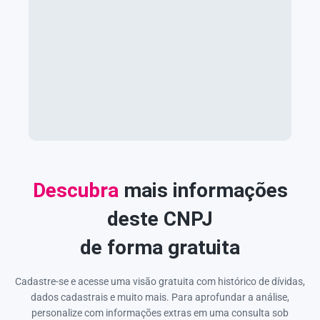
Descubra
mais informações
deste CNPJ
de forma gratuita
Cadastre-se e acesse uma visão gratuita com histórico de dívidas,
dados cadastrais e muito mais. Para aprofundar a análise,
personalize com informações extras em uma consulta sob