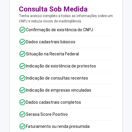
Consulta Sob Medida
Tenha acesso completo a todas as informações sobre um
CNPJ e reduza riscos de inadimplência.
Confirmação de existência do CNPJ
Dados cadastrais básicos
Situação na Receita Federal
Indicação de existência de protestos
Indicação de consultas recentes
Indicação de empresas vinculadas
Dados cadastrais completos
Serasa Score Positivo
Faturamento ou renda presumida