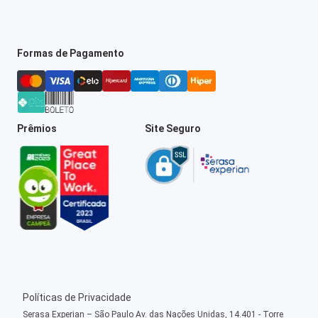
Formas de Pagamento
Prêmios
Site Seguro
Políticas de Privacidade
Serasa Experian – São Paulo Av. das Nações Unidas, 14.401 - Torre