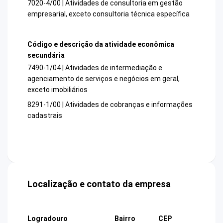
7020-4/00 | Atividades de consultoria em gestão
empresarial, exceto consultoria técnica específica
Código e descrição da atividade econômica
secundária
7490-1/04 | Atividades de intermediação e
agenciamento de serviços e negócios em geral,
exceto imobiliários
8291-1/00 | Atividades de cobranças e informações
cadastrais
Localização e contato da empresa
Logradouro
Bairro
CEP