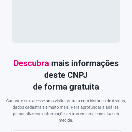
Descubra
mais informações
deste CNPJ
de forma gratuita
Cadastre-se e acesse uma visão gratuita com histórico de dívidas,
dados cadastrais e muito mais. Para aprofundar a análise,
personalize com informações extras em uma consulta sob
medida.