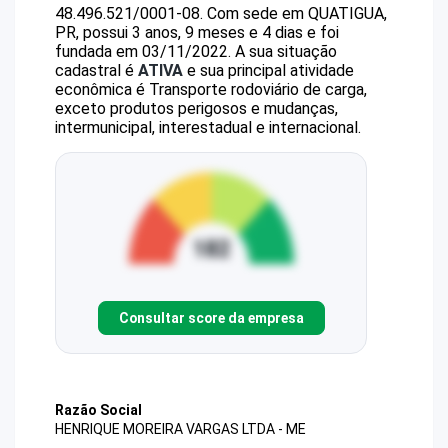
48.496.521/0001-08
.
Com sede em QUATIGUA,
PR, possui 3 anos, 9 meses e 4 dias e foi
fundada em 03/11/2022.
A sua situação
cadastral é
ATIVA
e sua principal atividade
econômica é Transporte rodoviário de carga,
exceto produtos perigosos e mudanças,
intermunicipal, interestadual e internacional.
Consultar score da empresa
Razão Social
HENRIQUE MOREIRA VARGAS LTDA - ME