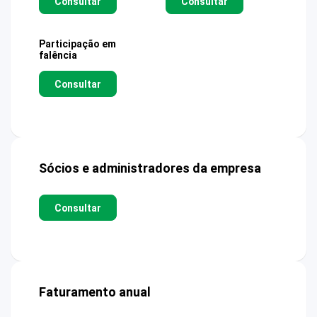
Consultar
Consultar
Participação em
falência
Consultar
Sócios e administradores da empresa
Consultar
Faturamento anual