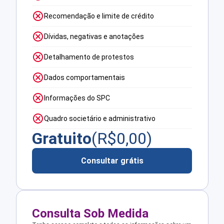
Recomendação e limite de crédito
Dívidas, negativas e anotações
Detalhamento de protestos
Dados comportamentais
Informações do SPC
Quadro societário e administrativo
Gratuito
(R$
0,00
)
Consultar grátis
Consulta Sob Medida