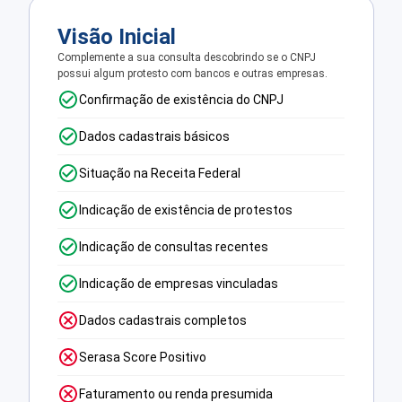
Visão Inicial
Complemente a sua consulta descobrindo se o CNPJ
possui algum protesto com bancos e outras empresas.
Confirmação de existência do CNPJ
Dados cadastrais básicos
Situação na Receita Federal
Indicação de existência de protestos
Indicação de consultas recentes
Indicação de empresas vinculadas
Dados cadastrais completos
Serasa Score Positivo
Faturamento ou renda presumida