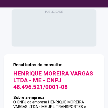
Resultados da consulta:
HENRIQUE MOREIRA VARGAS
LTDA - ME
- CNPJ
48.496.521/0001-08
Sobre a empresa
O CNPJ da empresa
HENRIQUE MOREIRA
VARGAS LTDA - ME
JPL TRANSPORTES
é