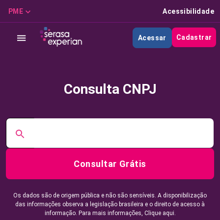
PME
Acessibilidade
Cadastrar
Acessar
Consulta CNPJ
Consultar Grátis
Os dados são de origem pública e não são sensíveis. A disponibilização
das informações observa a legislação brasileira e o direito de acesso à
informação. Para mais informações,
Clique aqui.