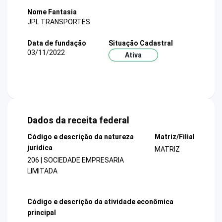
Nome Fantasia
JPL TRANSPORTES
Data de fundação
Situação Cadastral
03/11/2022
Ativa
Dados da receita federal
Código e descrição da natureza
Matriz/Filial
jurídica
MATRIZ
206 | SOCIEDADE EMPRESARIA
LIMITADA
Código e descrição da atividade econômica
principal