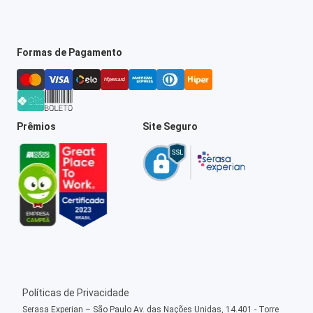
Formas de Pagamento
Prêmios
Site Seguro
Políticas de Privacidade
Serasa Experian – São Paulo Av. das Nações Unidas, 14.401 - Torre