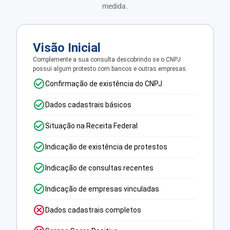
medida.
Visão Inicial
Complemente a sua consulta descobrindo se o CNPJ
possui algum protesto com bancos e outras empresas.
Confirmação de existência do CNPJ
Dados cadastrais básicos
Situação na Receita Federal
Indicação de existência de protestos
Indicação de consultas recentes
Indicação de empresas vinculadas
Dados cadastrais completos