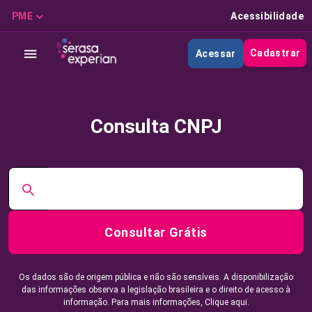
PME
Acessibilidade
Cadastrar
Acessar
Consulta CNPJ
Consultar Grátis
Os dados são de origem pública e não são sensíveis. A disponibilização
das informações observa a legislação brasileira e o direito de acesso à
informação. Para mais informações,
Clique aqui.