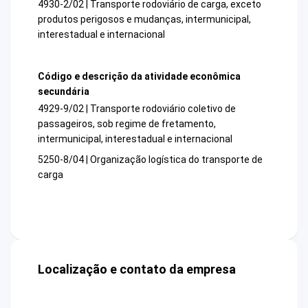
4930-2/02 | Transporte rodoviário de carga, exceto
produtos perigosos e mudanças, intermunicipal,
interestadual e internacional
Código e descrição da atividade econômica
secundária
4929-9/02 | Transporte rodoviário coletivo de
passageiros, sob regime de fretamento,
intermunicipal, interestadual e internacional
5250-8/04 | Organização logística do transporte de
carga
Localização e contato da empresa