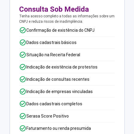
Consulta Sob Medida
Tenha acesso completo a todas as informações sobre um
CNPJ e reduza riscos de inadimplência.
Confirmação de existência do CNPJ
Dados cadastrais básicos
Situação na Receita Federal
Indicação de existência de protestos
Indicação de consultas recentes
Indicação de empresas vinculadas
Dados cadastrais completos
Serasa Score Positivo
Faturamento ou renda presumida