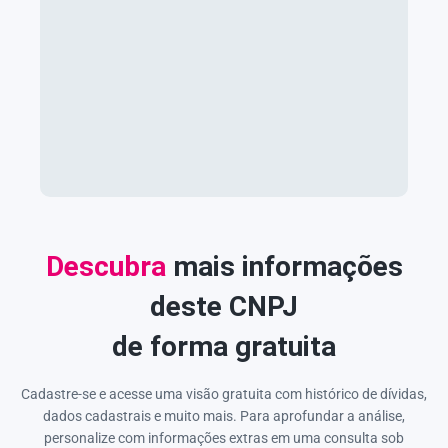
Descubra
mais informações
deste CNPJ
de forma gratuita
Cadastre-se e acesse uma visão gratuita com histórico de dívidas,
dados cadastrais e muito mais. Para aprofundar a análise,
personalize com informações extras em uma consulta sob