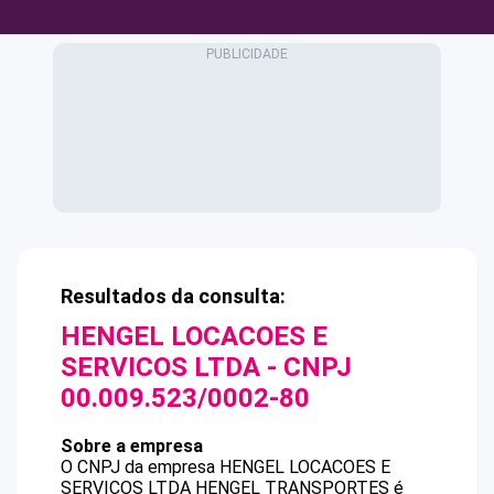
Resultados da consulta:
HENGEL LOCACOES E
SERVICOS LTDA
- CNPJ
00.009.523/0002-80
Sobre a empresa
O CNPJ da empresa
HENGEL LOCACOES E
SERVICOS LTDA
HENGEL TRANSPORTES
é