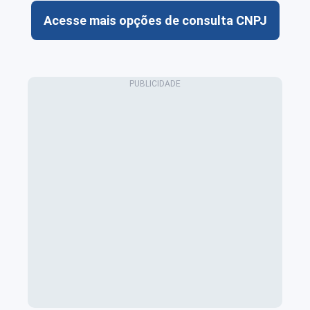
Acesse mais opções de consulta CNPJ