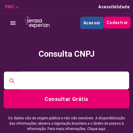
PME
Acessibilidade
Cadastrar
Acessar
Consulta CNPJ
Consultar Grátis
Os dados são de origem pública e não são sensíveis. A disponibilização
das informações observa a legislação brasileira e o direito de acesso à
informação. Para mais informações,
Clique aqui.