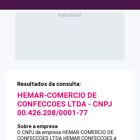
Resultados da consulta:
HEMAR-COMERCIO DE
CONFECCOES LTDA
- CNPJ
00.426.208/0001-77
Sobre a empresa
O CNPJ da empresa
HEMAR-COMERCIO DE
CONFECCOES LTDA
HEMAR CONFECCOES
é