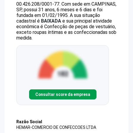
00.426.208/0001-77
.
Com sede em CAMPINAS,
SP, possui 31 anos, 6 meses e 6 dias e foi
fundada em 01/02/1995.
A sua situação
cadastral é
BAIXADA
e sua principal atividade
econômica é Confecção de peças de vestuário,
exceto roupas íntimas e as confeccionadas sob
medida.
Consultar score da empresa
Razão Social
HEMAR-COMERCIO DE CONFECCOES LTDA