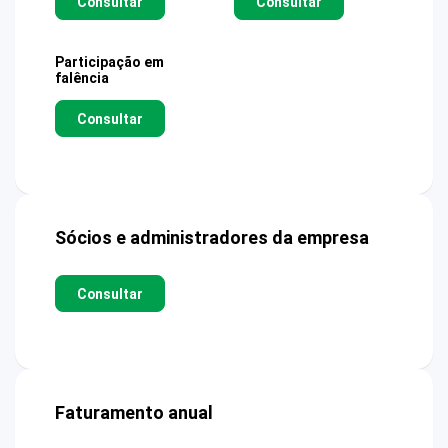
Consultar
Consultar
Participação em
falência
Consultar
Sócios e administradores da empresa
Consultar
Faturamento anual