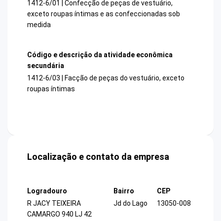
1412-6/01 | Confecção de peças de vestuário,
exceto roupas íntimas e as confeccionadas sob
medida
Código e descrição da atividade econômica
secundária
1412-6/03 | Facção de peças do vestuário, exceto
roupas íntimas
Localização e contato da empresa
Logradouro
Bairro
CEP
R JACY TEIXEIRA
Jd do Lago
13050-008
CAMARGO 940 LJ 42