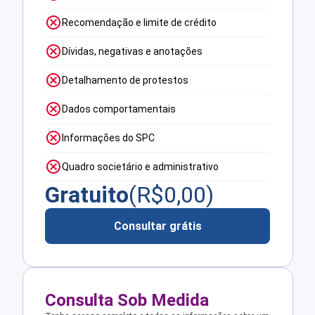
Recomendação e limite de crédito
Dívidas, negativas e anotações
Detalhamento de protestos
Dados comportamentais
Informações do SPC
Quadro societário e administrativo
Gratuito
(R$
0,00
)
Consultar grátis
Consulta Sob Medida