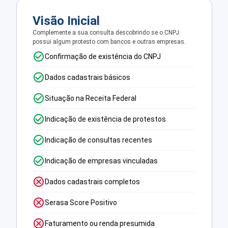
Visão Inicial
Complemente a sua consulta descobrindo se o CNPJ
possui algum protesto com bancos e outras empresas.
Confirmação de existência do CNPJ
Dados cadastrais básicos
Situação na Receita Federal
Indicação de existência de protestos
Indicação de consultas recentes
Indicação de empresas vinculadas
Dados cadastrais completos
Serasa Score Positivo
Faturamento ou renda presumida