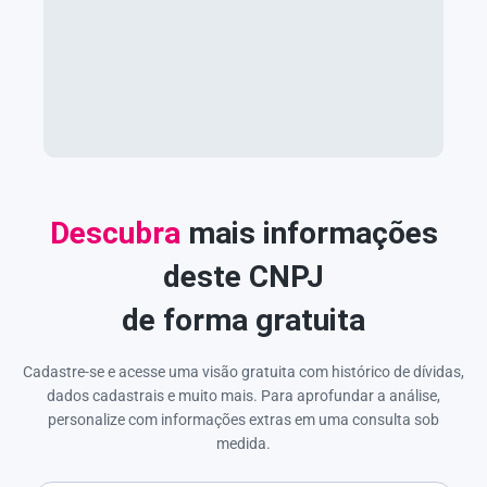
Descubra
mais informações
deste CNPJ
de forma gratuita
Cadastre-se e acesse uma visão gratuita com histórico de dívidas,
dados cadastrais e muito mais. Para aprofundar a análise,
personalize com informações extras em uma consulta sob
medida.