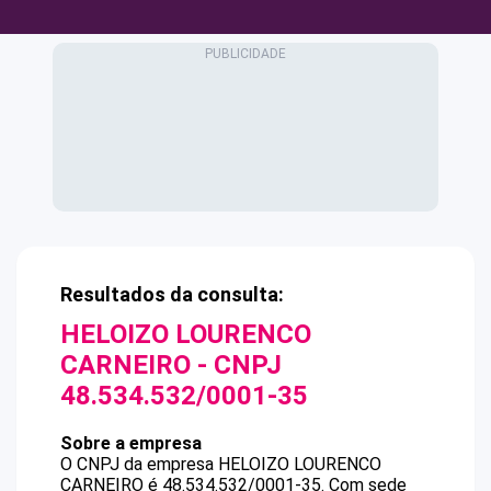
Resultados da consulta:
HELOIZO LOURENCO
CARNEIRO
- CNPJ
48.534.532/0001-35
Sobre a empresa
O CNPJ da empresa
HELOIZO LOURENCO
CARNEIRO
é
48.534.532/0001-35
.
Com sede