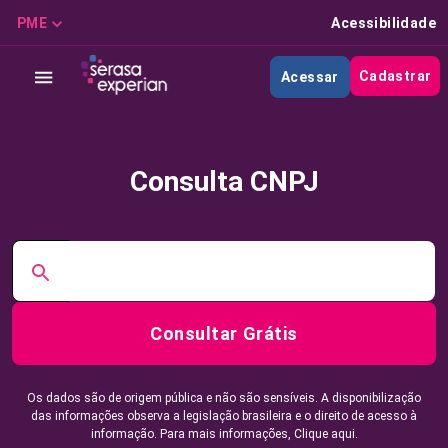
PME
Acessibilidade
Cadastrar
Acessar
Consulta CNPJ
Consultar Grátis
Os dados são de origem pública e não são sensíveis. A disponibilização
das informações observa a legislação brasileira e o direito de acesso à
informação. Para mais informações,
Clique aqui.