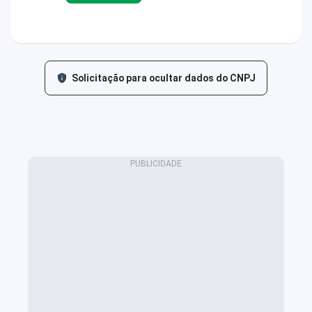
Solicitação para ocultar dados do CNPJ