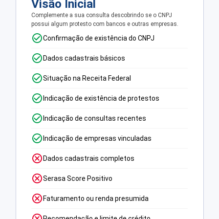
Visão Inicial
Complemente a sua consulta descobrindo se o CNPJ
possui algum protesto com bancos e outras empresas.
Confirmação de existência do CNPJ
Dados cadastrais básicos
Situação na Receita Federal
Indicação de existência de protestos
Indicação de consultas recentes
Indicação de empresas vinculadas
Dados cadastrais completos
Serasa Score Positivo
Faturamento ou renda presumida
Recomendação e limite de crédito