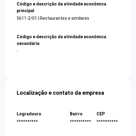
Código e descrição da atividade econômica
principal
5611-2/01 | Restaurantes e similares
Código e descrição da atividade econômica
secundária
-
Localização e contato da empresa
Logradouro
Bairro
CEP
**********
**********
**********