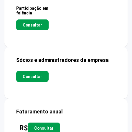
Participação em
falência
Consultar
Sócios e administradores da empresa
Consultar
Faturamento anual
R$
Consultar