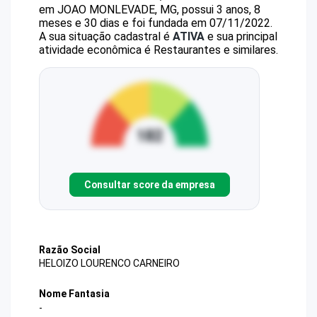
em JOAO MONLEVADE, MG, possui 3 anos, 8
meses e 30 dias e foi fundada em 07/11/2022.
A sua situação cadastral é
ATIVA
e sua principal
atividade econômica é Restaurantes e similares.
Consultar score da empresa
Razão Social
HELOIZO LOURENCO CARNEIRO
Nome Fantasia
-