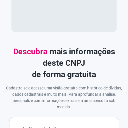
Descubra
mais informações
deste CNPJ
de forma gratuita
Cadastre-se e acesse uma visão gratuita com histórico de dívidas,
dados cadastrais e muito mais. Para aprofundar a análise,
personalize com informações extras em uma consulta sob
medida.