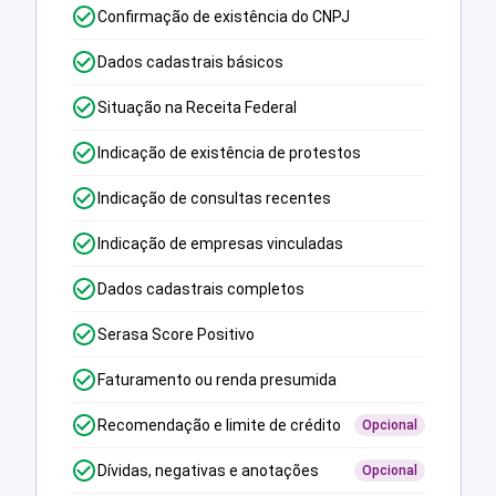
Confirmação de existência do CNPJ
Dados cadastrais básicos
Situação na Receita Federal
Indicação de existência de protestos
Indicação de consultas recentes
Indicação de empresas vinculadas
Dados cadastrais completos
Serasa Score Positivo
Faturamento ou renda presumida
Recomendação e limite de crédito
Opcional
Dívidas, negativas e anotações
Opcional