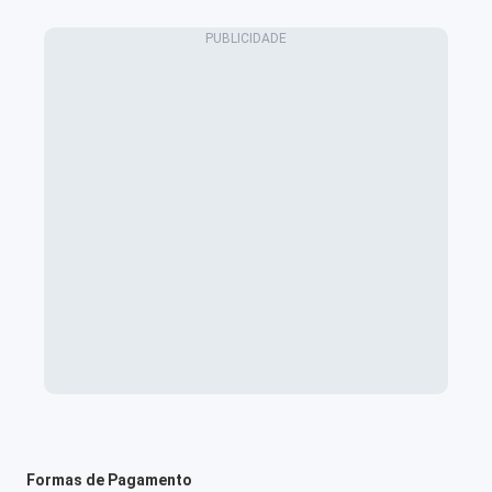
Formas de Pagamento