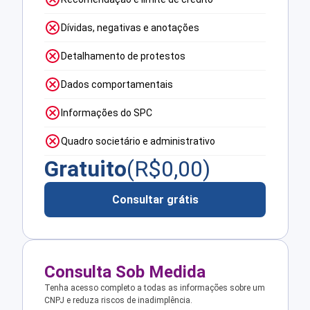
Dívidas, negativas e anotações
Detalhamento de protestos
Dados comportamentais
Informações do SPC
Quadro societário e administrativo
Gratuito
(R$
0,00
)
Consultar grátis
Consulta Sob Medida
Tenha acesso completo a todas as informações sobre um
CNPJ e reduza riscos de inadimplência.