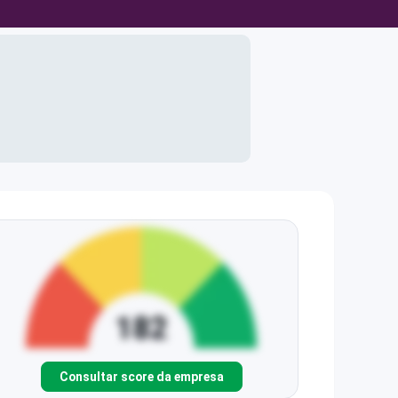
Consultar score da empresa