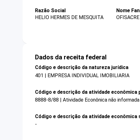
Razão Social
Nome Fan
HELIO HERMES DE MESQUITA
OFISACRE
Dados da receita federal
Código e descrição da natureza jurídica
401 | EMPRESA INDIVIDUAL IMOBILIARIA
Código e descrição da atividade econômica p
8888-8/88 | Atividade Econônica não informada
Código e descrição da atividade econômica 
-