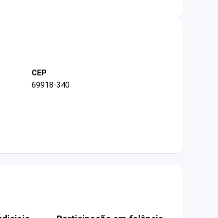
CEP
69918-340