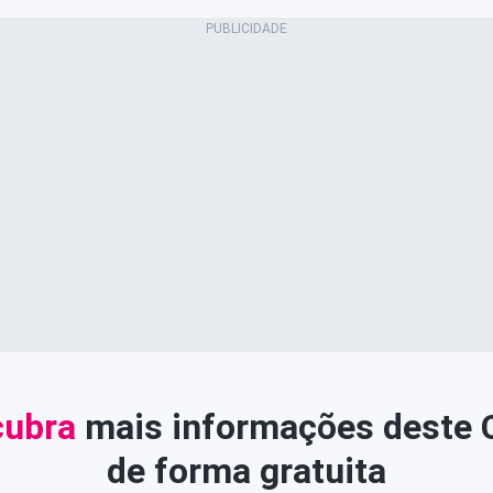
ubra
mais informações deste
de forma gratuita