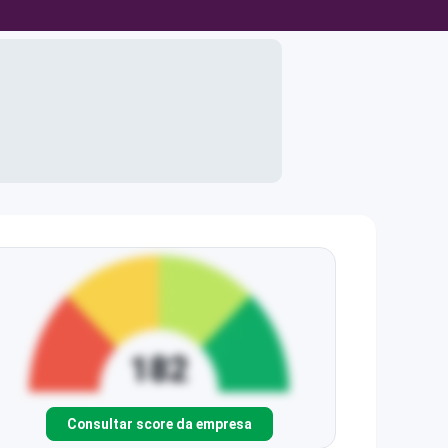
Consultar score da empresa