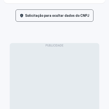
Solicitação para ocultar dados do CNPJ