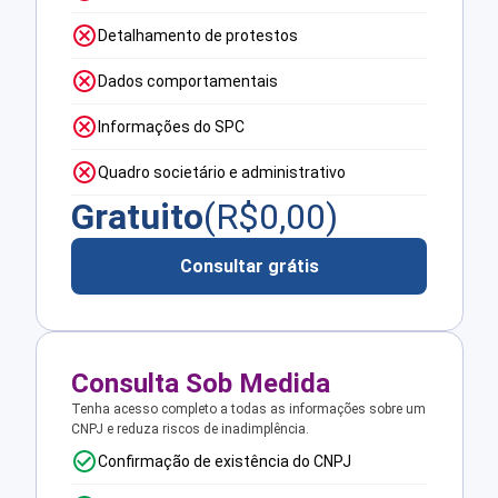
Detalhamento de protestos
Dados comportamentais
Informações do SPC
Quadro societário e administrativo
Gratuito
(R$
0,00
)
Consultar grátis
Consulta Sob Medida
Tenha acesso completo a todas as informações sobre um
CNPJ e reduza riscos de inadimplência.
Confirmação de existência do CNPJ