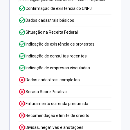
possui algum protesto com bancos e outras empresas.
Confirmação de existência do CNPJ
Dados cadastrais básicos
Situação na Receita Federal
Indicação de existência de protestos
Indicação de consultas recentes
Indicação de empresas vinculadas
Dados cadastrais completos
Serasa Score Positivo
Faturamento ou renda presumida
Recomendação e limite de crédito
Dívidas, negativas e anotações