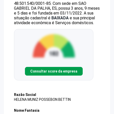
48.501.540/0001-85
.
Com sede em SAO
GABRIEL DA PALHA, ES, possui 3 anos, 9 meses
e 5 dias e foi fundada em 03/11/2022.
A sua
situação cadastral é
BAIXADA
e sua principal
atividade econômica é Serviços domésticos.
Consultar score da empresa
Razão Social
HELENA MUNIZ POSSEBON BETTIN
Nome Fantasia