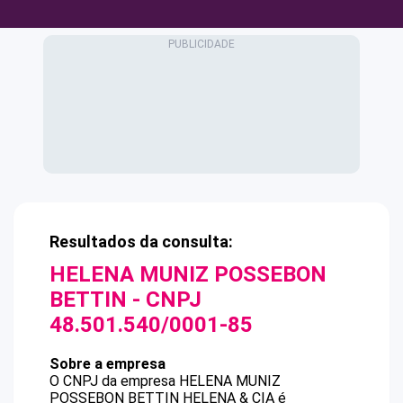
Resultados da consulta:
HELENA MUNIZ POSSEBON
BETTIN
- CNPJ
48.501.540/0001-85
Sobre a empresa
O CNPJ da empresa
HELENA MUNIZ
POSSEBON BETTIN
HELENA & CIA
é