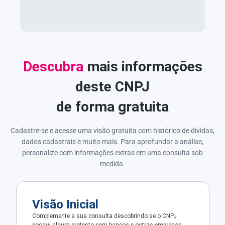
Descubra
mais informações
deste CNPJ
de forma gratuita
Cadastre-se e acesse uma visão gratuita com histórico de dívidas,
dados cadastrais e muito mais. Para aprofundar a análise,
personalize com informações extras em uma consulta sob
medida.
Visão Inicial
Complemente a sua consulta descobrindo se o CNPJ