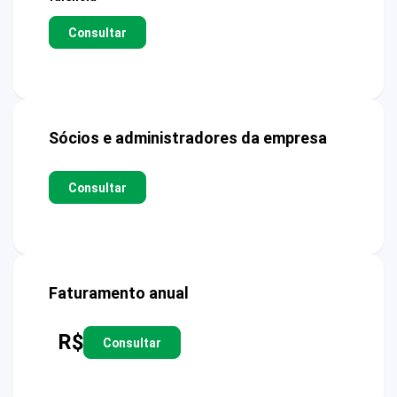
Consultar
Sócios e administradores da empresa
Consultar
Faturamento anual
R$
Consultar