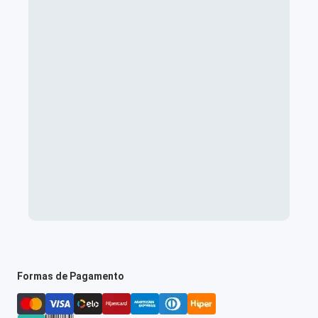
Formas de Pagamento