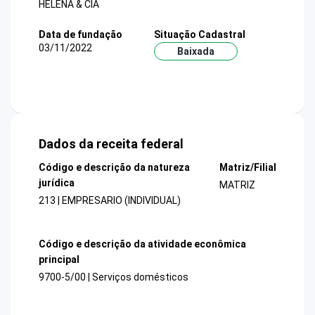
HELENA & CIA
Data de fundação
Situação Cadastral
03/11/2022
Baixada
Dados da receita federal
Código e descrição da natureza
Matriz/Filial
jurídica
MATRIZ
213 | EMPRESARIO (INDIVIDUAL)
Código e descrição da atividade econômica
principal
9700-5/00 | Serviços domésticos