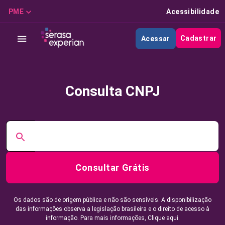
PME
Acessibilidade
Cadastrar
Acessar
Consulta CNPJ
Consultar Grátis
Os dados são de origem pública e não são sensíveis. A disponibilização
das informações observa a legislação brasileira e o direito de acesso à
informação. Para mais informações,
Clique aqui.