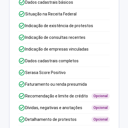
Dados cadastrais básicos
Situação na Receita Federal
Indicação de existência de protestos
Indicação de consultas recentes
Indicação de empresas vinculadas
Dados cadastrais completos
Serasa Score Positivo
Faturamento ou renda presumida
Recomendação e limite de crédito
Opcional
Dívidas, negativas e anotações
Opcional
Detalhamento de protestos
Opcional