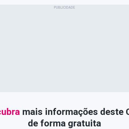
ubra
mais informações deste
de forma gratuita