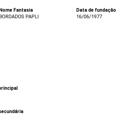
Nome Fantasia
Data de fundação
BORDADOS PAPLI
16/06/1977
rincipal
secundária