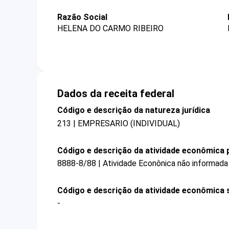
Razão Social
HELENA DO CARMO RIBEIRO
Dados da receita federal
Código e descrição da natureza jurídica
213 | EMPRESARIO (INDIVIDUAL)
Código e descrição da atividade econômica p
8888-8/88 | Atividade Econônica não informada
Código e descrição da atividade econômica 
-