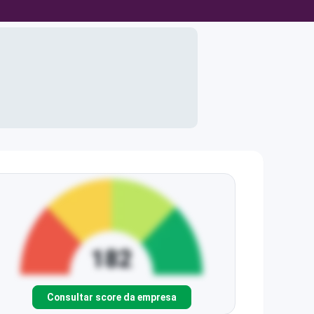
Consultar score da empresa