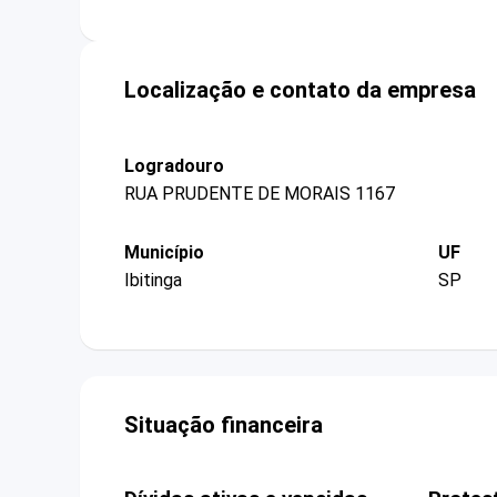
Localização e contato da empresa
Logradouro
RUA PRUDENTE DE MORAIS 1167
Município
UF
Ibitinga
SP
Situação financeira