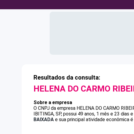
Resultados da consulta:
HELENA DO CARMO RIBE
Sobre a empresa
O CNPJ da empresa
HELENA DO CARMO RIBEI
IBITINGA, SP, possui 49 anos, 1 mês e 23 dias 
BAIXADA
e sua principal atividade econômica é