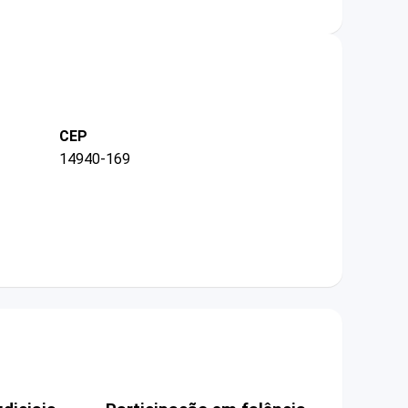
CEP
14940-169