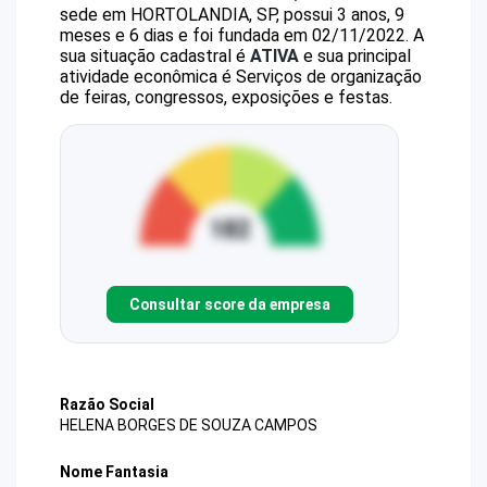
sede em HORTOLANDIA, SP, possui 3 anos, 9
meses e 6 dias e foi fundada em 02/11/2022.
A
sua situação cadastral é
ATIVA
e sua principal
atividade econômica é Serviços de organização
de feiras, congressos, exposições e festas.
Consultar score da empresa
Razão Social
HELENA BORGES DE SOUZA CAMPOS
Nome Fantasia