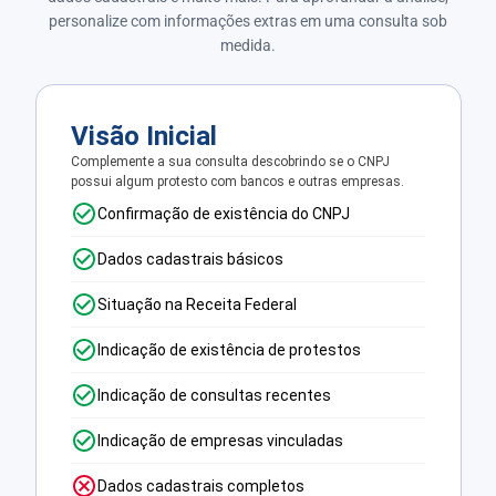
personalize com informações extras em uma consulta sob
medida.
Visão Inicial
Complemente a sua consulta descobrindo se o CNPJ
possui algum protesto com bancos e outras empresas.
Confirmação de existência do CNPJ
Dados cadastrais básicos
Situação na Receita Federal
Indicação de existência de protestos
Indicação de consultas recentes
Indicação de empresas vinculadas
Dados cadastrais completos