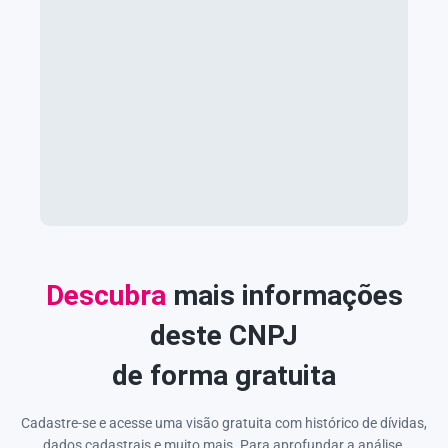
Descubra
mais informações
deste CNPJ
de forma gratuita
Cadastre-se e acesse uma visão gratuita com histórico de dívidas,
dados cadastrais e muito mais. Para aprofundar a análise,