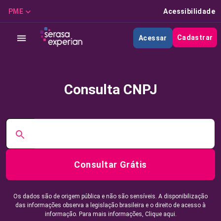
PME
Acessibilidade
Cadastrar
Acessar
Consulta CNPJ
Consultar Grátis
Os dados são de origem pública e não são sensíveis. A disponibilização
das informações observa a legislação brasileira e o direito de acesso à
informação. Para mais informações,
Clique aqui.