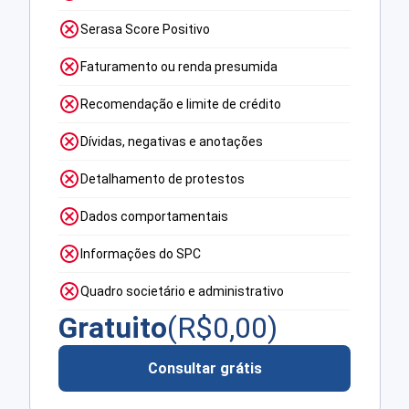
Serasa Score Positivo
Faturamento ou renda presumida
Recomendação e limite de crédito
Dívidas, negativas e anotações
Detalhamento de protestos
Dados comportamentais
Informações do SPC
Quadro societário e administrativo
Gratuito
(R$
0,00
)
Consultar grátis