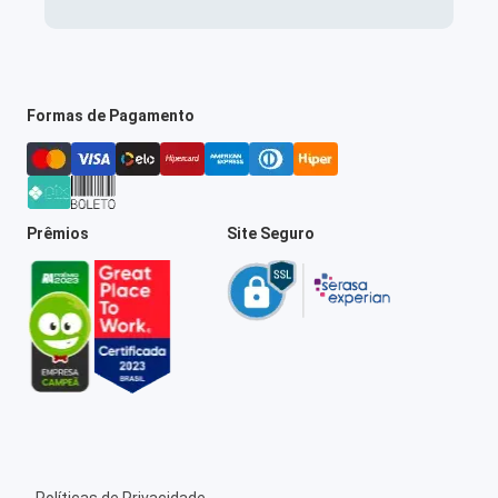
Formas de Pagamento
Prêmios
Site Seguro
Políticas de Privacidade