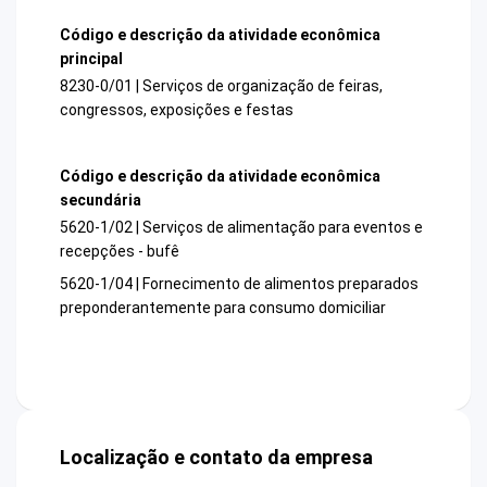
Código e descrição da atividade econômica
principal
8230-0/01 | Serviços de organização de feiras,
congressos, exposições e festas
Código e descrição da atividade econômica
secundária
5620-1/02 | Serviços de alimentação para eventos e
recepções - bufê
5620-1/04 | Fornecimento de alimentos preparados
preponderantemente para consumo domiciliar
Localização e contato da empresa