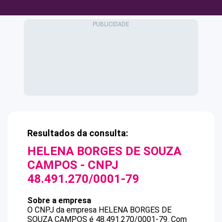
Resultados da consulta:
HELENA BORGES DE SOUZA
CAMPOS
- CNPJ
48.491.270/0001-79
Sobre a empresa
O CNPJ da empresa
HELENA BORGES DE
SOUZA CAMPOS
é
48.491.270/0001-79
.
Com