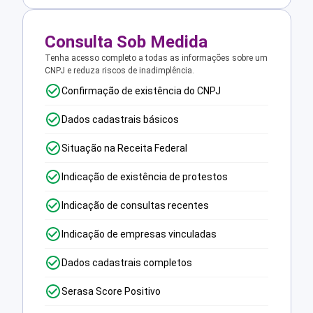
Consulta Sob Medida
Tenha acesso completo a todas as informações sobre um
CNPJ e reduza riscos de inadimplência.
Confirmação de existência do CNPJ
Dados cadastrais básicos
Situação na Receita Federal
Indicação de existência de protestos
Indicação de consultas recentes
Indicação de empresas vinculadas
Dados cadastrais completos
Serasa Score Positivo