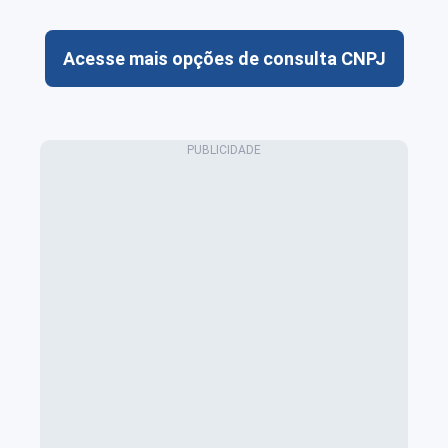
Acesse mais opções de consulta CNPJ