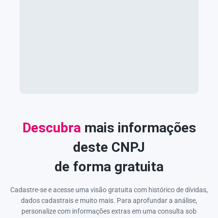
Descubra
mais informações
deste CNPJ
de forma gratuita
Cadastre-se e acesse uma visão gratuita com histórico de dívidas,
dados cadastrais e muito mais. Para aprofundar a análise,
personalize com informações extras em uma consulta sob