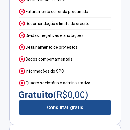
Faturamento ou renda presumida
Recomendação e limite de crédito
Dívidas, negativas e anotações
Detalhamento de protestos
Dados comportamentais
Informações do SPC
Quadro societário e administrativo
Gratuito
(R$
0,00
)
Consultar grátis