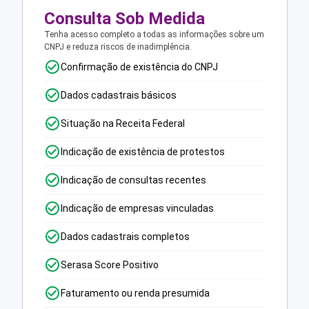
Consulta Sob Medida
Tenha acesso completo a todas as informações sobre um
CNPJ e reduza riscos de inadimplência.
Confirmação de existência do CNPJ
Dados cadastrais básicos
Situação na Receita Federal
Indicação de existência de protestos
Indicação de consultas recentes
Indicação de empresas vinculadas
Dados cadastrais completos
Serasa Score Positivo
Faturamento ou renda presumida