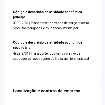
Código e descrição da atividade econômica
principal
4930-2/01 | Transporte rodoviário de carga, exceto
produtos perigosos e mudanças, municipal.
Código e descrição da atividade econômica
secundária
4929-9/01 | Transporte rodoviário coletivo de
passageiros, sob regime de fretamento, municipal
Localização e contato da empresa