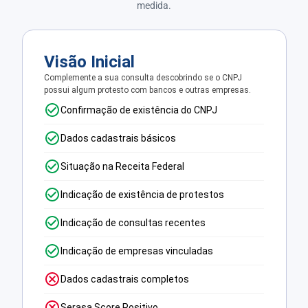
medida.
Visão Inicial
Complemente a sua consulta descobrindo se o CNPJ
possui algum protesto com bancos e outras empresas.
Confirmação de existência do CNPJ
Dados cadastrais básicos
Situação na Receita Federal
Indicação de existência de protestos
Indicação de consultas recentes
Indicação de empresas vinculadas
Dados cadastrais completos
Serasa Score Positivo