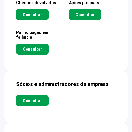
Cheques devolvidos
Ações judiciais
Consultar
Consultar
Participação em
falência
Consultar
Sócios e administradores da empresa
Consultar