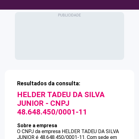
Resultados da consulta:
HELDER TADEU DA SILVA
JUNIOR
- CNPJ
48.648.450/0001-11
Sobre a empresa
O CNPJ da empresa
HELDER TADEU DA SILVA
JUNIOR
é
48.648.450/0001-11
.
Com sede em