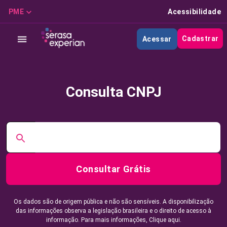
PME
Acessibilidade
Cadastrar
Acessar
Consulta CNPJ
Consultar Grátis
Os dados são de origem pública e não são sensíveis. A disponibilização
das informações observa a legislação brasileira e o direito de acesso à
informação. Para mais informações,
Clique aqui.