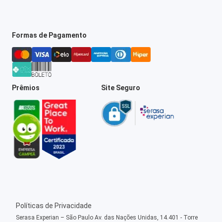
Formas de Pagamento
Prêmios
Site Seguro
Políticas de Privacidade
Serasa Experian – São Paulo Av. das Nações Unidas, 14.401 - Torre