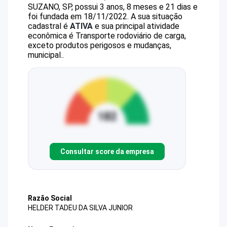
SUZANO, SP, possui 3 anos, 8 meses e 21 dias e
foi fundada em 18/11/2022.
A sua situação
cadastral é
ATIVA
e sua principal atividade
econômica é Transporte rodoviário de carga,
exceto produtos perigosos e mudanças,
municipal..
Consultar score da empresa
Razão Social
HELDER TADEU DA SILVA JUNIOR