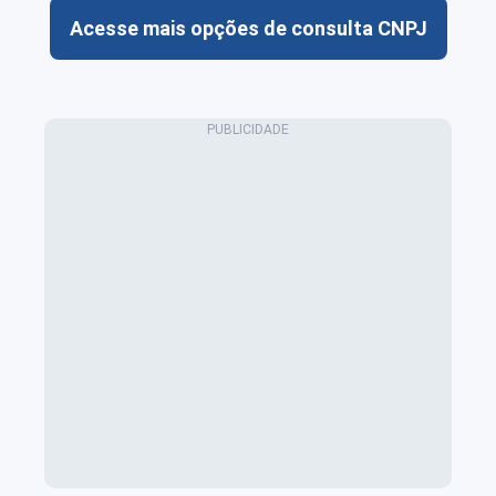
Acesse mais opções de consulta CNPJ