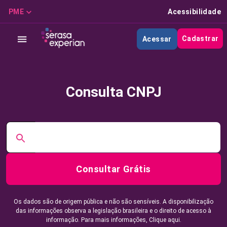
PME
Acessibilidade
Cadastrar
Acessar
Consulta CNPJ
Consultar Grátis
Os dados são de origem pública e não são sensíveis. A disponibilização
das informações observa a legislação brasileira e o direito de acesso à
informação. Para mais informações,
Clique aqui.