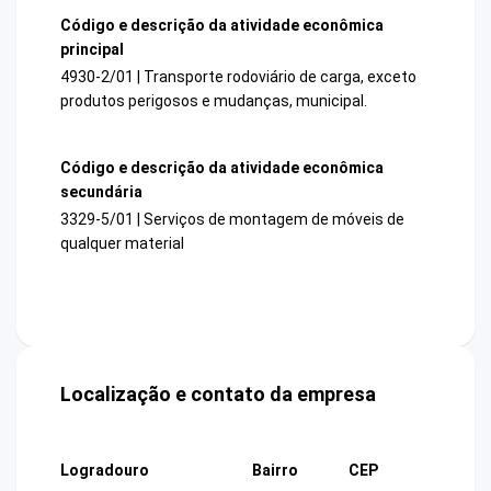
Código e descrição da atividade econômica
principal
4930-2/01 | Transporte rodoviário de carga, exceto
produtos perigosos e mudanças, municipal.
Código e descrição da atividade econômica
secundária
3329-5/01 | Serviços de montagem de móveis de
qualquer material
Localização e contato da empresa
Logradouro
Bairro
CEP