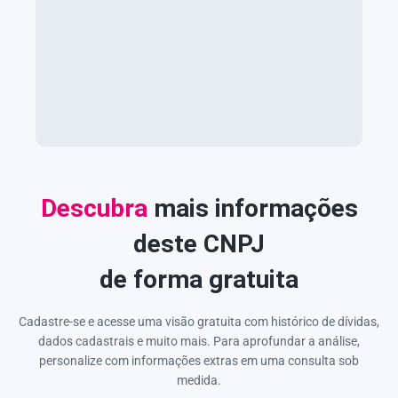
Descubra
mais informações
deste CNPJ
de forma gratuita
Cadastre-se e acesse uma visão gratuita com histórico de dívidas,
dados cadastrais e muito mais. Para aprofundar a análise,
personalize com informações extras em uma consulta sob
medida.