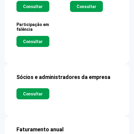
Consultar
Consultar
Participação em
falência
Consultar
Sócios e administradores da empresa
Consultar
Faturamento anual