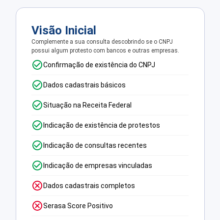
Visão Inicial
Complemente a sua consulta descobrindo se o CNPJ
possui algum protesto com bancos e outras empresas.
Confirmação de existência do CNPJ
Dados cadastrais básicos
Situação na Receita Federal
Indicação de existência de protestos
Indicação de consultas recentes
Indicação de empresas vinculadas
Dados cadastrais completos
Serasa Score Positivo