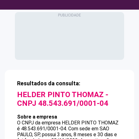
Resultados da consulta:
HELDER PINTO THOMAZ
-
CNPJ
48.543.691/0001-04
Sobre a empresa
O CNPJ da empresa
HELDER PINTO THOMAZ
é
48.543.691/0001-04
.
Com sede em SAO
PAULO, SP, possui 3 anos, 8 meses e 30 dias e