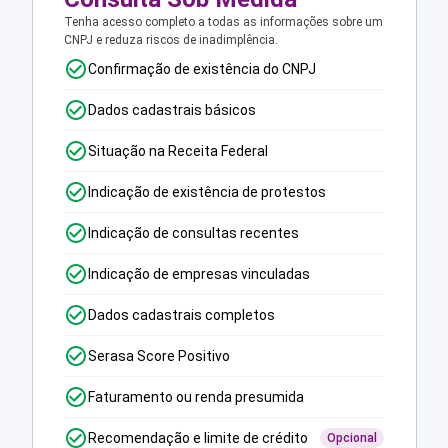
Tenha acesso completo a todas as informações sobre um
CNPJ e reduza riscos de inadimplência.
Confirmação de existência do CNPJ
Dados cadastrais básicos
Situação na Receita Federal
Indicação de existência de protestos
Indicação de consultas recentes
Indicação de empresas vinculadas
Dados cadastrais completos
Serasa Score Positivo
Faturamento ou renda presumida
Recomendação e limite de crédito
Opcional