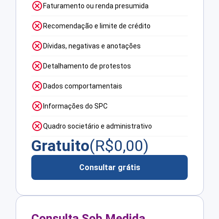
Faturamento ou renda presumida
Recomendação e limite de crédito
Dívidas, negativas e anotações
Detalhamento de protestos
Dados comportamentais
Informações do SPC
Quadro societário e administrativo
Gratuito
(R$
0,00
)
Consultar grátis
Consulta Sob Medida