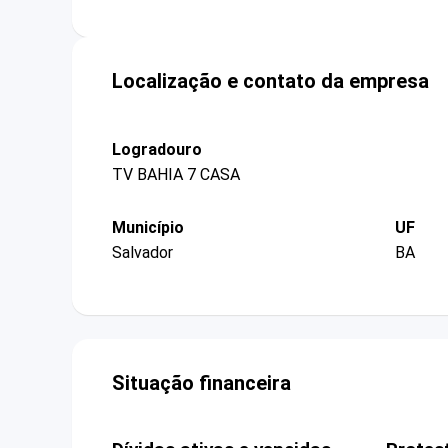
Localização e contato da empresa
Logradouro
TV BAHIA 7 CASA
Município
UF
Salvador
BA
Situação financeira