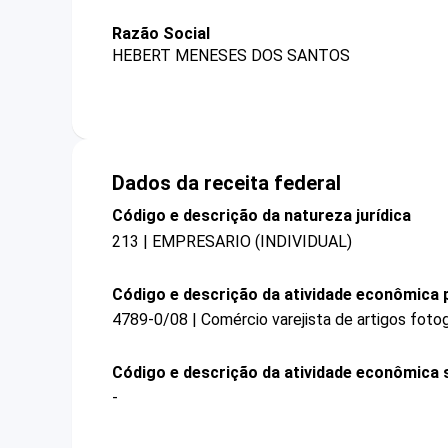
Razão Social
HEBERT MENESES DOS SANTOS
Dados da receita federal
Código e descrição da natureza jurídica
213 | EMPRESARIO (INDIVIDUAL)
Código e descrição da atividade econômica p
4789-0/08 | Comércio varejista de artigos foto
Código e descrição da atividade econômica 
-