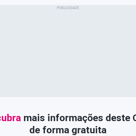
ubra
mais informações deste
de forma gratuita