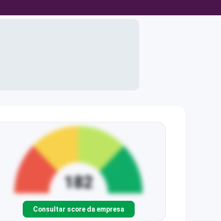
Consultar score da empresa