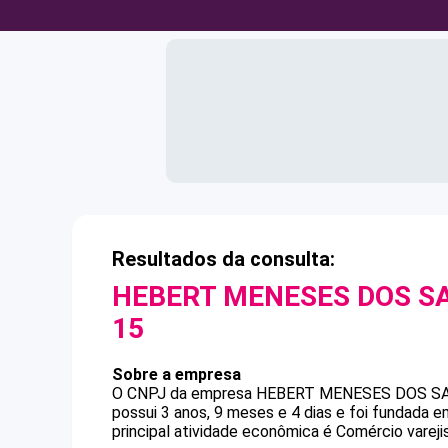
Resultados da consulta:
HEBERT MENESES DOS S
15
Sobre a empresa
O CNPJ da empresa
HEBERT MENESES DOS S
possui 3 anos, 9 meses e 4 dias e foi fundada 
principal atividade econômica é Comércio vareji