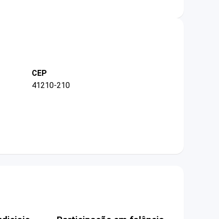
CEP
41210-210